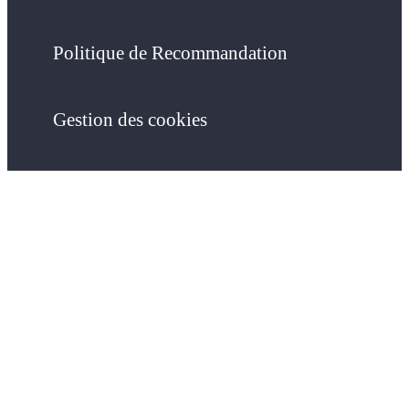
Politique de Recommandation
Gestion des cookies