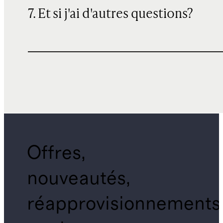
7. Et si j'ai d'autres questions?
Offres,
nouveautés,
réapprovisionnements