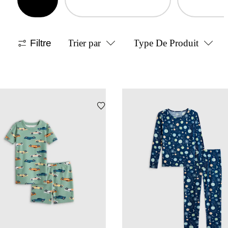
Filtre
Trier par
Type De Produit