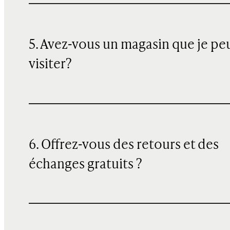
5. Avez-vous un magasin que je pe
visiter?
6. Offrez-vous des retours et des
échanges gratuits ?