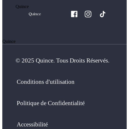
Quince
Quince
© 2025 Quince. Tous Droits Réservés.
Conditions d'utilisation
Politique de Confidentialité
Accessibilité