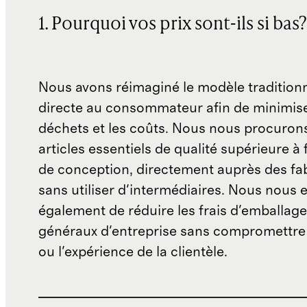
1. Pourquoi vos prix sont-ils si bas?
Nous avons réimaginé le modèle traditionn
directe au consommateur afin de minimise
déchets et les coûts. Nous nous procuron
articles essentiels de qualité supérieure à 
de conception, directement auprès des fab
sans utiliser d'intermédiaires. Nous nous 
également de réduire les frais d'emballage 
généraux d'entreprise sans compromettre 
ou l'expérience de la clientèle.