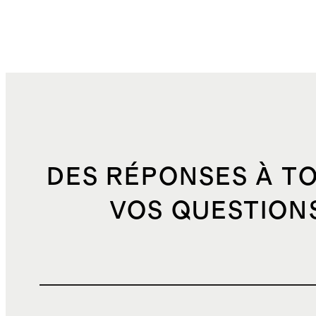
DES RÉPONSES À T
VOS QUESTION