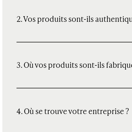
2. Vos produits sont-ils authentiq
3. Où vos produits sont-ils fabriqu
4. Où se trouve votre entreprise ?