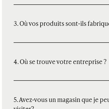
3. Où vos produits sont-ils fabriqu
4. Où se trouve votre entreprise ?
5. Avez-vous un magasin que je pe