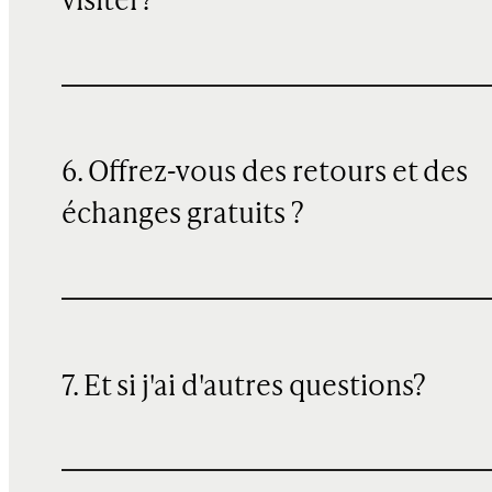
visiter?
6. Offrez-vous des retours et des
échanges gratuits ?
7. Et si j'ai d'autres questions?