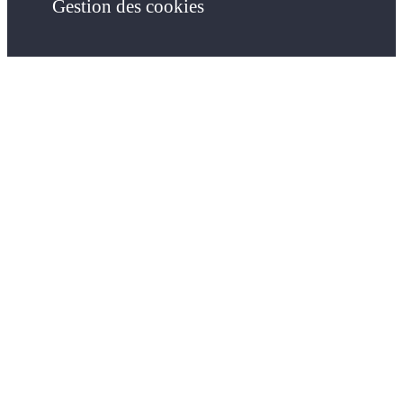
Gestion des cookies