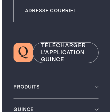
TÉLÉCHARGER
L’APPLICATION
QUINCE
PRODUITS
QUINCE