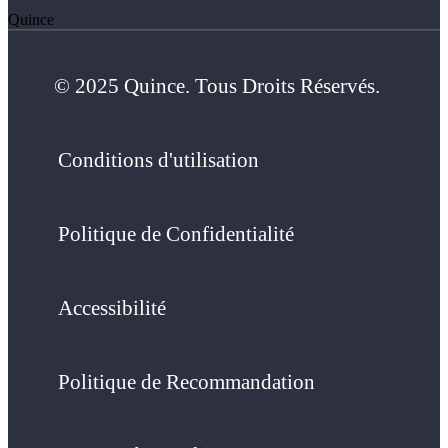
Quince
© 2025 Quince. Tous Droits Réservés.
Conditions d'utilisation
Politique de Confidentialité
Accessibilité
Politique de Recommandation