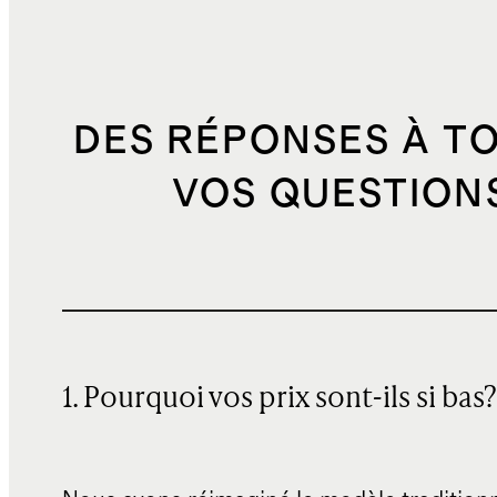
DES RÉPONSES À T
VOS QUESTION
1. Pourquoi vos prix sont-ils si bas?