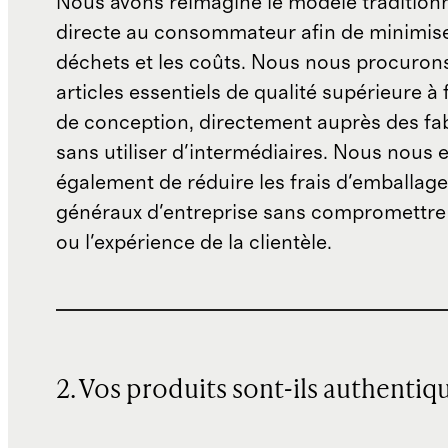
Nous avons réimaginé le modèle traditionn
directe au consommateur afin de minimise
déchets et les coûts. Nous nous procuron
articles essentiels de qualité supérieure à 
de conception, directement auprès des fab
sans utiliser d'intermédiaires. Nous nous 
également de réduire les frais d'emballage 
généraux d'entreprise sans compromettre 
ou l'expérience de la clientèle.
2. Vos produits sont-ils authentiq