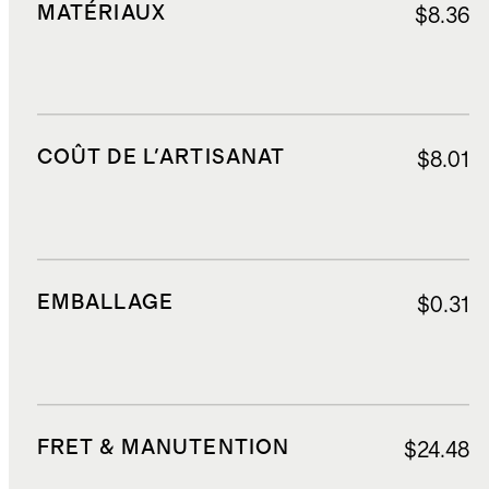
MATÉRIAUX
$8.36
COÛT DE L'ARTISANAT
$8.01
EMBALLAGE
$0.31
FRET & MANUTENTION
$24.48