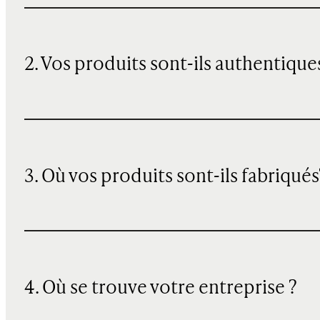
2. Vos produits sont-ils authentique
3. Où vos produits sont-ils fabriqués
4. Où se trouve votre entreprise ?