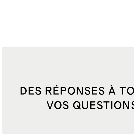
DES RÉPONSES À T
VOS QUESTION