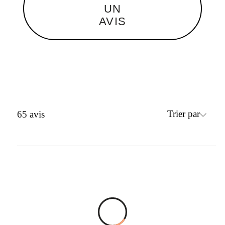
UN
AVIS
Trier par
65
avis