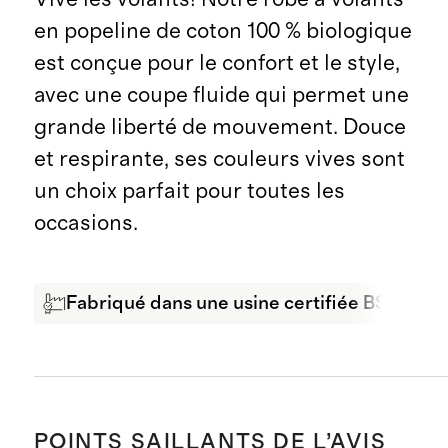
en popeline de coton 100 % biologique
est conçue pour le confort et le style,
avec une coupe fluide qui permet une
grande liberté de mouvement. Douce
et respirante, ses couleurs vives sont
un choix parfait pour toutes les
occasions.
Fabriqué dans une usine certifiée BSCI
POINTS SAILLANTS DE L’AVIS