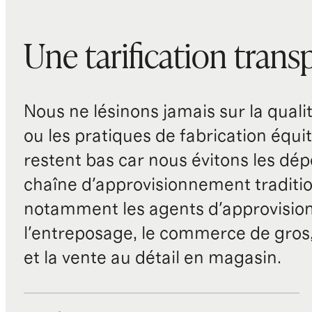
Une tarification trans
Nous ne lésinons jamais sur la qualité
ou les pratiques de fabrication équit
restent bas car nous évitons les dépe
chaîne d'approvisionnement traditio
notamment les agents d'approvisio
l'entreposage, le commerce de gros, 
et la vente au détail en magasin.