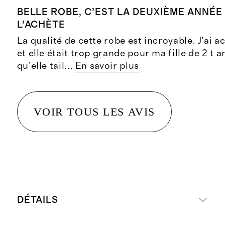
BELLE ROBE, C’EST LA DEUXIÈME ANNÉE
L’ACHÈTE
La qualité de cette robe est incroyable. J’ai a
et elle était trop grande pour ma fille de 2 t 
qu’elle tail
...
En savoir plus
VOIR TOUS LES AVIS
DÉTAILS