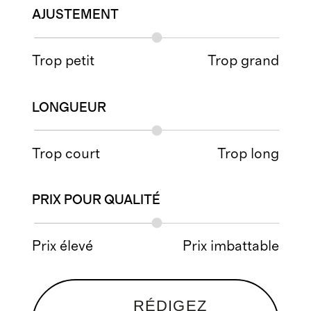
AJUSTEMENT
Trop petit
Trop grand
LONGUEUR
Trop court
Trop long
PRIX POUR QUALITÉ
Prix élevé
Prix imbattable
RÉDIGEZ