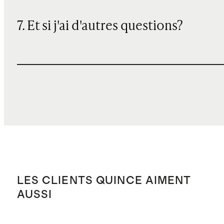
7. Et si j'ai d'autres questions?
LES CLIENTS QUINCE AIMENT
AUSSI