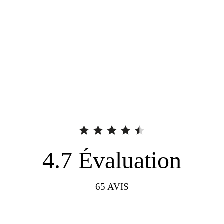
4.7
Évaluation
65
AVIS