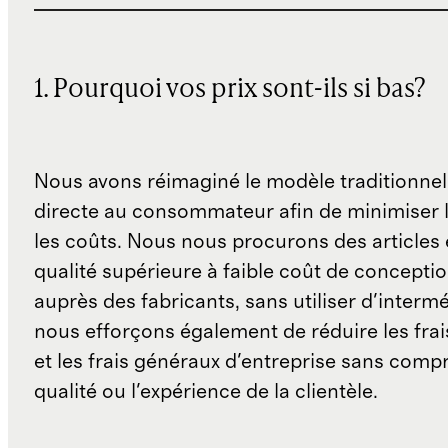
1. Pourquoi vos prix sont-ils si bas?
Nous avons réimaginé le modèle traditionnel
directe au consommateur afin de minimiser l
les coûts. Nous nous procurons des articles 
qualité supérieure à faible coût de concepti
auprès des fabricants, sans utiliser d'interm
nous efforçons également de réduire les fra
et les frais généraux d'entreprise sans comp
qualité ou l'expérience de la clientèle.