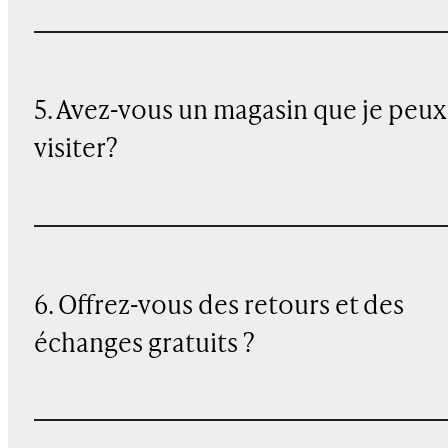
5. Avez-vous un magasin que je peux
visiter?
6. Offrez-vous des retours et des
échanges gratuits ?