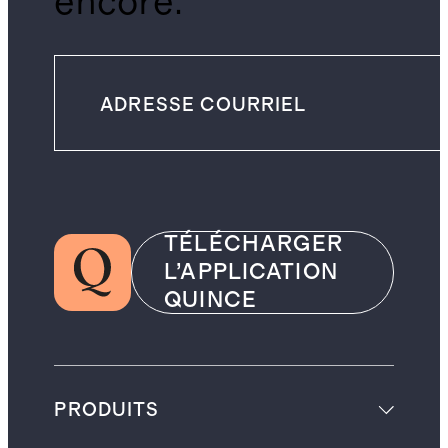
encore.
TÉLÉCHARGER
L’APPLICATION
QUINCE
PRODUITS