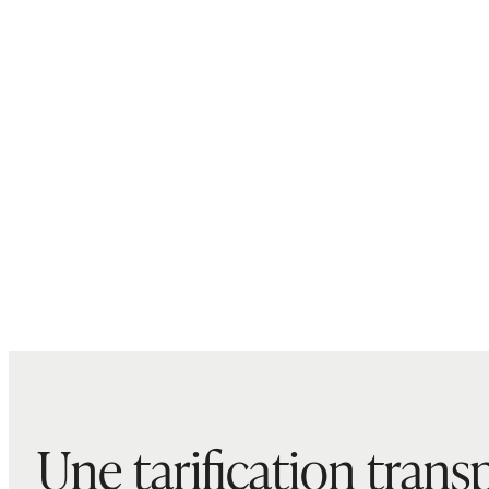
Une tarification trans