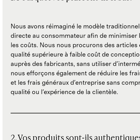
Nous avons réimaginé le modèle traditionnel
directe au consommateur afin de minimiser l
les coûts. Nous nous procurons des articles 
qualité supérieure à faible coût de concepti
auprès des fabricants, sans utiliser d'interm
nous efforçons également de réduire les fra
et les frais généraux d'entreprise sans comp
qualité ou l'expérience de la clientèle.
2. Vos produits sont-ils authentique