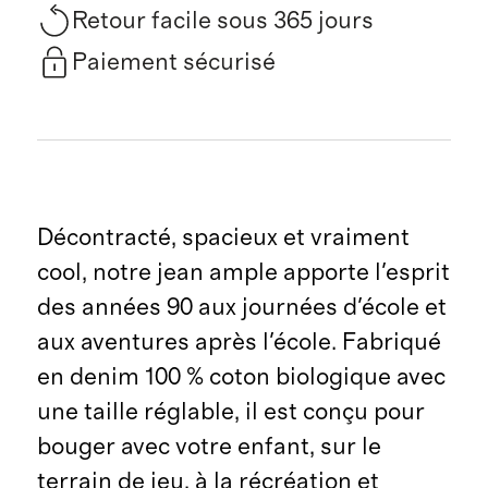
Retour facile sous 365 jours
Paiement sécurisé
Décontracté, spacieux et vraiment
cool, notre jean ample apporte l'esprit
des années 90 aux journées d'école et
aux aventures après l'école. Fabriqué
en denim 100 % coton biologique avec
une taille réglable, il est conçu pour
bouger avec votre enfant, sur le
terrain de jeu, à la récréation et