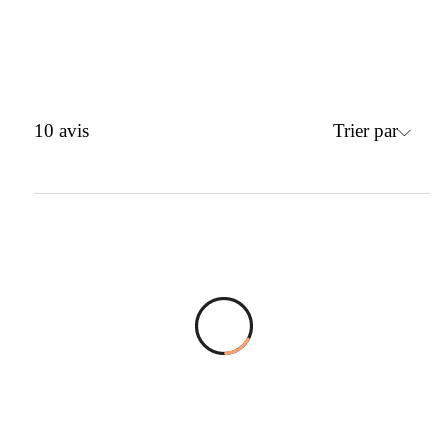
Trier par
10
avis