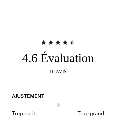
4.6
Évaluation
10
AVIS
AJUSTEMENT
Trop petit
Trop grand