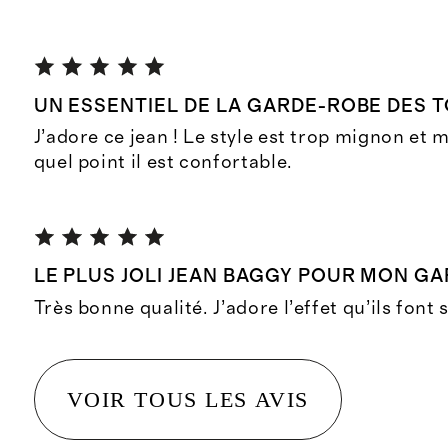
UN ESSENTIEL DE LA GARDE-ROBE DES 
J’adore ce jean ! Le style est trop mignon et m
quel point il est confortable.
LE PLUS JOLI JEAN BAGGY POUR MON GA
Très bonne qualité. J’adore l’effet qu’ils font 
VOIR TOUS LES AVIS