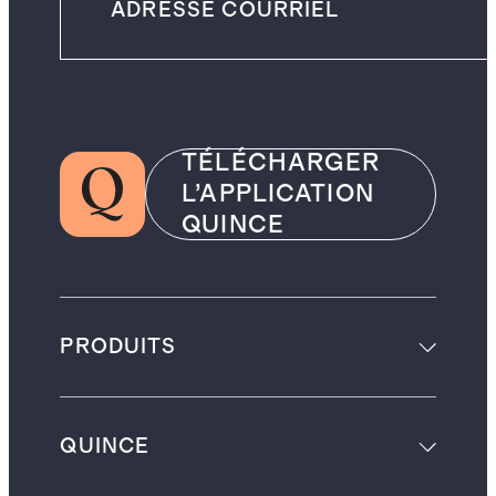
TÉLÉCHARGER
L’APPLICATION
QUINCE
PRODUITS
QUINCE