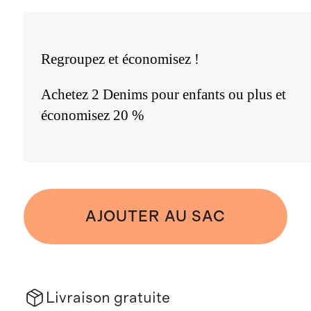
Regroupez et économisez !
Achetez 2 Denims pour enfants ou plus et
économisez 20 %
AJOUTER AU SAC
Livraison gratuite