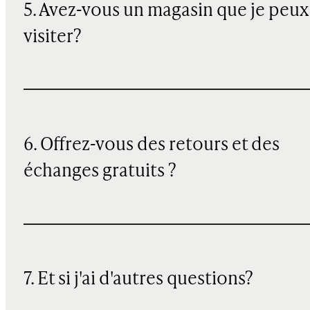
5. Avez-vous un magasin que je peux
visiter?
6. Offrez-vous des retours et des
échanges gratuits ?
7. Et si j'ai d'autres questions?