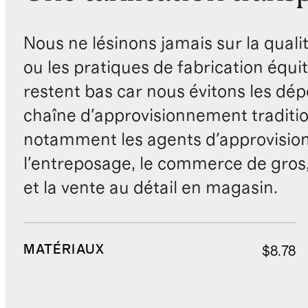
Nous ne lésinons jamais sur la qualité
ou les pratiques de fabrication équit
restent bas car nous évitons les dépe
chaîne d'approvisionnement traditio
notamment les agents d'approvisio
l'entreposage, le commerce de gros, 
et la vente au détail en magasin.
MATÉRIAUX
$8.78