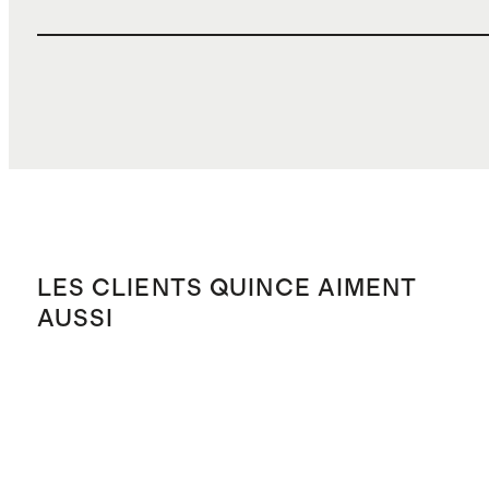
LES CLIENTS QUINCE AIMENT
AUSSI