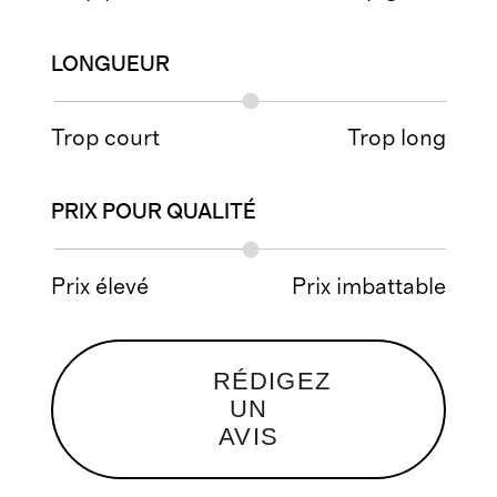
LONGUEUR
Trop court
Trop long
PRIX POUR QUALITÉ
Prix élevé
Prix imbattable
RÉDIGEZ
UN
AVIS