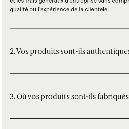
et les frais généraux d'entreprise sans comp
qualité ou l'expérience de la clientèle.
2. Vos produits sont-ils authentique
3. Où vos produits sont-ils fabriqués