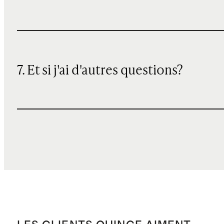
7. Et si j'ai d'autres questions?