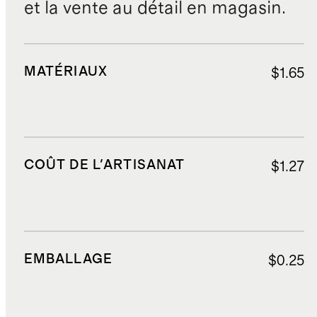
et la vente au détail en magasin.
MATÉRIAUX
$1.65
COÛT DE L'ARTISANAT
$1.27
EMBALLAGE
$0.25