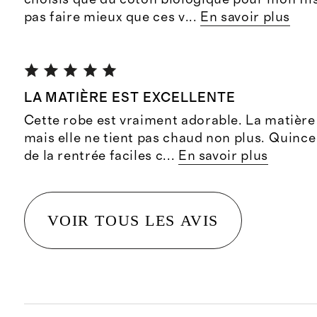
pas faire mieux que ces v
...
En savoir plus
LA MATIÈRE EST EXCELLENTE
Cette robe est vraiment adorable. La matière 
mais elle ne tient pas chaud non plus. Quince
de la rentrée faciles c
...
En savoir plus
VOIR TOUS LES AVIS