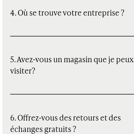
4. Où se trouve votre entreprise ?
5. Avez-vous un magasin que je peux
visiter?
6. Offrez-vous des retours et des
échanges gratuits ?