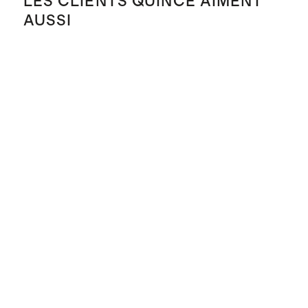
LES CLIENTS QUINCE AIMENT
AUSSI