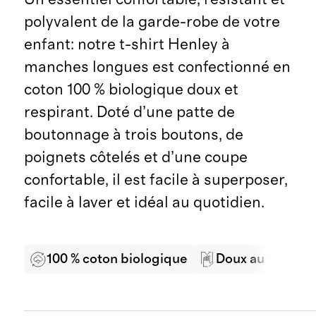
polyvalent de la garde-robe de votre
enfant: notre t-shirt Henley à
manches longues est confectionné en
coton 100 % biologique doux et
respirant. Doté d’une patte de
boutonnage à trois boutons, de
poignets côtelés et d’une coupe
confortable, il est facile à superposer,
facile à laver et idéal au quotidien.
100 % coton biologique
Doux au toucher