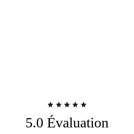
5.0
Évaluation