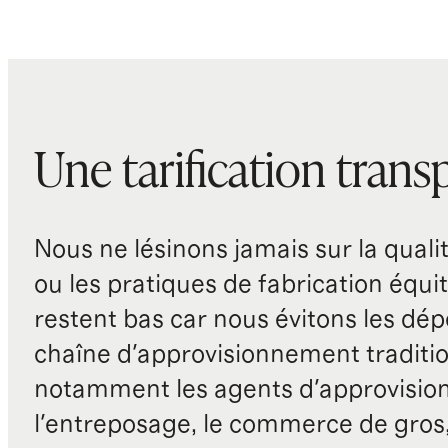
Une tarification trans
Nous ne lésinons jamais sur la qualité
ou les pratiques de fabrication équit
restent bas car nous évitons les dépe
chaîne d'approvisionnement traditio
notamment les agents d'approvisio
l'entreposage, le commerce de gros, 