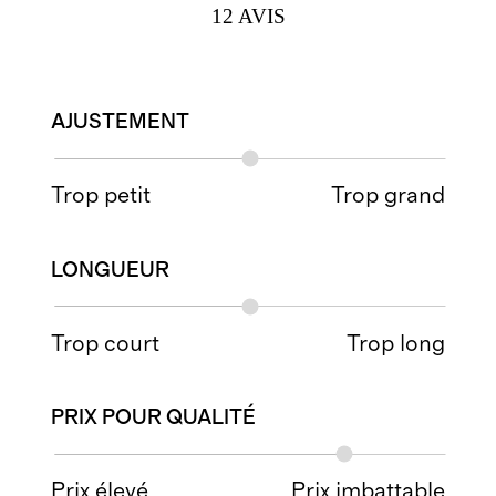
12
AVIS
AJUSTEMENT
Trop petit
Trop grand
LONGUEUR
Trop court
Trop long
PRIX POUR QUALITÉ
Prix élevé
Prix imbattable