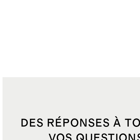
DES RÉPONSES À T
VOS QUESTION