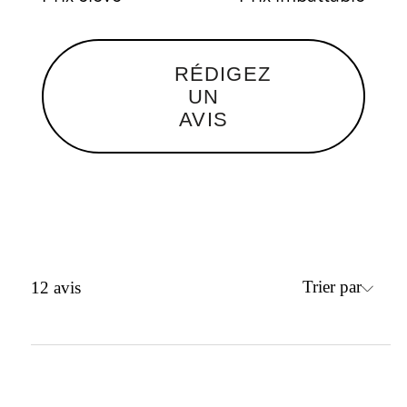
RÉDIGEZ
UN
AVIS
Trier par
12
avis