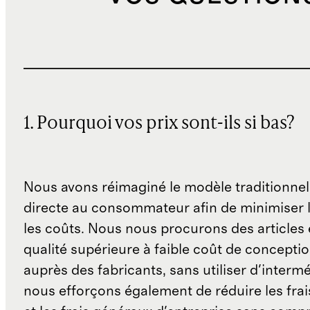
1. Pourquoi vos prix sont-ils si bas?
Nous avons réimaginé le modèle traditionnel
directe au consommateur afin de minimiser l
les coûts. Nous nous procurons des articles 
qualité supérieure à faible coût de concepti
auprès des fabricants, sans utiliser d'interm
nous efforçons également de réduire les fra