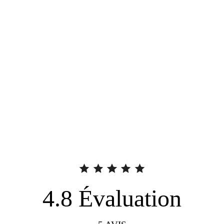
4.8
Évaluation