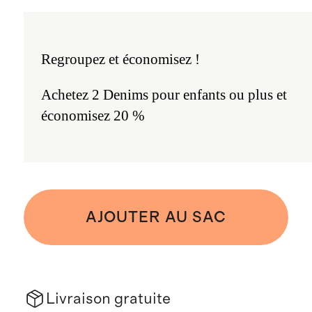
Regroupez et économisez !
Achetez 2 Denims pour enfants ou plus et
économisez 20 %
AJOUTER AU SAC
Livraison gratuite