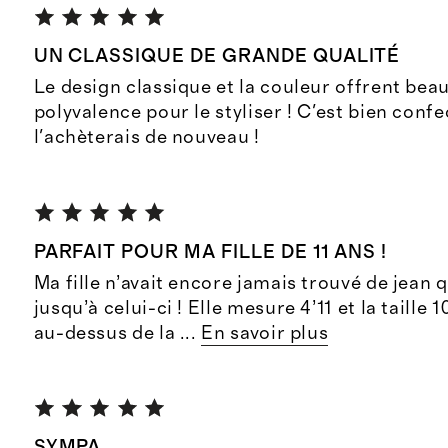
UN CLASSIQUE DE GRANDE QUALITÉ
Le design classique et la couleur offrent be
polyvalence pour le styliser ! C'est bien confe
l'achèterais de nouveau !
PARFAIT POUR MA FILLE DE 11 ANS !
Ma fille n’avait encore jamais trouvé de jean q
jusqu’à celui-ci ! Elle mesure 4’11 et la taille 1
au-dessus de la
...
En savoir plus
SYMPA