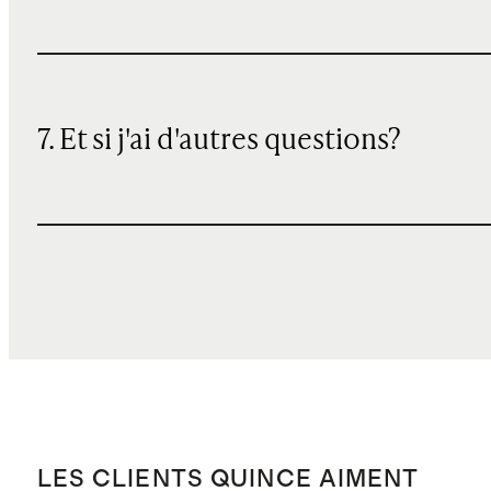
7. Et si j'ai d'autres questions?
LES CLIENTS QUINCE AIMENT