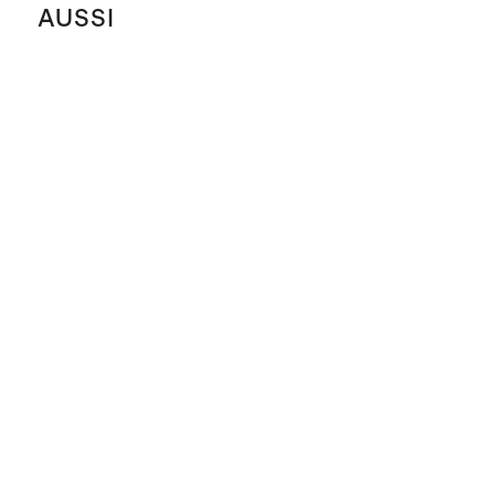
AUSSI