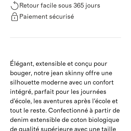
Retour facile sous 365 jours
Paiement sécurisé
Élégant, extensible et conçu pour
bouger, notre jean skinny offre une
silhouette moderne avec un confort
intégré, parfait pour les journées
d'école, les aventures après l'école et
tout le reste. Confectionné à partir de
denim extensible de coton biologique
de qualité supérieure avec une taille