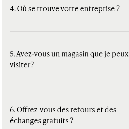
4. Où se trouve votre entreprise ?
5. Avez-vous un magasin que je peux
visiter?
6. Offrez-vous des retours et des
échanges gratuits ?