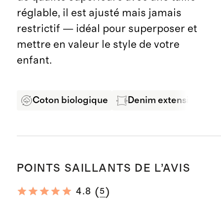
réglable, il est ajusté mais jamais
restrictif — idéal pour superposer et
mettre en valeur le style de votre
enfant.
Coton biologique
Denim extensible con
POINTS SAILLANTS DE L’AVIS
(
)
4.8
5