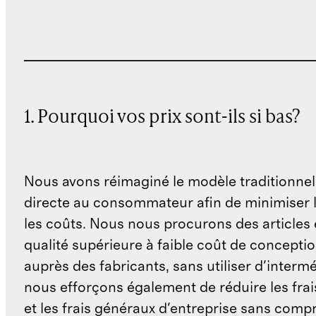
1. Pourquoi vos prix sont-ils si bas?
Nous avons réimaginé le modèle traditionnel
directe au consommateur afin de minimiser l
les coûts. Nous nous procurons des articles 
qualité supérieure à faible coût de concepti
auprès des fabricants, sans utiliser d'interm
nous efforçons également de réduire les fra
et les frais généraux d'entreprise sans comp