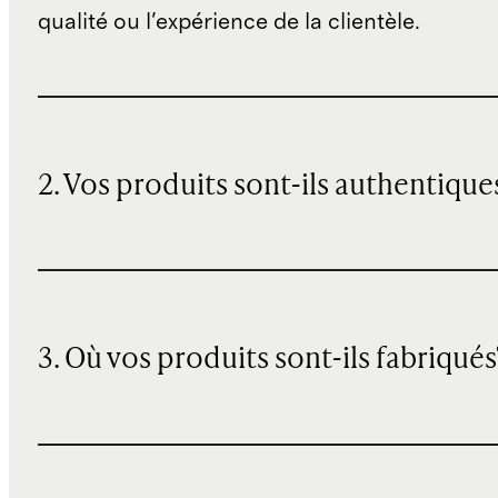
qualité ou l'expérience de la clientèle.
2. Vos produits sont-ils authentique
3. Où vos produits sont-ils fabriqués