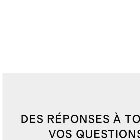
DES RÉPONSES À T
VOS QUESTION