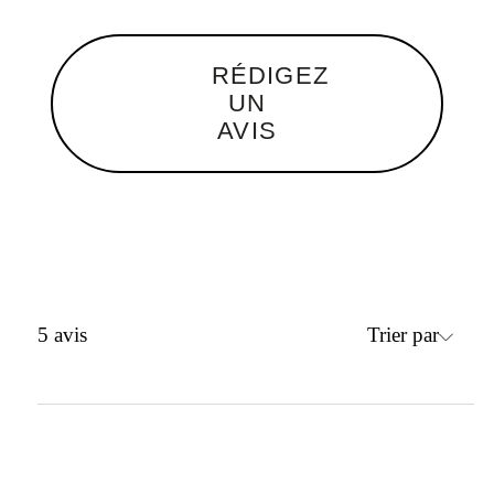
RÉDIGEZ
UN
AVIS
Trier par
5
avis