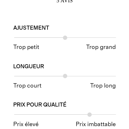
5
AVIS
AJUSTEMENT
Trop petit
Trop grand
LONGUEUR
Trop court
Trop long
PRIX POUR QUALITÉ
Prix élevé
Prix imbattable