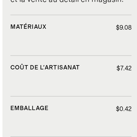
MATÉRIAUX
$9.08
COÛT DE L'ARTISANAT
$7.42
EMBALLAGE
$0.42