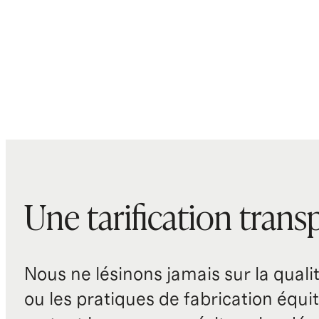
Une tarification trans
Nous ne lésinons jamais sur la qualité
ou les pratiques de fabrication équit