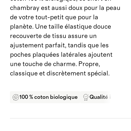
chambray est aussi doux pour la peau
de votre tout-petit que pour la
planète. Une taille élastique douce
recouverte de tissu assure un
ajustement parfait, tandis que les
poches plaquées latérales ajoutent
une touche de charme. Propre,
classique et discrètement spécial.
100 % coton biologique
Qualité inégalé