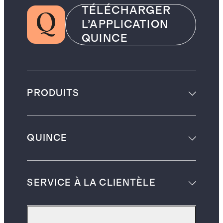
TÉLÉCHARGER
L’APPLICATION
QUINCE
PRODUITS
QUINCE
SERVICE À LA CLIENTÈLE