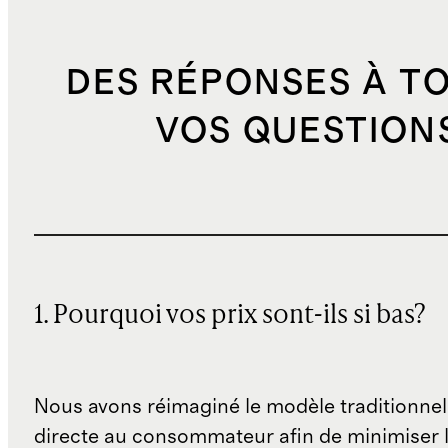
DES RÉPONSES À T
VOS QUESTION
1. Pourquoi vos prix sont-ils si bas?
Nous avons réimaginé le modèle traditionnel
directe au consommateur afin de minimiser l