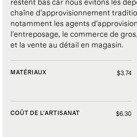
restent bas car nous évitons les dépe
chaîne d'approvisionnement traditio
notamment les agents d'approvisio
l'entreposage, le commerce de gros, 
et la vente au détail en magasin.
MATÉRIAUX
$3.74
COÛT DE L'ARTISANAT
$6.30