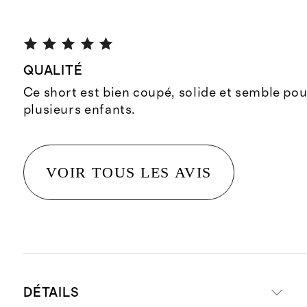
QUALITÉ
Ce short est bien coupé, solide et semble pou
plusieurs enfants.
VOIR TOUS LES AVIS
DÉTAILS