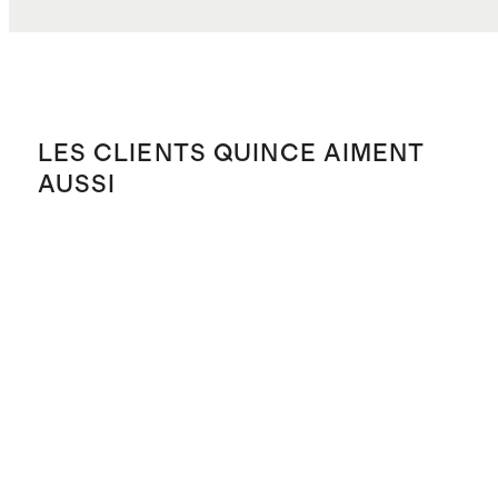
LES CLIENTS QUINCE AIMENT
AUSSI