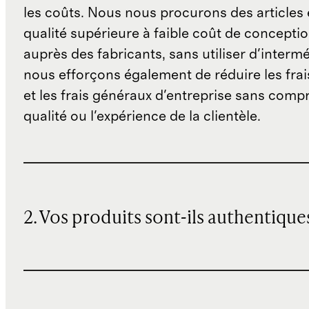
les coûts. Nous nous procurons des articles 
qualité supérieure à faible coût de concepti
auprès des fabricants, sans utiliser d'interm
nous efforçons également de réduire les fra
et les frais généraux d'entreprise sans comp
qualité ou l'expérience de la clientèle.
2. Vos produits sont-ils authentique