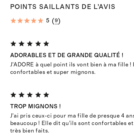
POINTS SAILLANTS DE L’AVIS
(
)
5
9
ADORABLES ET DE GRANDE QUALITÉ !
J’ADORE à quel point ils vont bien à ma fille ! 
confortables et super mignons.
TROP MIGNONS !
J’ai pris ceux-ci pour ma fille de presque 4 an
beaucoup ! Elle dit qu’ils sont confortables e
très bien faits.