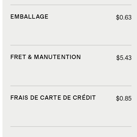
EMBALLAGE
$0.63
FRET & MANUTENTION
$5.43
FRAIS DE CARTE DE CRÉDIT
$0.85