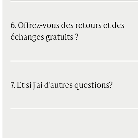
6. Offrez-vous des retours et des
échanges gratuits ?
7. Et si j'ai d'autres questions?