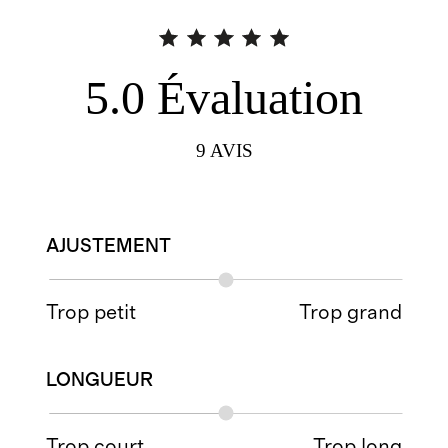
5.0
Évaluation
9
AVIS
AJUSTEMENT
Trop petit
Trop grand
LONGUEUR
Trop court
Trop long