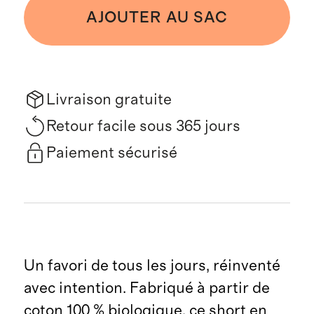
AJOUTER AU SAC
Livraison gratuite
Retour facile sous 365 jours
Paiement sécurisé
Un favori de tous les jours, réinventé
avec intention. Fabriqué à partir de
coton 100 % biologique, ce short en