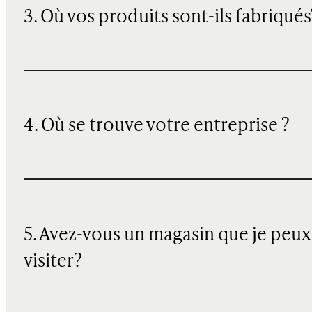
3. Où vos produits sont-ils fabriqués
4. Où se trouve votre entreprise ?
5. Avez-vous un magasin que je peux
visiter?