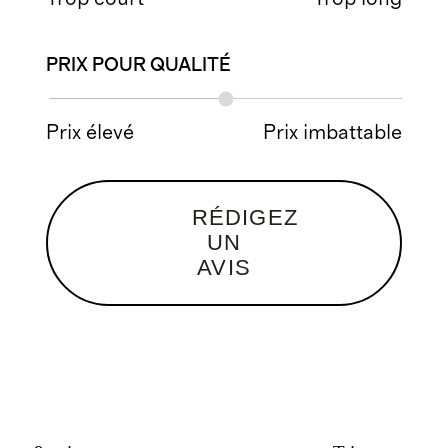
PRIX POUR QUALITÉ
Prix élevé
Prix imbattable
RÉDIGEZ
UN
AVIS