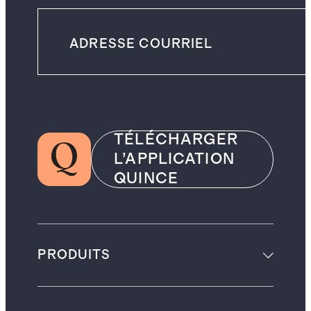
TÉLÉCHARGER
L’APPLICATION
QUINCE
PRODUITS