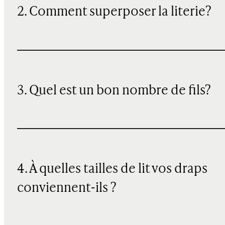
2. Comment superposer la literie?
3. Quel est un bon nombre de fils?
4. À quelles tailles de lit vos draps
conviennent-ils ?