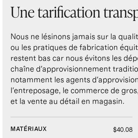
Une tarification trans
Nous ne lésinons jamais sur la qualité
ou les pratiques de fabrication équit
restent bas car nous évitons les dépe
chaîne d'approvisionnement traditio
notamment les agents d'approvisio
l'entreposage, le commerce de gros, 
et la vente au détail en magasin.
MATÉRIAUX
$40.08