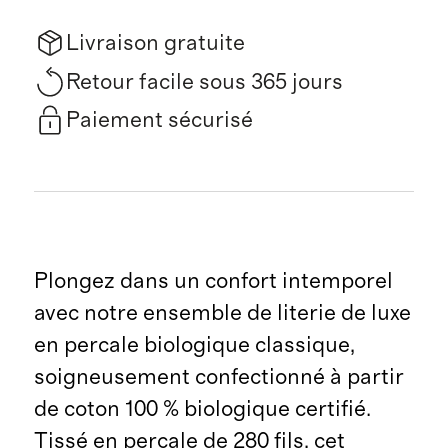
Livraison gratuite
Retour facile sous 365 jours
Paiement sécurisé
Plongez dans un confort intemporel
avec notre ensemble de literie de luxe
en percale biologique classique,
soigneusement confectionné à partir
de coton 100 % biologique certifié.
Tissé en percale de 280 fils, cet