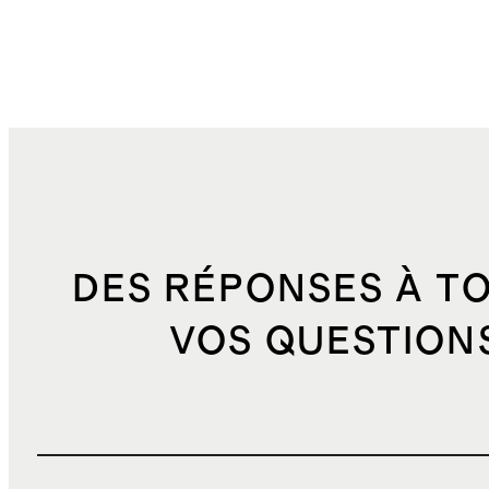
DES RÉPONSES À T
VOS QUESTION