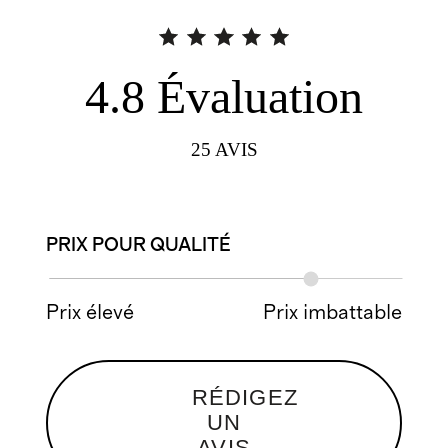
4.8
Évaluation
25
AVIS
PRIX POUR QUALITÉ
Prix élevé
Prix imbattable
RÉDIGEZ
UN
AVIS