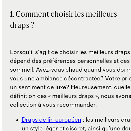
1. Comment choisir les meilleurs
draps ?
Lorsqu'il s'agit de choisir les meilleurs draps 
dépend des préférences personnelles et des
sommeil. Avez-vous chaud quand vous dorm
vous une ambiance décontractée? Votre prior
un sentiment de luxe? Heureusement, quelle 
définition des « meilleurs draps », nous avon
collection à vous recommander.
Draps de lin européen
: les meilleurs dra
un style léger et discret, ainsi qu'une d