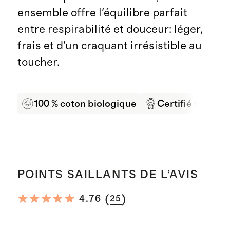
ensemble offre l'équilibre parfait
entre respirabilité et douceur: léger,
frais et d'un craquant irrésistible au
toucher.
100 % coton biologique
Certifié OEKO-
POINTS SAILLANTS DE L’AVIS
(
)
4.76
25