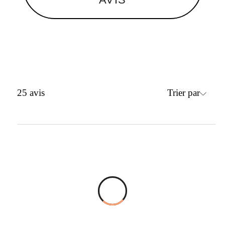
Trier par
25
avis