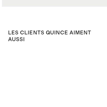
LES CLIENTS QUINCE AIMENT
AUSSI