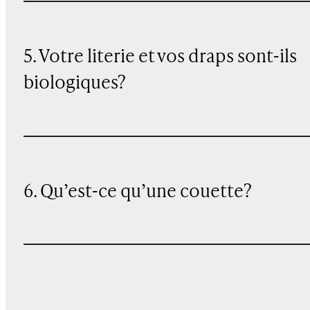
5. Votre literie et vos draps sont-ils
biologiques?
6. Qu’est-ce qu’une couette?