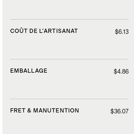
COÛT DE L'ARTISANAT
$6.13
EMBALLAGE
$4.86
FRET & MANUTENTION
$36.07