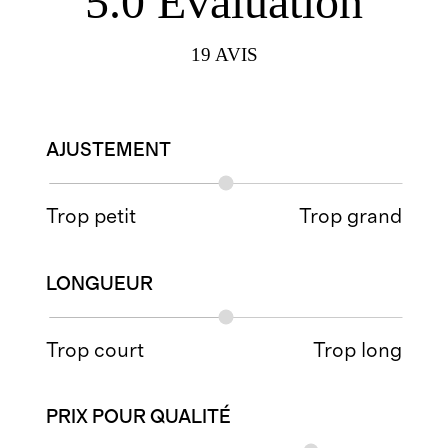
5.0
Évaluation
19
AVIS
AJUSTEMENT
Trop petit
Trop grand
LONGUEUR
Trop court
Trop long
PRIX POUR QUALITÉ