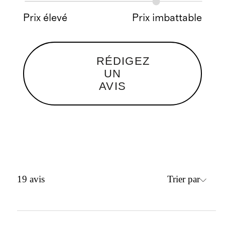
Prix élevé
Prix imbattable
RÉDIGEZ
UN
AVIS
Trier par
19
avis