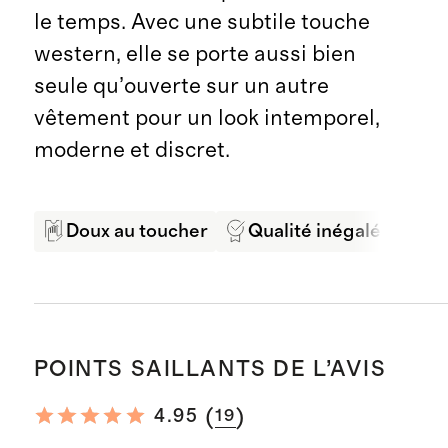
le temps. Avec une subtile touche
western, elle se porte aussi bien
seule qu’ouverte sur un autre
vêtement pour un look intemporel,
moderne et discret.
Doux au toucher
Qualité inégalée
R
POINTS SAILLANTS DE L’AVIS
(
)
4.95
19