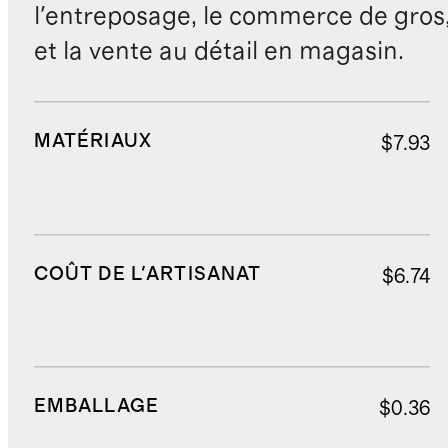
l'entreposage, le commerce de gros, 
et la vente au détail en magasin.
MATÉRIAUX
$7.93
COÛT DE L'ARTISANAT
$6.74
EMBALLAGE
$0.36