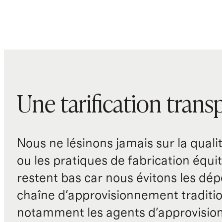
Une tarification trans
Nous ne lésinons jamais sur la qualité
ou les pratiques de fabrication équit
restent bas car nous évitons les dépe
chaîne d'approvisionnement traditio
notamment les agents d'approvisio