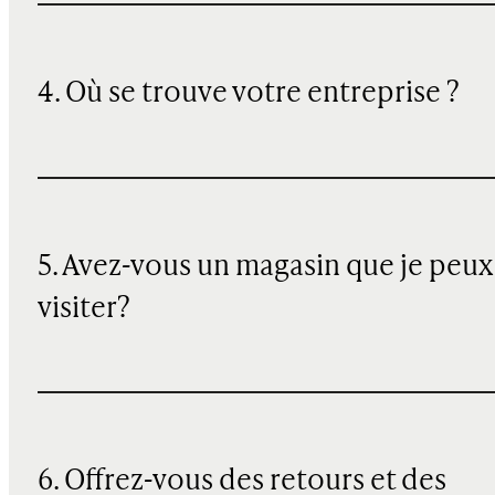
4. Où se trouve votre entreprise ?
5. Avez-vous un magasin que je peux
visiter?
6. Offrez-vous des retours et des