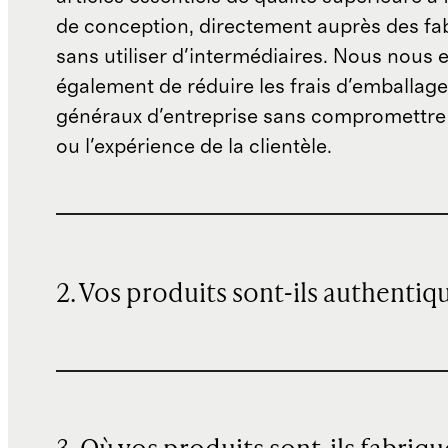
de conception, directement auprès des fab
sans utiliser d'intermédiaires. Nous nous 
également de réduire les frais d'emballage 
généraux d'entreprise sans compromettre 
ou l'expérience de la clientèle.
2. Vos produits sont-ils authentiq