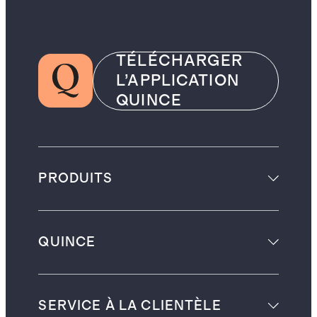
TÉLÉCHARGER
L’APPLICATION
QUINCE
PRODUITS
QUINCE
SERVICE À LA CLIENTÈLE