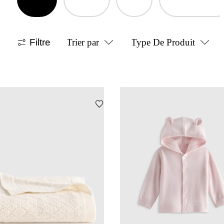
Filtre
Trier par
Type De Produit