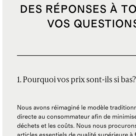
DES RÉPONSES À T
VOS QUESTION
1. Pourquoi vos prix sont-ils si bas?
Nous avons réimaginé le modèle traditionn
directe au consommateur afin de minimise
déchets et les coûts. Nous nous procuron
articles essentiels de qualité supérieure à 