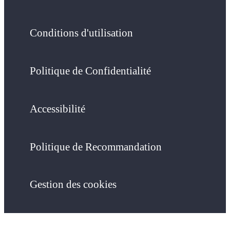
Conditions d'utilisation
Politique de Confidentialité
Accessibilité
Politique de Recommandation
Gestion des cookies