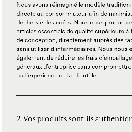
Nous avons réimaginé le modèle traditionn
directe au consommateur afin de minimise
déchets et les coûts. Nous nous procuron
articles essentiels de qualité supérieure à 
de conception, directement auprès des fab
sans utiliser d'intermédiaires. Nous nous 
également de réduire les frais d'emballage 
généraux d'entreprise sans compromettre 
ou l'expérience de la clientèle.
2. Vos produits sont-ils authentiq