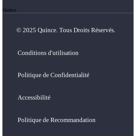
Quince
© 2025 Quince. Tous Droits Réservés.
Conditions d'utilisation
Politique de Confidentialité
Accessibilité
Politique de Recommandation