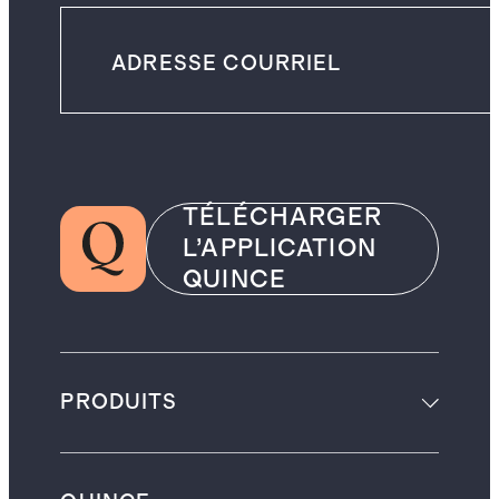
TÉLÉCHARGER
L’APPLICATION
QUINCE
PRODUITS