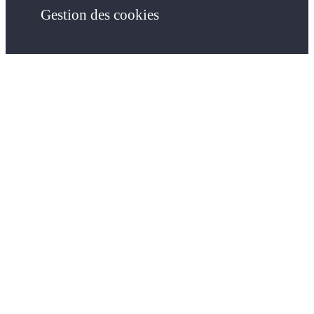
Gestion des cookies