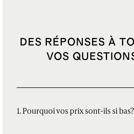
DES RÉPONSES À T
VOS QUESTION
1. Pourquoi vos prix sont-ils si bas?