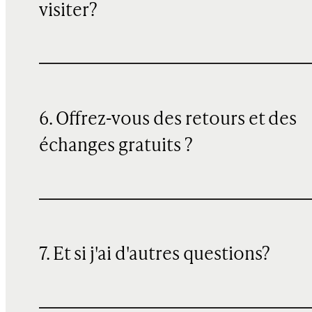
visiter?
6. Offrez-vous des retours et des
échanges gratuits ?
7. Et si j'ai d'autres questions?