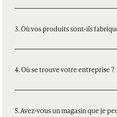
3. Où vos produits sont-ils fabriqu
4. Où se trouve votre entreprise ?
5. Avez-vous un magasin que je pe