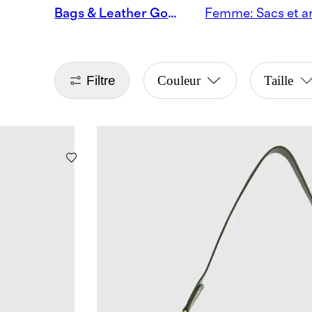
Bags & Leather Goods
Filtre
Couleur
Taille