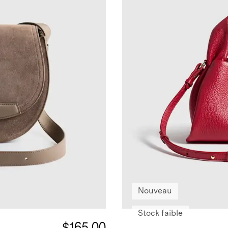
Nouveau
Stock faible
$165.00