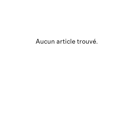
Aucun article trouvé.