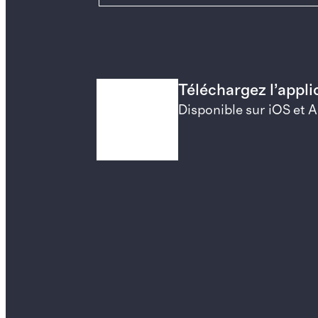
Téléchargez l’appl
Disponible sur iOS et 