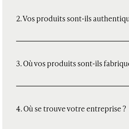
2. Vos produits sont-ils authentiq
3. Où vos produits sont-ils fabriqu
4. Où se trouve votre entreprise ?