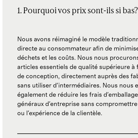
1. Pourquoi vos prix sont-ils si bas?
Nous avons réimaginé le modèle traditionn
directe au consommateur afin de minimise
déchets et les coûts. Nous nous procuron
articles essentiels de qualité supérieure à 
de conception, directement auprès des fab
sans utiliser d'intermédiaires. Nous nous 
également de réduire les frais d'emballage 
généraux d'entreprise sans compromettre 
ou l'expérience de la clientèle.