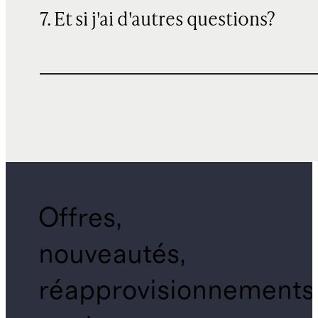
7. Et si j'ai d'autres questions?
Offres,
nouveautés,
réapprovisionnements