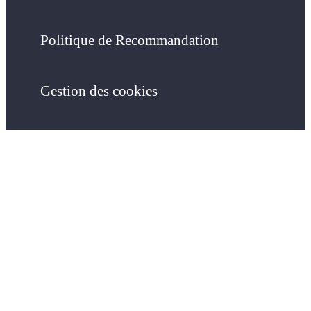
Politique de Recommandation
Gestion des cookies