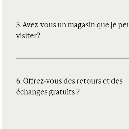
5. Avez-vous un magasin que je pe
visiter?
6. Offrez-vous des retours et des
échanges gratuits ?