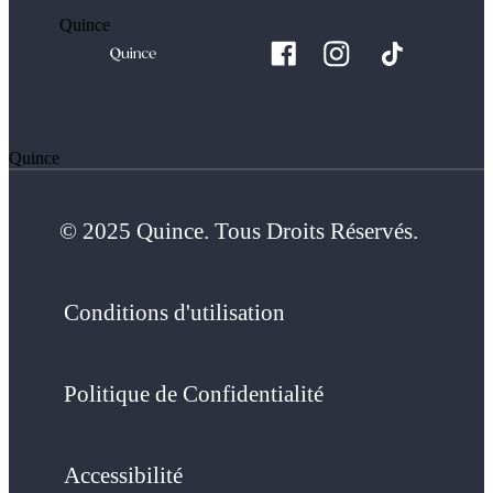
Quince
Quince
© 2025 Quince. Tous Droits Réservés.
Conditions d'utilisation
Politique de Confidentialité
Accessibilité