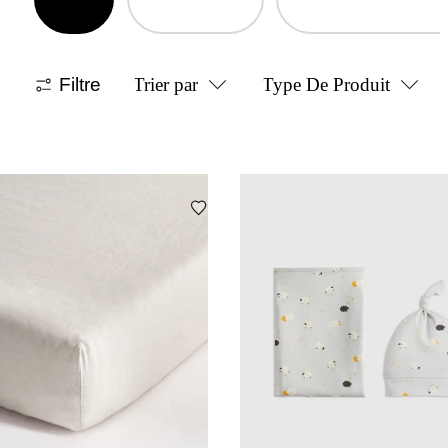
Filtre
Trier par
Type De Produit