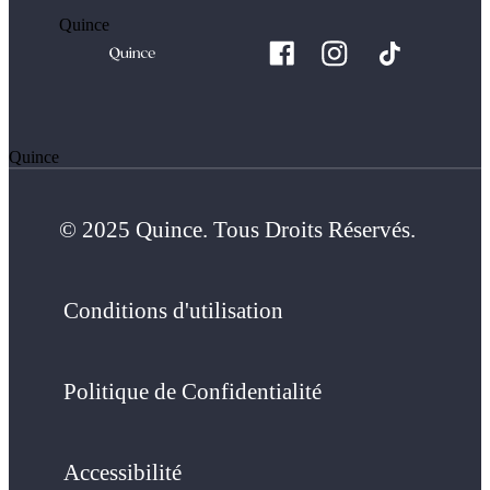
Quince
Quince
© 2025 Quince. Tous Droits Réservés.
Conditions d'utilisation
Politique de Confidentialité
Accessibilité