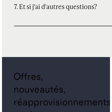
7. Et si j'ai d'autres questions?
Offres,
nouveautés,
réapprovisionnements