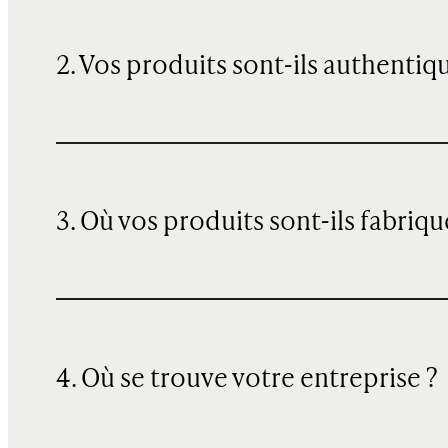
2. Vos produits sont-ils authentiq
3. Où vos produits sont-ils fabriqu
4. Où se trouve votre entreprise ?