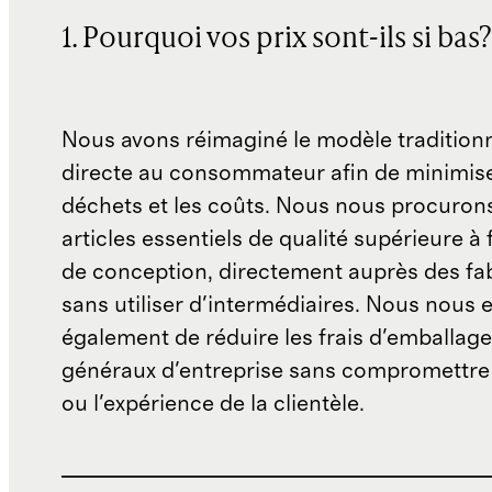
1. Pourquoi vos prix sont-ils si bas?
Nous avons réimaginé le modèle traditionn
directe au consommateur afin de minimise
déchets et les coûts. Nous nous procuron
articles essentiels de qualité supérieure à 
de conception, directement auprès des fab
sans utiliser d'intermédiaires. Nous nous 
également de réduire les frais d'emballage 
généraux d'entreprise sans compromettre 
ou l'expérience de la clientèle.