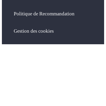
Politique de Recommandation
Gestion des cookies