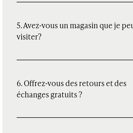
5. Avez-vous un magasin que je pe
visiter?
6. Offrez-vous des retours et des
échanges gratuits ?