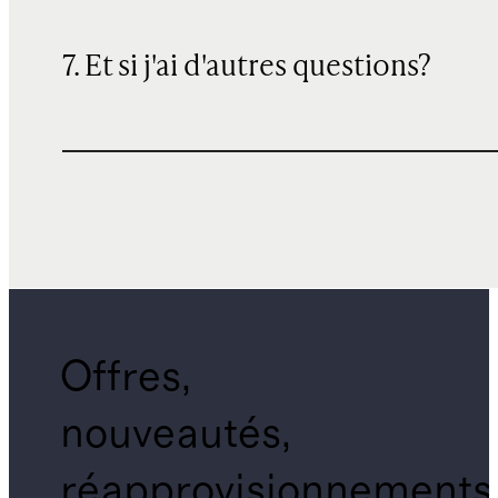
7. Et si j'ai d'autres questions?
Offres,
nouveautés,
réapprovisionnements