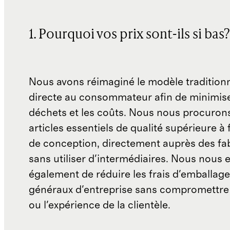
1. Pourquoi vos prix sont-ils si bas?
Nous avons réimaginé le modèle traditionn
directe au consommateur afin de minimise
déchets et les coûts. Nous nous procuron
articles essentiels de qualité supérieure à 
de conception, directement auprès des fab
sans utiliser d'intermédiaires. Nous nous 
également de réduire les frais d'emballage 
généraux d'entreprise sans compromettre 
ou l'expérience de la clientèle.