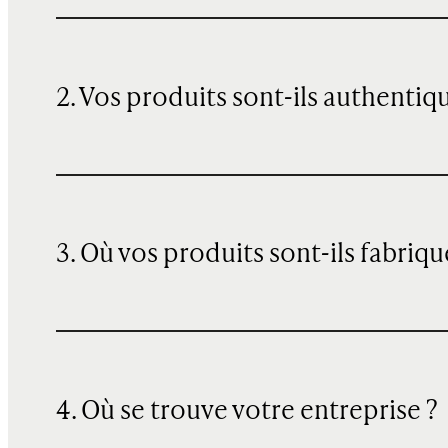
2. Vos produits sont-ils authentiq
3. Où vos produits sont-ils fabriqu
4. Où se trouve votre entreprise ?