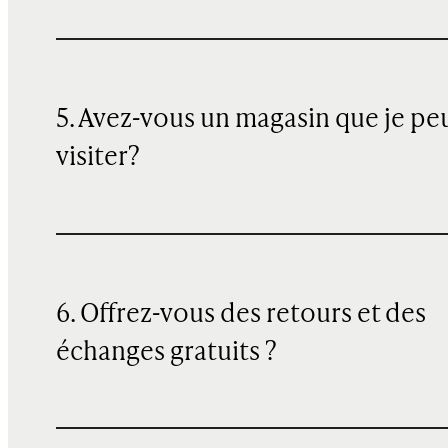
5. Avez-vous un magasin que je pe
visiter?
6. Offrez-vous des retours et des
échanges gratuits ?