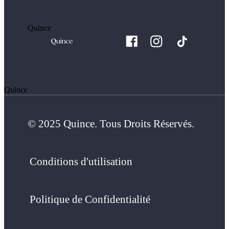
Quince
Quince
© 2025 Quince. Tous Droits Réservés.
Conditions d'utilisation
Politique de Confidentialité