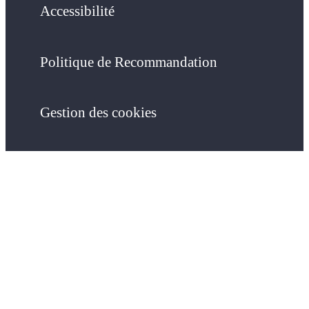
Accessibilité
Politique de Recommandation
Gestion des cookies