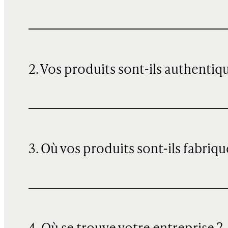
2. Vos produits sont-ils authentiq
3. Où vos produits sont-ils fabriqu