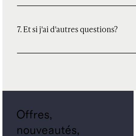
7. Et si j'ai d'autres questions?
Offres,
nouveautés,