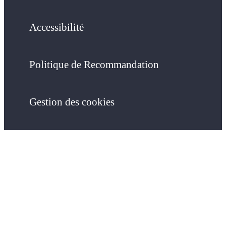
Accessibilité
Politique de Recommandation
Gestion des cookies