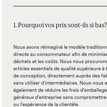
1. Pourquoi vos prix sont-ils si bas?
Nous avons réimaginé le modèle traditionn
directe au consommateur afin de minimise
déchets et les coûts. Nous nous procuron
articles essentiels de qualité supérieure à 
de conception, directement auprès des fab
sans utiliser d'intermédiaires. Nous nous 
également de réduire les frais d'emballage 
généraux d'entreprise sans compromettre 
ou l'expérience de la clientèle.