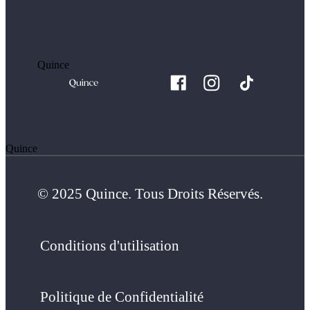
Quince
Quince
© 2025 Quince. Tous Droits Réservés.
Conditions d'utilisation
Politique de Confidentialité