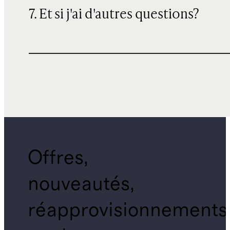
7. Et si j'ai d'autres questions?
Offres,
nouveautés,
réapprovisionnements