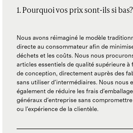
1. Pourquoi vos prix sont-ils si bas?
Nous avons réimaginé le modèle traditionn
directe au consommateur afin de minimise
déchets et les coûts. Nous nous procuron
articles essentiels de qualité supérieure à 
de conception, directement auprès des fab
sans utiliser d'intermédiaires. Nous nous 
également de réduire les frais d'emballage 
généraux d'entreprise sans compromettre 
ou l'expérience de la clientèle.