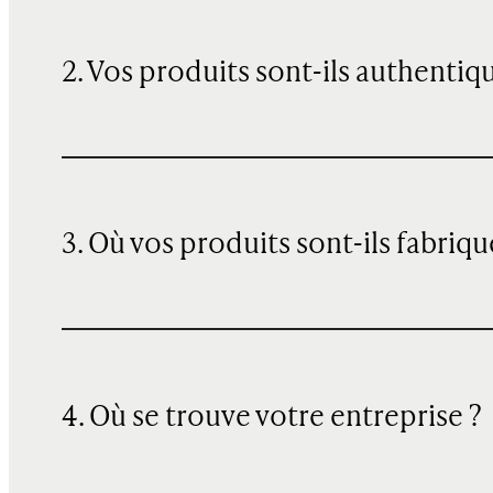
2. Vos produits sont-ils authentiq
3. Où vos produits sont-ils fabriqu
4. Où se trouve votre entreprise ?