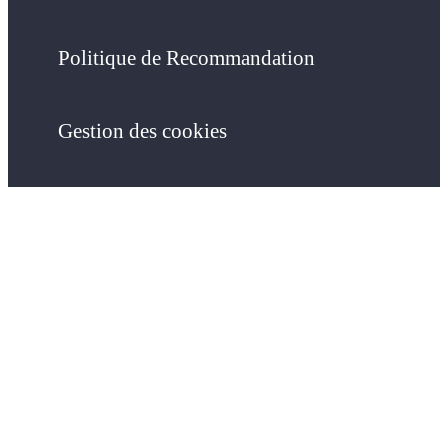
Politique de Recommandation
Gestion des cookies