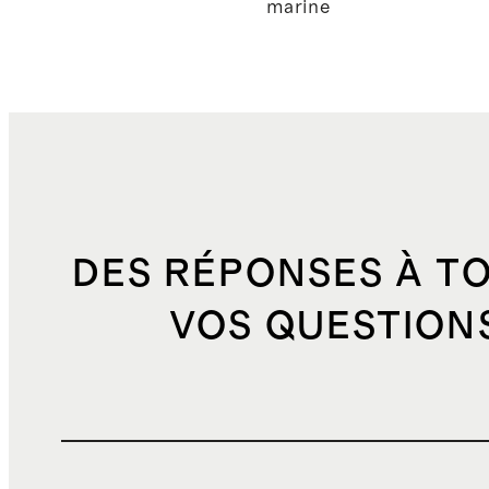
marine
DES RÉPONSES À T
VOS QUESTION