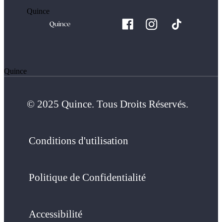
Quince
Quince
© 2025 Quince. Tous Droits Réservés.
Conditions d'utilisation
Politique de Confidentialité
Accessibilité