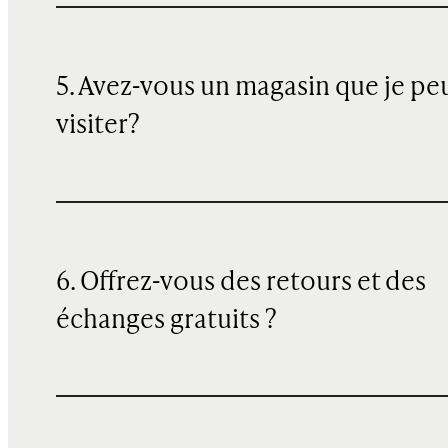
5. Avez-vous un magasin que je pe
visiter?
6. Offrez-vous des retours et des
échanges gratuits ?