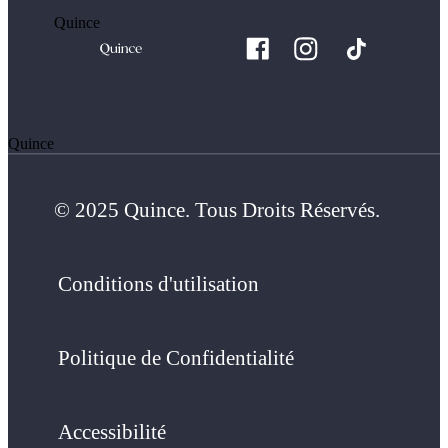
Quince
Quince
© 2025 Quince. Tous Droits Réservés.
Conditions d'utilisation
Politique de Confidentialité
Accessibilité