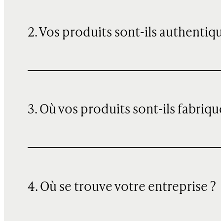
2. Vos produits sont-ils authentiq
3. Où vos produits sont-ils fabriqu
4. Où se trouve votre entreprise ?