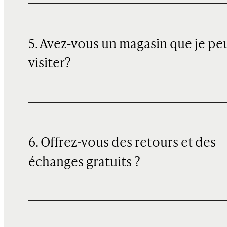
5. Avez-vous un magasin que je pe
visiter?
6. Offrez-vous des retours et des
échanges gratuits ?