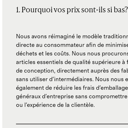
1. Pourquoi vos prix sont-ils si bas?
Nous avons réimaginé le modèle traditionn
directe au consommateur afin de minimise
déchets et les coûts. Nous nous procuron
articles essentiels de qualité supérieure à 
de conception, directement auprès des fab
sans utiliser d'intermédiaires. Nous nous 
également de réduire les frais d'emballage 
généraux d'entreprise sans compromettre 
ou l'expérience de la clientèle.