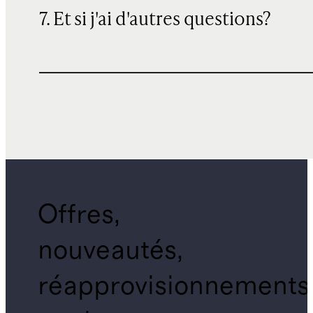
7. Et si j'ai d'autres questions?
Offres,
nouveautés,
réapprovisionnements