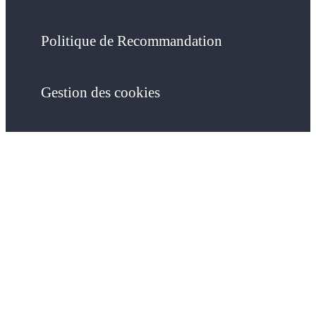
Politique de Recommandation
Gestion des cookies