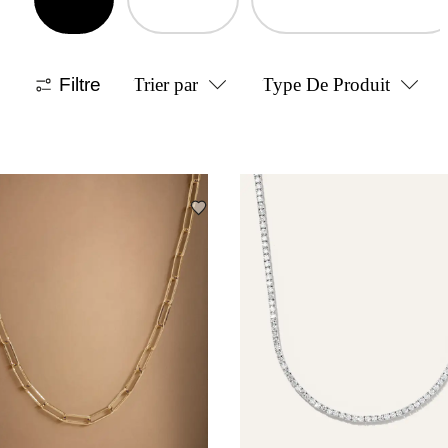
Filtre
Trier par
Type De Produit