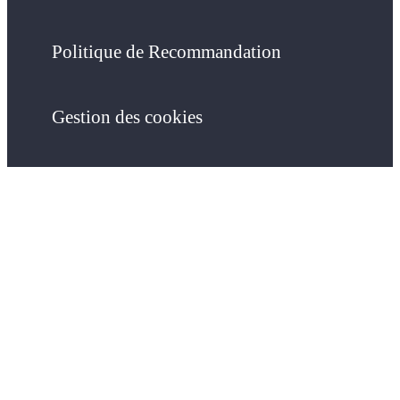
Politique de Recommandation
Gestion des cookies