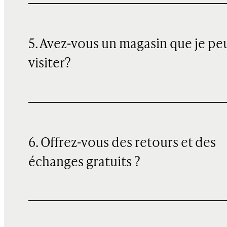
5. Avez-vous un magasin que je pe
visiter?
6. Offrez-vous des retours et des
échanges gratuits ?