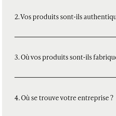
2. Vos produits sont-ils authentiq
3. Où vos produits sont-ils fabriqu
4. Où se trouve votre entreprise ?