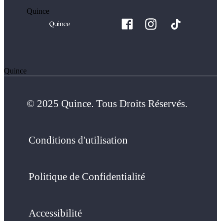
Quince
Quince
© 2025 Quince. Tous Droits Réservés.
Conditions d'utilisation
Politique de Confidentialité
Accessibilité