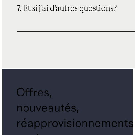
7. Et si j'ai d'autres questions?
Offres,
nouveautés,
réapprovisionnements