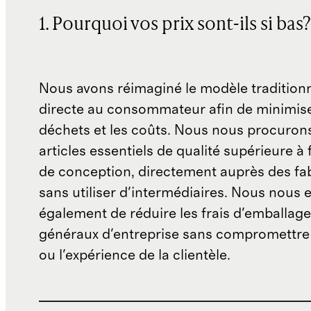
1. Pourquoi vos prix sont-ils si bas?
Nous avons réimaginé le modèle traditionn
directe au consommateur afin de minimise
déchets et les coûts. Nous nous procuron
articles essentiels de qualité supérieure à 
de conception, directement auprès des fab
sans utiliser d'intermédiaires. Nous nous 
également de réduire les frais d'emballage 
généraux d'entreprise sans compromettre 
ou l'expérience de la clientèle.