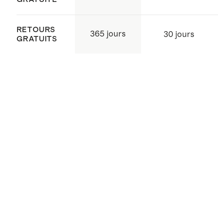
RETOURS
365 jours
30 jours
GRATUITS