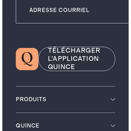
TÉLÉCHARGER
L’APPLICATION
QUINCE
PRODUITS
QUINCE