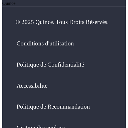
Quince
© 2025 Quince. Tous Droits Réservés.
Conditions d'utilisation
Politique de Confidentialité
Accessibilité
Politique de Recommandation
Gestion des cookies