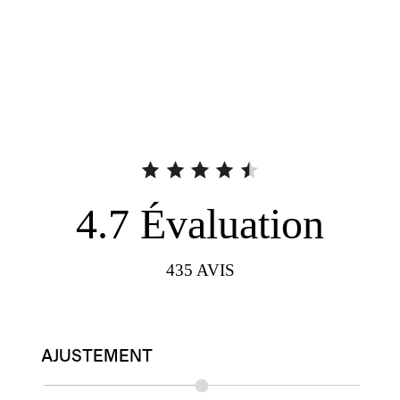
4.7
Évaluation
435
AVIS
AJUSTEMENT