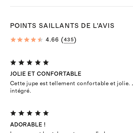
POINTS SAILLANTS DE L’AVIS
(
)
4.66
435
JOLIE ET CONFORTABLE
Cette jupe est tellement confortable et jolie. 
intégré.
ADORABLE !