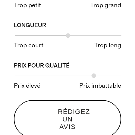
Trop petit
Trop grand
LONGUEUR
Trop court
Trop long
PRIX POUR QUALITÉ
Prix élevé
Prix imbattable
RÉDIGEZ
UN
AVIS