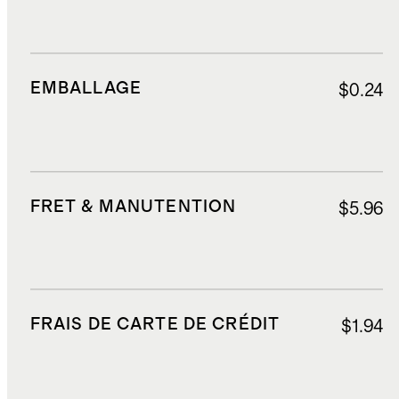
EMBALLAGE
$0.24
FRET & MANUTENTION
$5.96
FRAIS DE CARTE DE CRÉDIT
$1.94