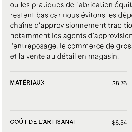
ou les pratiques de fabrication équit
restent bas car nous évitons les dépe
chaîne d'approvisionnement traditio
notamment les agents d'approvisio
l'entreposage, le commerce de gros, 
et la vente au détail en magasin.
MATÉRIAUX
$8.76
COÛT DE L'ARTISANAT
$8.84