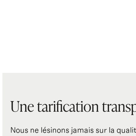
Une tarification trans
Nous ne lésinons jamais sur la qualité