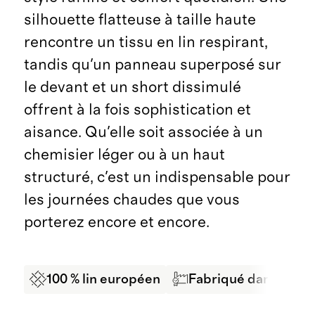
silhouette flatteuse à taille haute
rencontre un tissu en lin respirant,
tandis qu'un panneau superposé sur
le devant et un short dissimulé
offrent à la fois sophistication et
aisance. Qu'elle soit associée à un
chemisier léger ou à un haut
structuré, c'est un indispensable pour
les journées chaudes que vous
porterez encore et encore.
100 % lin européen
Fabriqué dans une us