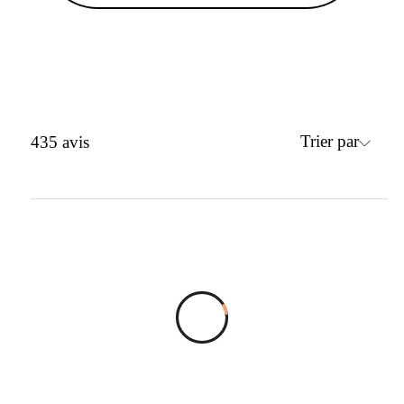
Trier par
435
avis