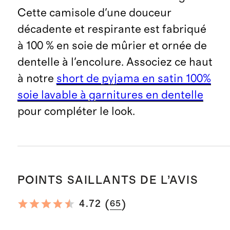
Cette camisole d'une douceur
décadente et respirante est fabriqué
à 100 % en soie de mûrier et ornée de
dentelle à l'encolure. Associez ce haut
à notre
short de pyjama en satin 100%
soie lavable à garnitures en dentelle
pour compléter le look.
POINTS SAILLANTS DE L’AVIS
(
)
4.72
65