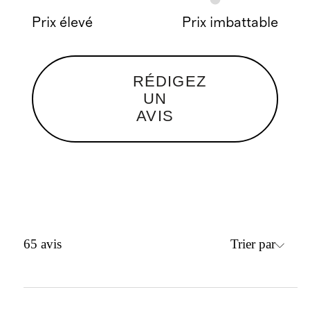
Prix élevé
Prix imbattable
RÉDIGEZ
UN
AVIS
Trier par
65
avis