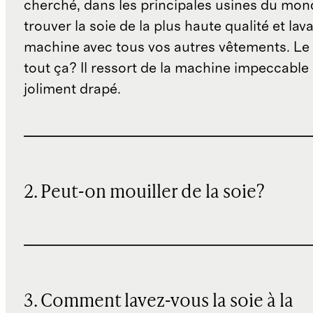
cherché, dans les principales usines du mon
trouver la soie de la plus haute qualité et lava
machine avec tous vos autres vêtements. Le 
tout ça? Il ressort de la machine impeccable -
joliment drapé.
2. Peut-on mouiller de la soie?
3. Comment lavez-vous la soie à la