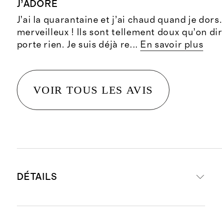
J’ADORE
J’ai la quarantaine et j’ai chaud quand je dors.
merveilleux ! Ils sont tellement doux qu’on dir
porte rien. Je suis déjà re
...
En savoir plus
VOIR TOUS LES AVIS
DÉTAILS