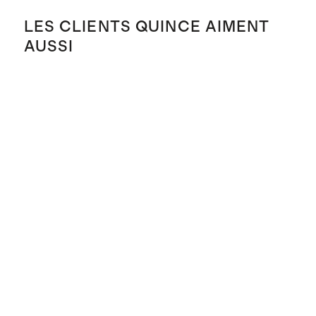
LES CLIENTS QUINCE AIMENT
AUSSI