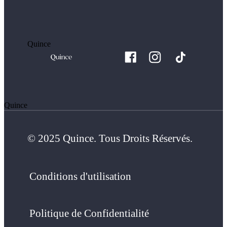
Quince
Quince
© 2025 Quince. Tous Droits Réservés.
Conditions d'utilisation
Politique de Confidentialité