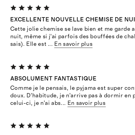
EXCELLENTE NOUVELLE CHEMISE DE NU
Cette jolie chemise se lave bien et me garde a
nuit, même si j’ai parfois des bouffées de chale
sais). Elle est
...
En savoir plus
ABSOLUMENT FANTASTIQUE
Comme je le pensais, le pyjama est super conf
doux. D’habitude, je n’arrive pas à dormir en
celui-ci, je n’ai abs
...
En savoir plus