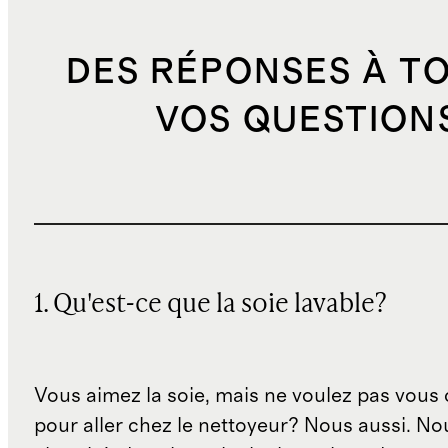
DES RÉPONSES À T
VOS QUESTION
1. Qu'est-ce que la soie lavable?
Vous aimez la soie, mais ne voulez pas vous c
pour aller chez le nettoyeur? Nous aussi. N