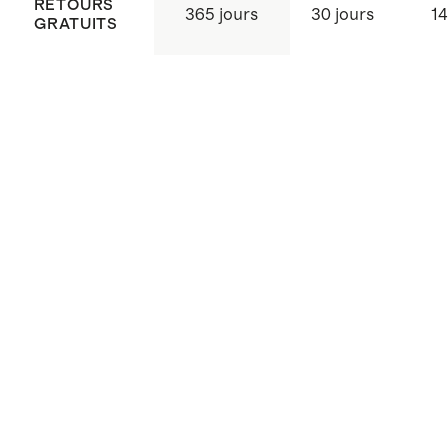
RETOURS
365 jours
30 jours
14
GRATUITS