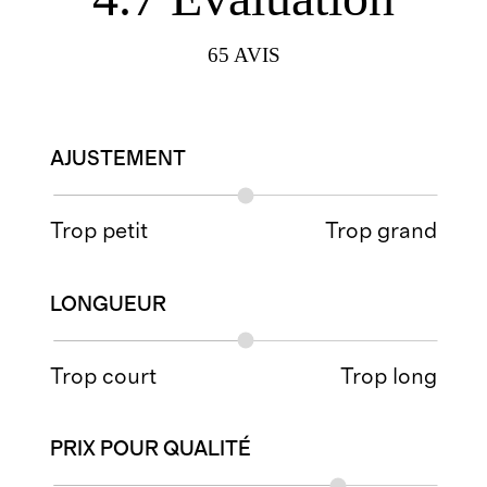
65
AVIS
AJUSTEMENT
Trop petit
Trop grand
LONGUEUR
Trop court
Trop long
PRIX POUR QUALITÉ