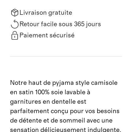
Livraison gratuite
Retour facile sous 365 jours
Paiement sécurisé
Notre haut de pyjama style camisole
en satin 100% soie lavable à
garnitures en dentelle est
parfaitement conçu pour vos besoins
de détente et de sommeil avec une
sensation délicieusement indulgente.