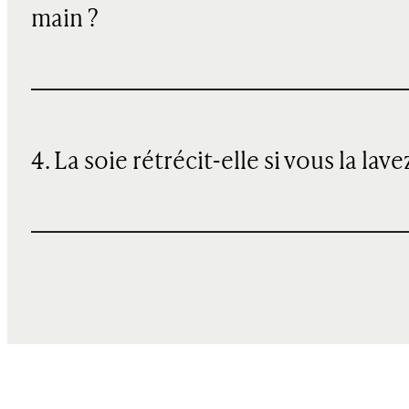
main ?
4. La soie rétrécit-elle si vous la lave