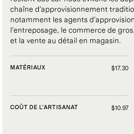
chaîne d'approvisionnement traditio
notamment les agents d'approvisio
l'entreposage, le commerce de gros, 
et la vente au détail en magasin.
MATÉRIAUX
$17.30
COÛT DE L'ARTISANAT
$10.97