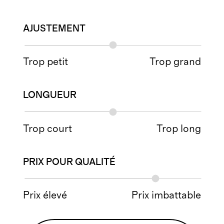
AJUSTEMENT
Trop petit
Trop grand
LONGUEUR
Trop court
Trop long
PRIX POUR QUALITÉ
Prix élevé
Prix imbattable