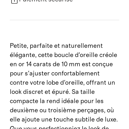
Petite, parfaite et naturellement
élégante, cette boucle d'oreille créole
en or 14 carats de 10 mm est conçue
pour s'ajuster confortablement
contre votre lobe d'oreille, offrant un
look discret et épuré. Sa taille
compacte la rend idéale pour les
deuxième ou troisième perçages, où
elle ajoute une touche subtile de luxe.
Que vous perfectionniez le look de