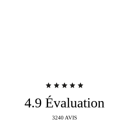
4.9
Évaluation
3240
AVIS