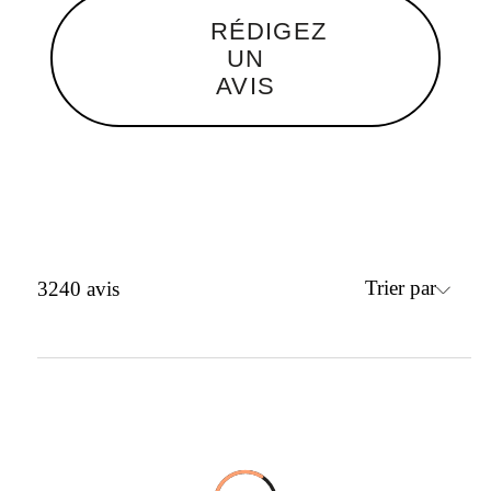
RÉDIGEZ
UN
AVIS
Trier par
3240
avis