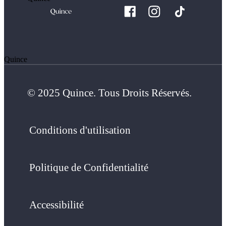
Quince
© 2025 Quince. Tous Droits Réservés.
Conditions d'utilisation
Politique de Confidentialité
Accessibilité