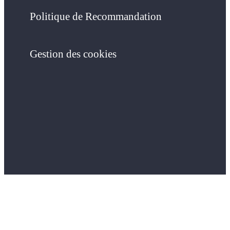
Politique de Recommandation
Gestion des cookies