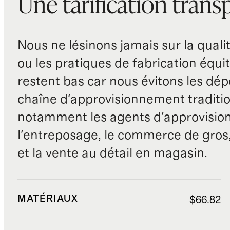
Une tarification trans
Nous ne lésinons jamais sur la qualité
ou les pratiques de fabrication équit
restent bas car nous évitons les dépe
chaîne d'approvisionnement traditio
notamment les agents d'approvisio
l'entreposage, le commerce de gros, 
et la vente au détail en magasin.
MATÉRIAUX
$66.82