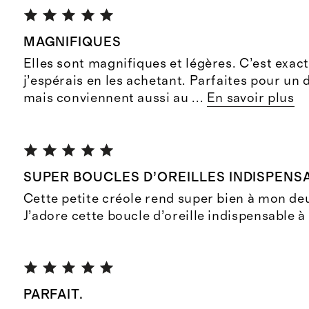
MAGNIFIQUES
Elles sont magnifiques et légères. C’est exa
j’espérais en les achetant. Parfaites pour un
mais conviennent aussi au
...
En savoir plus
SUPER BOUCLES D’OREILLES INDISPENSA
Cette petite créole rend super bien à mon de
J’adore cette boucle d’oreille indispensable à 
PARFAIT.