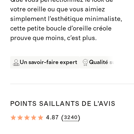
votre oreille ou que vous aimiez
simplement l'esthétique minimaliste,
cette petite boucle d'oreille créole
prouve que moins, c'est plus.
Un savoir-faire expert
Qualité supérieu
POINTS SAILLANTS DE L’AVIS
(
)
4.87
3240