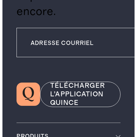
encore.
TÉLÉCHARGER
L’APPLICATION
QUINCE
PRODUITS