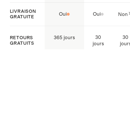
LIVRAISON
Oui
Oui
Non
GRATUITE
30
30
365 jours
RETOURS
GRATUITS
jours
jour