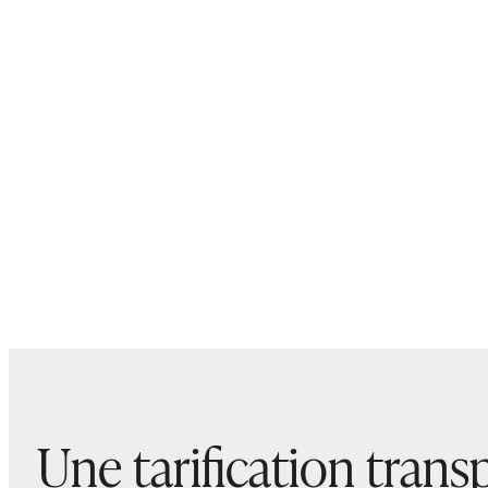
Une tarification trans