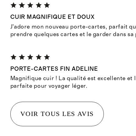
CUIR MAGNIFIQUE ET DOUX
J’adore mon nouveau porte-cartes, parfait q
prendre quelques cartes et le garder dans sa
PORTE-CARTES FIN ADELINE
Magnifique cuir ! La qualité est excellente et la
parfaite pour voyager léger.
VOIR TOUS LES AVIS