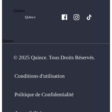
Quince
Quince
© 2025 Quince. Tous Droits Réservés.
Conditions d'utilisation
Politique de Confidentialité