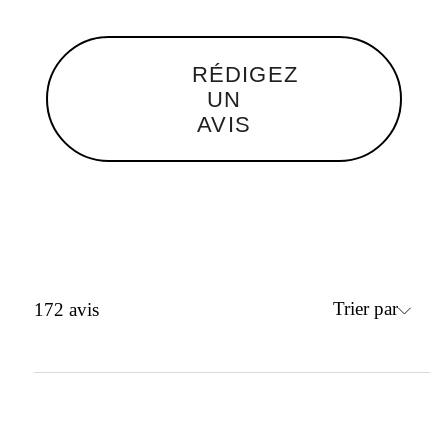
RÉDIGEZ
UN
AVIS
Trier par
172
avis