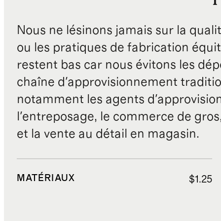
Nous ne lésinons jamais sur la qualité
ou les pratiques de fabrication équit
restent bas car nous évitons les dépe
chaîne d'approvisionnement traditio
notamment les agents d'approvisio
l'entreposage, le commerce de gros, 
et la vente au détail en magasin.
MATÉRIAUX
$1.25