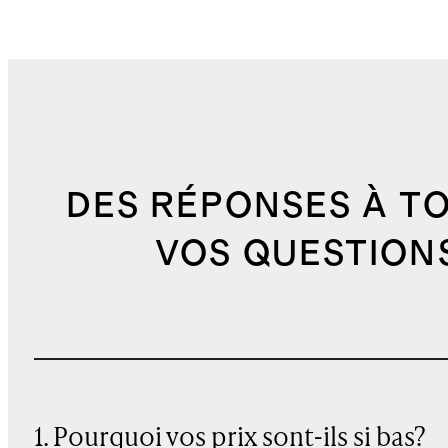
DES RÉPONSES À T
VOS QUESTION
1. Pourquoi vos prix sont-ils si bas?