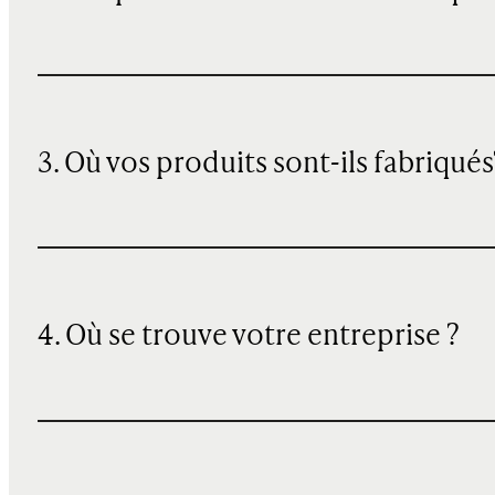
3. Où vos produits sont-ils fabriqués
4. Où se trouve votre entreprise ?