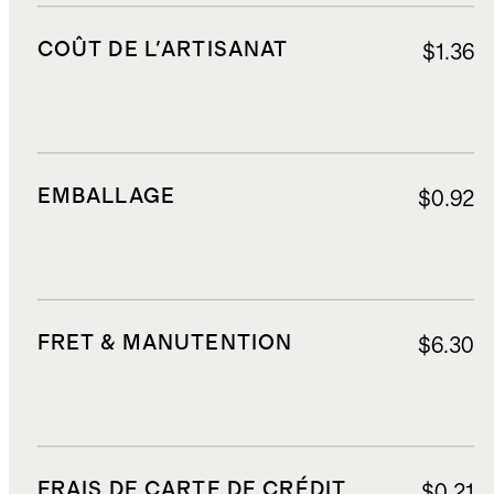
COÛT DE L'ARTISANAT
$1.36
EMBALLAGE
$0.92
FRET & MANUTENTION
$6.30
FRAIS DE CARTE DE CRÉDIT
$0.21