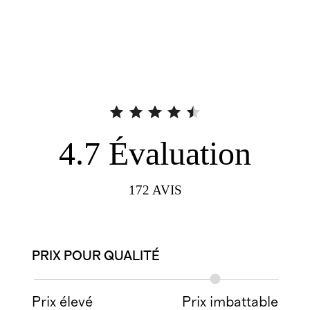
4.7
Évaluation
172
AVIS
PRIX POUR QUALITÉ
Prix élevé
Prix imbattable