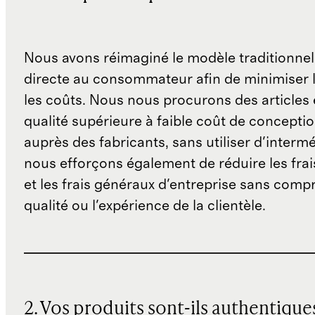
Nous avons réimaginé le modèle traditionnel
directe au consommateur afin de minimiser l
les coûts. Nous nous procurons des articles 
qualité supérieure à faible coût de concepti
auprès des fabricants, sans utiliser d'interm
nous efforçons également de réduire les fra
et les frais généraux d'entreprise sans comp
qualité ou l'expérience de la clientèle.
2. Vos produits sont-ils authentique