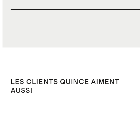
LES CLIENTS QUINCE AIMENT
AUSSI