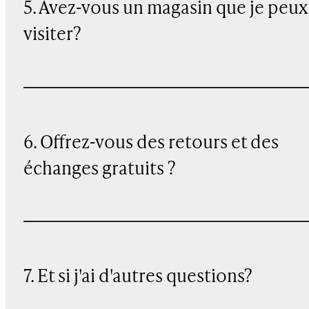
5. Avez-vous un magasin que je peux
visiter?
6. Offrez-vous des retours et des
échanges gratuits ?
7. Et si j'ai d'autres questions?