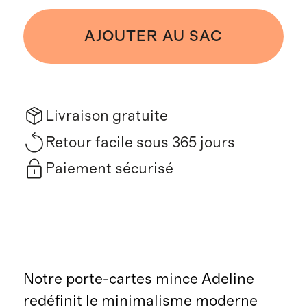
AJOUTER AU SAC
Livraison gratuite
Retour facile sous 365 jours
Paiement sécurisé
Notre porte-cartes mince Adeline
redéfinit le minimalisme moderne