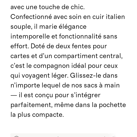
avec une touche de chic.
Confectionné avec soin en cuir italien
souple, il marie élégance
intemporelle et fonctionnalité sans
effort. Doté de deux fentes pour
cartes et d’un compartiment central,
c’est le compagnon idéal pour ceux
qui voyagent léger. Glissez-le dans
n’importe lequel de nos sacs à main
— il est conçu pour s’intégrer
parfaitement, même dans la pochette
la plus compacte.