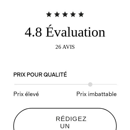
4.8
Évaluation
26
AVIS
PRIX POUR QUALITÉ
Prix élevé
Prix imbattable
RÉDIGEZ
UN