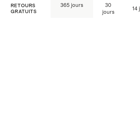
30
365 jours
RETOURS
14 
GRATUITS
jours