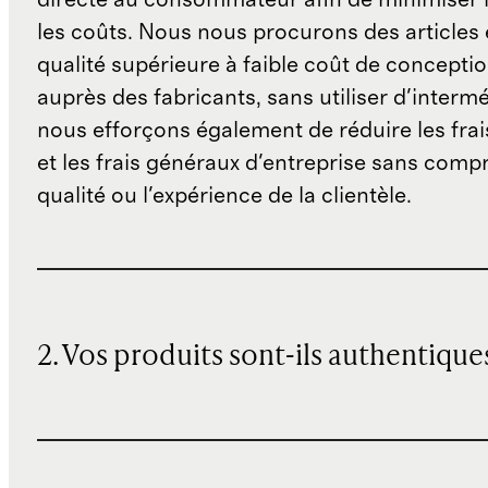
les coûts. Nous nous procurons des articles 
qualité supérieure à faible coût de concepti
auprès des fabricants, sans utiliser d'interm
nous efforçons également de réduire les fra
et les frais généraux d'entreprise sans comp
qualité ou l'expérience de la clientèle.
2. Vos produits sont-ils authentique