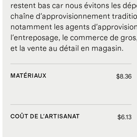
restent bas car nous évitons les dépe
chaîne d'approvisionnement traditio
notamment les agents d'approvisio
l'entreposage, le commerce de gros, 
et la vente au détail en magasin.
MATÉRIAUX
$8.36
COÛT DE L'ARTISANAT
$6.13