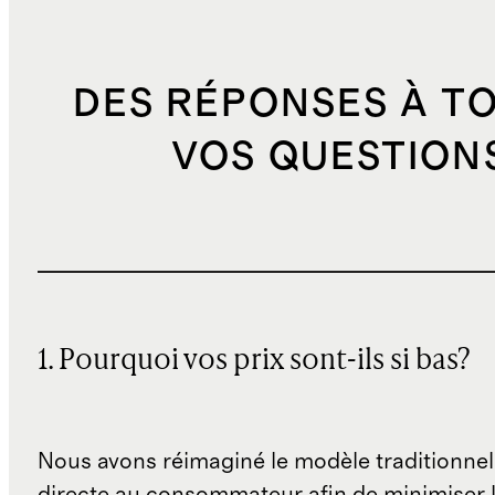
DES RÉPONSES À T
VOS QUESTION
1. Pourquoi vos prix sont-ils si bas?
Nous avons réimaginé le modèle traditionnel
directe au consommateur afin de minimiser l