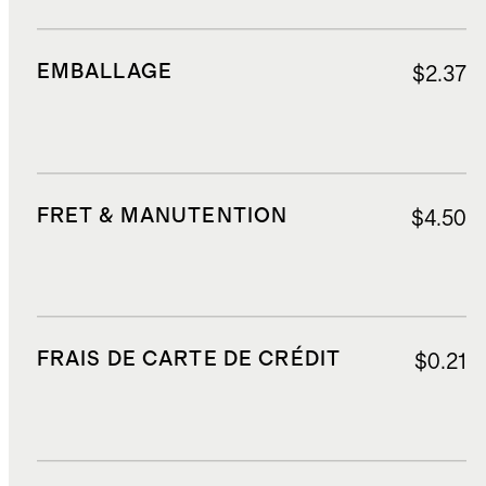
EMBALLAGE
$2.37
FRET & MANUTENTION
$4.50
FRAIS DE CARTE DE CRÉDIT
$0.21