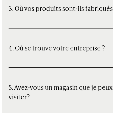
3. Où vos produits sont-ils fabriqués
4. Où se trouve votre entreprise ?
5. Avez-vous un magasin que je peux
visiter?