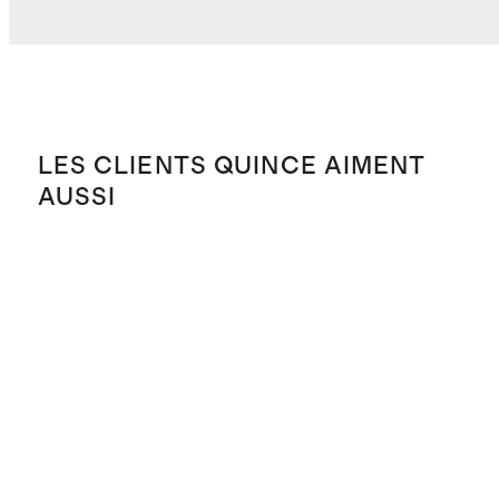
LES CLIENTS QUINCE AIMENT
AUSSI