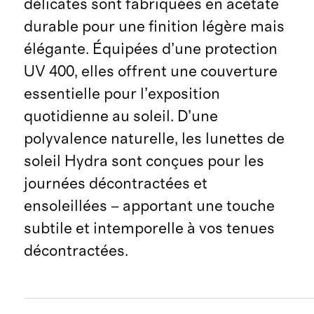
délicates sont fabriquées en acétate
durable pour une finition légère mais
élégante. Équipées d’une protection
UV 400, elles offrent une couverture
essentielle pour l’exposition
quotidienne au soleil. D’une
polyvalence naturelle, les lunettes de
soleil Hydra sont conçues pour les
journées décontractées et
ensoleillées – apportant une touche
subtile et intemporelle à vos tenues
décontractées.