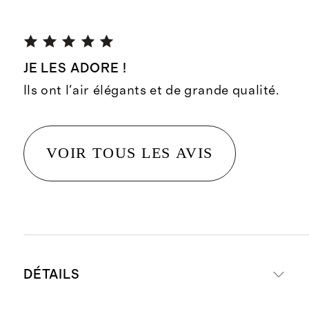
JE LES ADORE !
Ils ont l'air élégants et de grande qualité.
VOIR TOUS LES AVIS
DÉTAILS