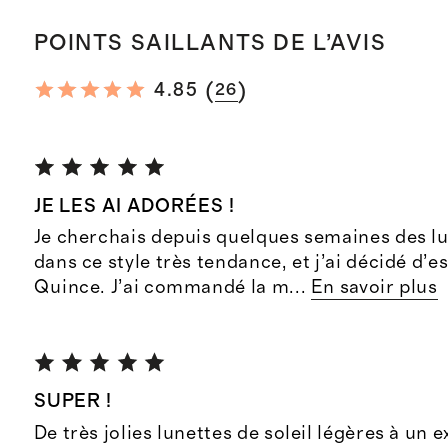
POINTS SAILLANTS DE L’AVIS
(
)
4.85
26
JE LES AI ADORÉES !
Je cherchais depuis quelques semaines des lu
dans ce style très tendance, et j’ai décidé d’e
Quince. J’ai commandé la m
...
En savoir plus
SUPER !
De très jolies lunettes de soleil légères à un e