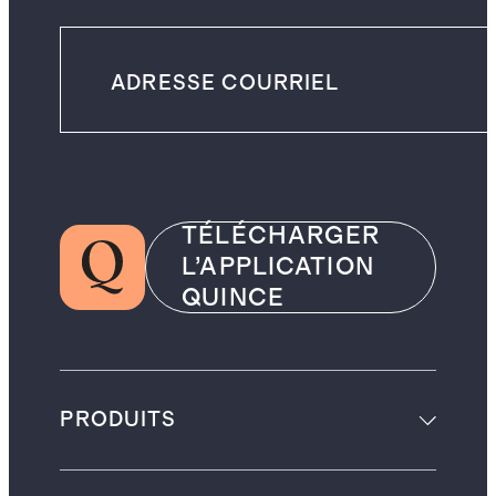
TÉLÉCHARGER
L’APPLICATION
QUINCE
PRODUITS