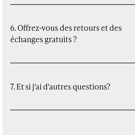
6. Offrez-vous des retours et des
échanges gratuits ?
7. Et si j'ai d'autres questions?