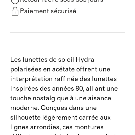
Paiement sécurisé
Les lunettes de soleil Hydra
polarisées en acétate offrent une
interprétation raffinée des lunettes
inspirées des années 90, alliant une
touche nostalgique à une aisance
moderne. Conçues dans une
silhouette légèrement carrée aux
lignes arrondies, ces montures