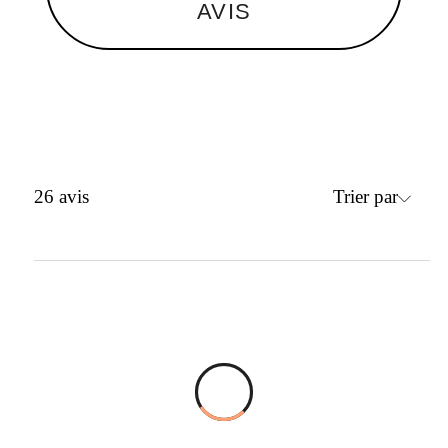
AVIS
Trier par
26
avis