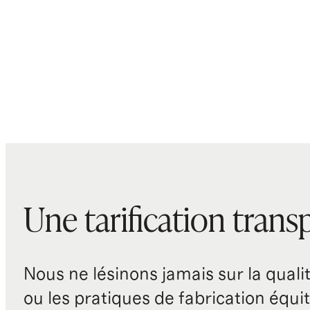
Une tarification trans
Nous ne lésinons jamais sur la qualité
ou les pratiques de fabrication équit