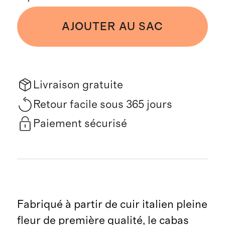
AJOUTER AU SAC
Livraison gratuite
Retour facile sous 365 jours
Paiement sécurisé
Fabriqué à partir de cuir italien pleine
fleur de première qualité, le cabas