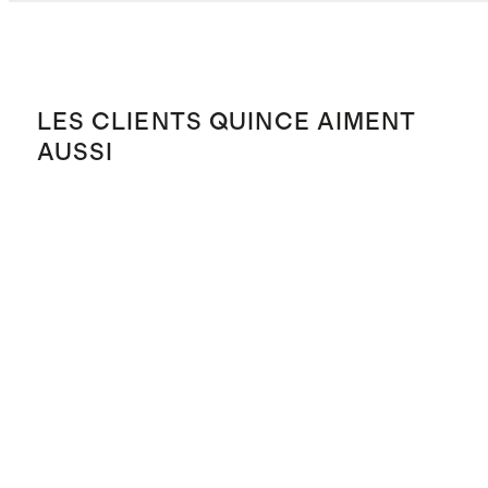
LES CLIENTS QUINCE AIMENT
AUSSI