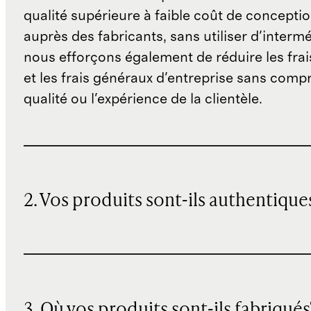
qualité supérieure à faible coût de concepti
auprès des fabricants, sans utiliser d'interm
nous efforçons également de réduire les fra
et les frais généraux d'entreprise sans comp
qualité ou l'expérience de la clientèle.
2. Vos produits sont-ils authentique
3. Où vos produits sont-ils fabriqués