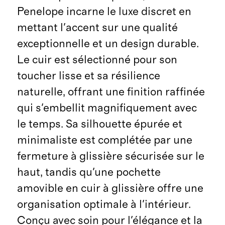
Penelope incarne le luxe discret en
mettant l'accent sur une qualité
exceptionnelle et un design durable.
Le cuir est sélectionné pour son
toucher lisse et sa résilience
naturelle, offrant une finition raffinée
qui s'embellit magnifiquement avec
le temps. Sa silhouette épurée et
minimaliste est complétée par une
fermeture à glissière sécurisée sur le
haut, tandis qu'une pochette
amovible en cuir à glissière offre une
organisation optimale à l'intérieur.
Conçu avec soin pour l'élégance et la