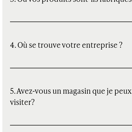
4. Où se trouve votre entreprise ?
5. Avez-vous un magasin que je peux
visiter?