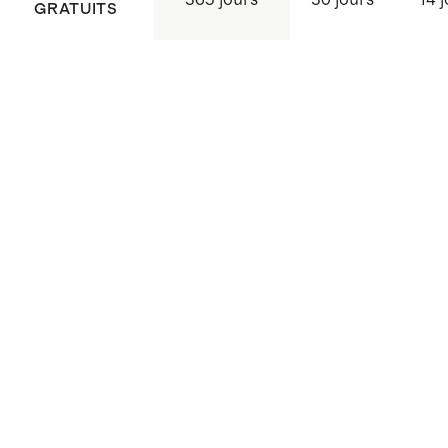
GRATUITS