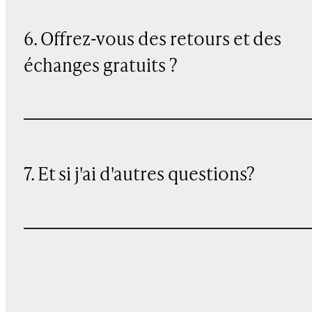
6. Offrez-vous des retours et des
échanges gratuits ?
7. Et si j'ai d'autres questions?