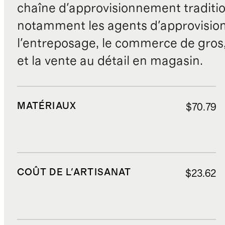
chaîne d'approvisionnement traditio
notamment les agents d'approvisio
l'entreposage, le commerce de gros, 
et la vente au détail en magasin.
MATÉRIAUX
$70.79
COÛT DE L'ARTISANAT
$23.62