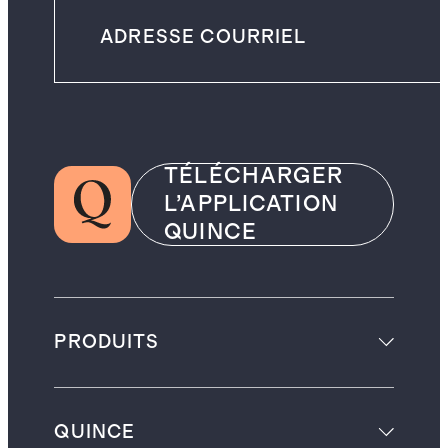
TÉLÉCHARGER
L’APPLICATION
QUINCE
PRODUITS
QUINCE