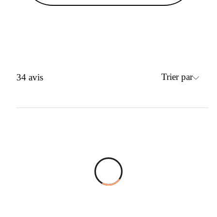
Trier par
34
avis