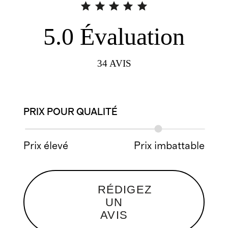
5.0
Évaluation
34
AVIS
PRIX POUR QUALITÉ
Prix élevé
Prix imbattable
RÉDIGEZ
UN
AVIS