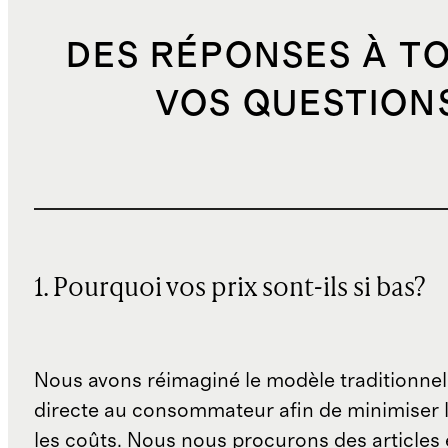
DES RÉPONSES À T
VOS QUESTION
1. Pourquoi vos prix sont-ils si bas?
Nous avons réimaginé le modèle traditionnel
directe au consommateur afin de minimiser l
les coûts. Nous nous procurons des articles 