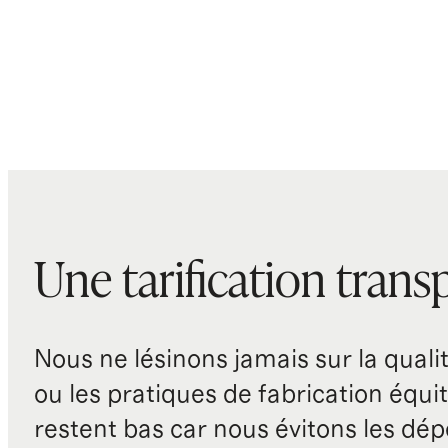
Une tarification trans
Nous ne lésinons jamais sur la qualité
ou les pratiques de fabrication équit
restent bas car nous évitons les dépe