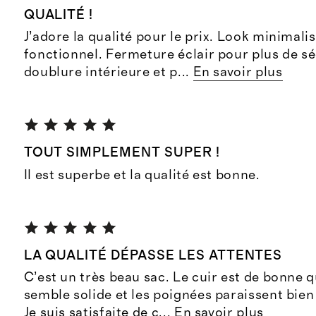
QUALITÉ !
J’adore la qualité pour le prix. Look minimalis
fonctionnel. Fermeture éclair pour plus de sé
doublure intérieure et p
...
En savoir plus
TOUT SIMPLEMENT SUPER !
Il est superbe et la qualité est bonne.
LA QUALITÉ DÉPASSE LES ATTENTES
C’est un très beau sac. Le cuir est de bonne q
semble solide et les poignées paraissent bie
Je suis satisfaite de c
...
En savoir plus