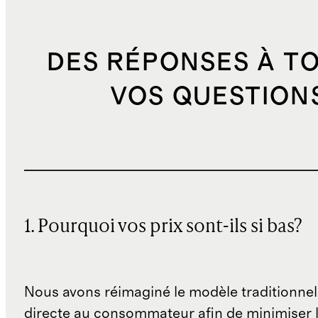
DES RÉPONSES À T
VOS QUESTION
1. Pourquoi vos prix sont-ils si bas?
Nous avons réimaginé le modèle traditionnel
directe au consommateur afin de minimiser l