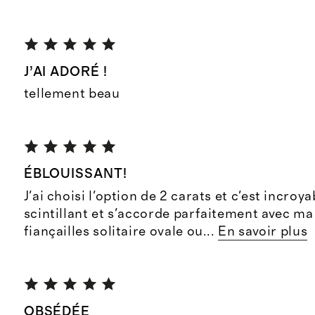
J’AI ADORÉ !
tellement beau
ÉBLOUISSANT!
J'ai choisi l'option de 2 carats et c'est incroya
scintillant et s'accorde parfaitement avec m
fiançailles solitaire ovale ou
...
En savoir plus
OBSÉDÉE