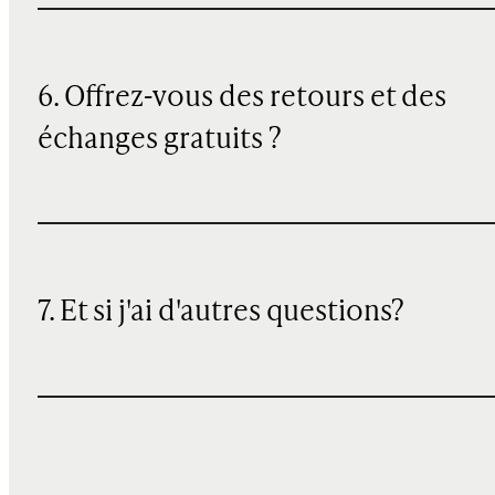
6. Offrez-vous des retours et des
échanges gratuits ?
7. Et si j'ai d'autres questions?