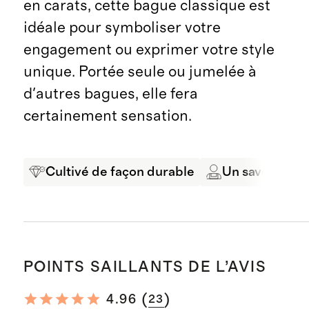
en carats, cette bague classique est
idéale pour symboliser votre
engagement ou exprimer votre style
unique. Portée seule ou jumelée à
d'autres bagues, elle fera
certainement sensation.
Cultivé de façon durable
Un savoir-fair
POINTS SAILLANTS DE L’AVIS
(
)
4.96
23