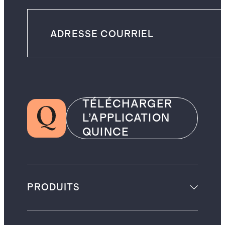
TÉLÉCHARGER
L’APPLICATION
QUINCE
PRODUITS