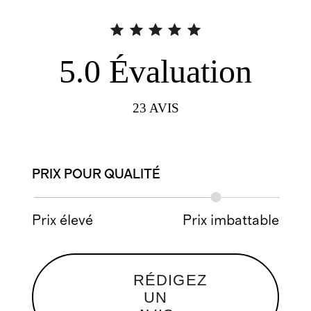
5.0
Évaluation
23
AVIS
PRIX POUR QUALITÉ
Prix élevé
Prix imbattable
RÉDIGEZ
UN