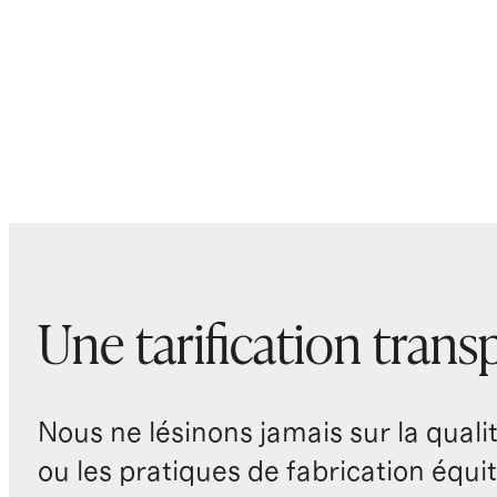
Une tarification trans
Nous ne lésinons jamais sur la qualité
ou les pratiques de fabrication équit