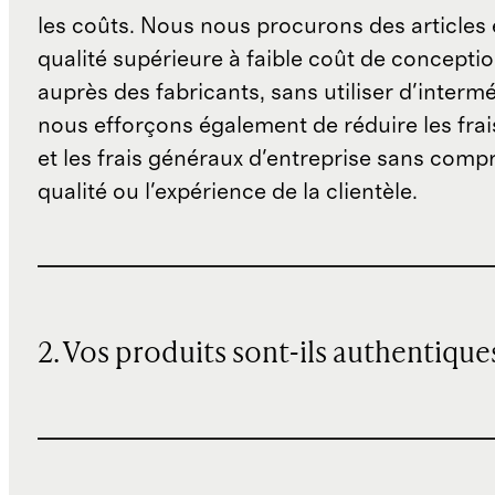
les coûts. Nous nous procurons des articles 
qualité supérieure à faible coût de concepti
auprès des fabricants, sans utiliser d'interm
nous efforçons également de réduire les fra
et les frais généraux d'entreprise sans comp
qualité ou l'expérience de la clientèle.
2. Vos produits sont-ils authentique