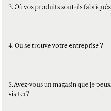
3. Où vos produits sont-ils fabriqués
4. Où se trouve votre entreprise ?
5. Avez-vous un magasin que je peux
visiter?