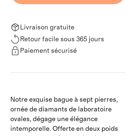
Livraison gratuite
Retour facile sous 365 jours
Paiement sécurisé
Notre exquise bague à sept pierres,
ornée de diamants de laboratoire
ovales, dégage une élégance
intemporelle. Offerte en deux poids