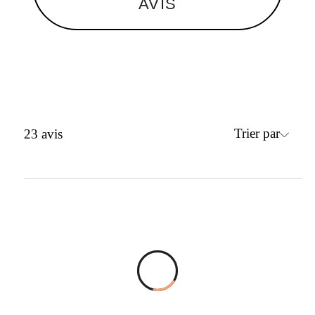
AVIS
Trier par
23
avis