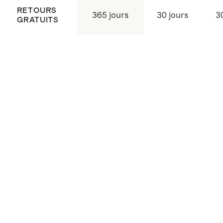
RETOURS
365 jours
30 jours
3
GRATUITS