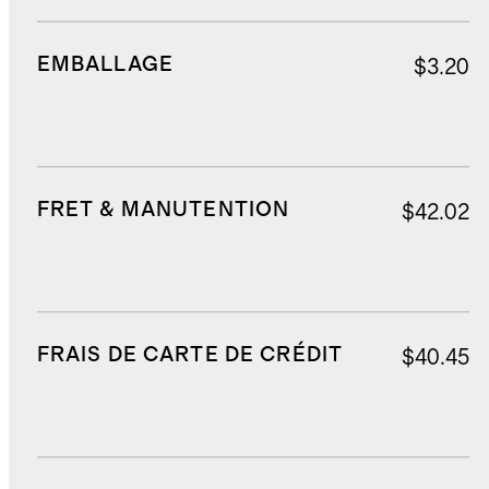
EMBALLAGE
$3.20
FRET & MANUTENTION
$42.02
FRAIS DE CARTE DE CRÉDIT
$40.45