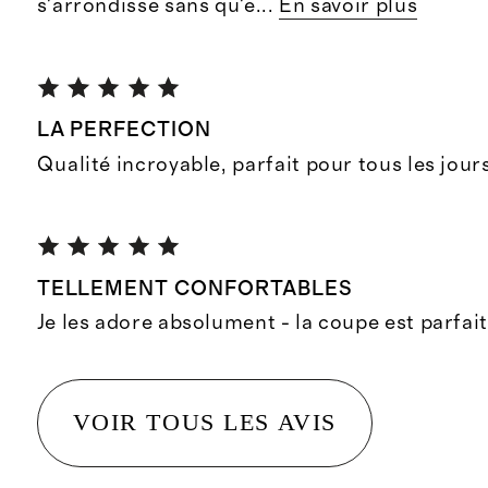
s'arrondisse sans qu'e
...
En savoir plus
LA PERFECTION
Qualité incroyable, parfait pour tous les jour
TELLEMENT CONFORTABLES
Je les adore absolument - la coupe est parfait
VOIR TOUS LES AVIS