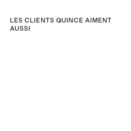
LES CLIENTS QUINCE AIMENT
AUSSI