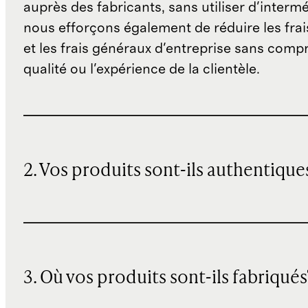
auprès des fabricants, sans utiliser d'interm
nous efforçons également de réduire les fra
et les frais généraux d'entreprise sans comp
qualité ou l'expérience de la clientèle.
2. Vos produits sont-ils authentique
3. Où vos produits sont-ils fabriqués