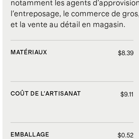
notamment les agents d'approvisio
l'entreposage, le commerce de gros, 
et la vente au détail en magasin.
MATÉRIAUX
$8.39
COÛT DE L'ARTISANAT
$9.11
EMBALLAGE
$0.52