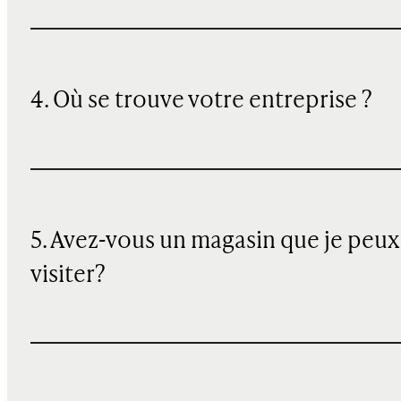
4. Où se trouve votre entreprise ?
5. Avez-vous un magasin que je peux
visiter?