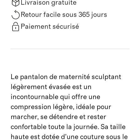
Livraison gratuite
Retour facile sous 365 jours
Paiement sécurisé
Le pantalon de maternité sculptant
légèrement évasée est un
incontournable qui offre une
compression légère, idéale pour
marcher, se détendre et rester
confortable toute la journée. Sa taille
haute est dotée d’une couture sous le