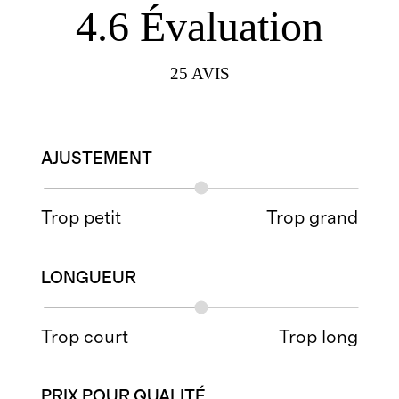
4.6
Évaluation
25
AVIS
AJUSTEMENT
Trop petit
Trop grand
LONGUEUR
Trop court
Trop long
PRIX POUR QUALITÉ