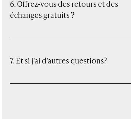
6. Offrez-vous des retours et des
échanges gratuits ?
7. Et si j'ai d'autres questions?