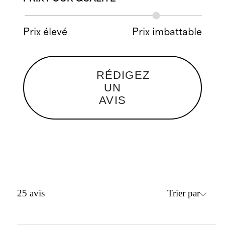
Prix élevé
Prix imbattable
RÉDIGEZ
UN
AVIS
Trier par
25
avis