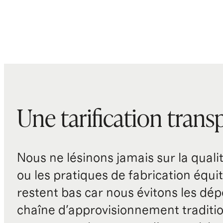
Une tarification trans
Nous ne lésinons jamais sur la qualité
ou les pratiques de fabrication équit
restent bas car nous évitons les dépe
chaîne d'approvisionnement traditio