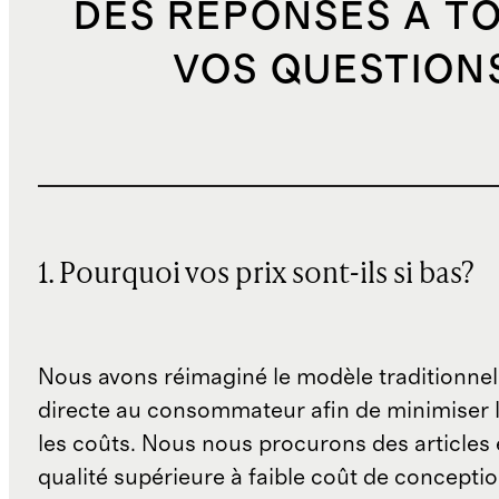
DES RÉPONSES À T
VOS QUESTION
1. Pourquoi vos prix sont-ils si bas?
Nous avons réimaginé le modèle traditionnel
directe au consommateur afin de minimiser l
les coûts. Nous nous procurons des articles 
qualité supérieure à faible coût de concepti