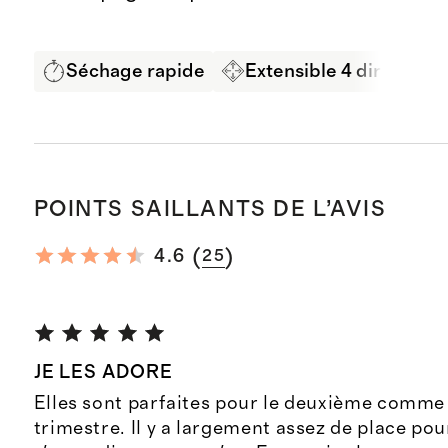
Séchage rapide
Extensible 4 directions
POINTS SAILLANTS DE L’AVIS
(
)
4.6
25
JE LES ADORE
Elles sont parfaites pour le deuxième comme 
trimestre. Il y a largement assez de place pou