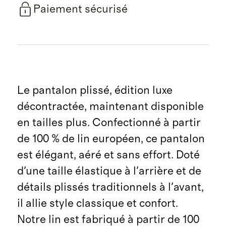
Paiement sécurisé
Le pantalon plissé, édition luxe
décontractée, maintenant disponible
en tailles plus. Confectionné à partir
de 100 % de lin européen, ce pantalon
est élégant, aéré et sans effort. Doté
d'une taille élastique à l'arrière et de
détails plissés traditionnels à l'avant,
il allie style classique et confort.
Notre lin est fabriqué à partir de 100