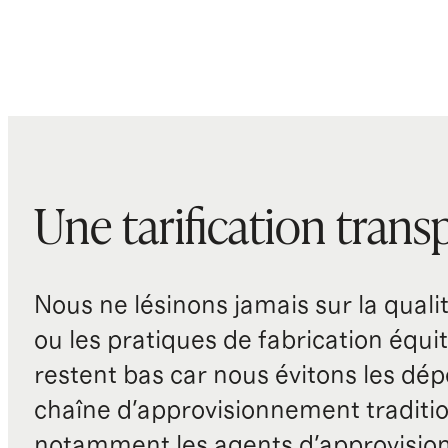
Une tarification trans
Nous ne lésinons jamais sur la qualité
ou les pratiques de fabrication équit
restent bas car nous évitons les dépe
chaîne d'approvisionnement traditio
notamment les agents d'approvisio