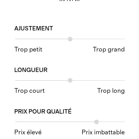
AJUSTEMENT
Trop petit
Trop grand
LONGUEUR
Trop court
Trop long
PRIX POUR QUALITÉ
Prix élevé
Prix imbattable