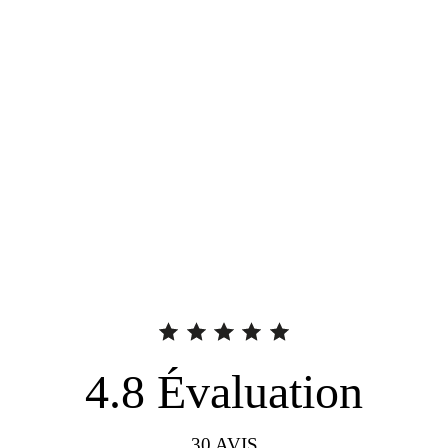
4.8
Évaluation
30
AVIS