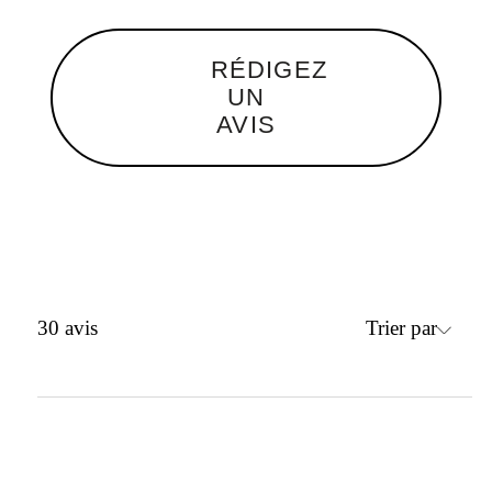
RÉDIGEZ
UN
AVIS
Trier par
30
avis