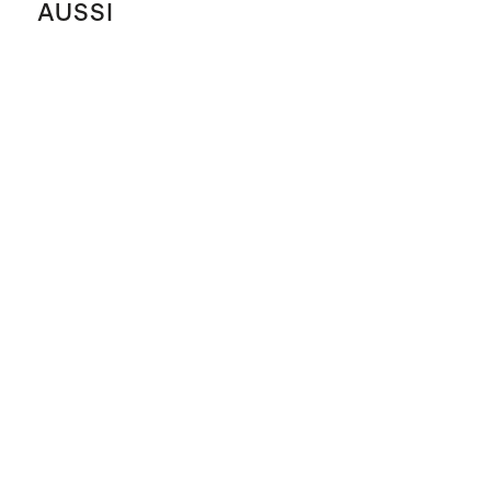
AUSSI