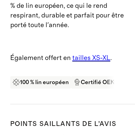
% de lin européen, ce qui le rend
respirant, durable et parfait pour être
porté toute l'année.
Également offert en
tailles XS-XL
.
100 % lin européen
Certifié OEKO-TEX
POINTS SAILLANTS DE L’AVIS