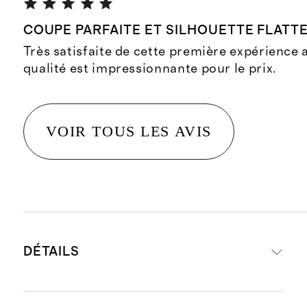
COUPE PARFAITE ET SILHOUETTE FLATT
Très satisfaite de cette première expérience 
qualité est impressionnante pour le prix.
VOIR TOUS LES AVIS
DÉTAILS