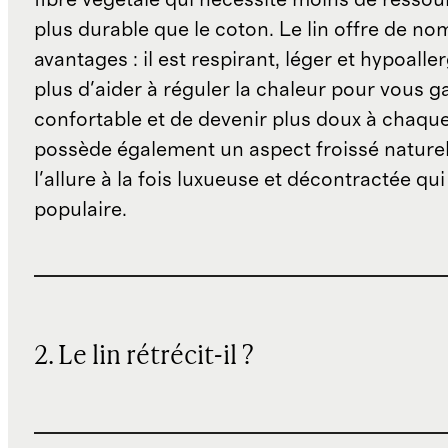
plus durable que le coton. Le lin offre de n
avantages : il est respirant, léger et hypoalle
plus d'aider à réguler la chaleur pour vous g
confortable et de devenir plus doux à chaque 
possède également un aspect froissé naturel
l'allure à la fois luxueuse et décontractée qui 
populaire.
2. Le lin rétrécit-il ?