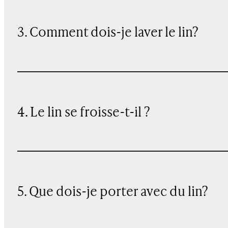
3. Comment dois-je laver le lin?
4. Le lin se froisse-t-il ?
5. Que dois-je porter avec du lin?