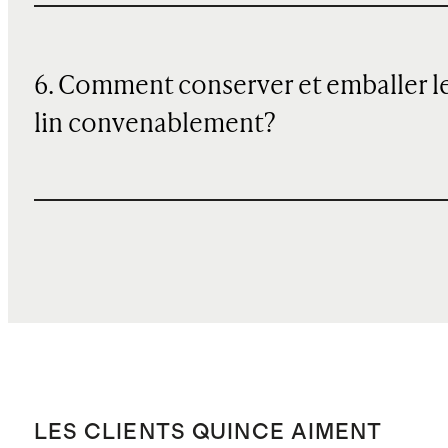
6. Comment conserver et emballer l
lin convenablement?
LES CLIENTS QUINCE AIMENT