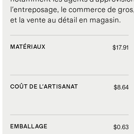
l'entreposage, le commerce de gros, 
et la vente au détail en magasin.
MATÉRIAUX
$17.91
COÛT DE L'ARTISANAT
$8.64
EMBALLAGE
$0.63