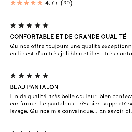
(
)
4.77
30
CONFORTABLE ET DE GRANDE QUALITÉ
Quince offre toujours une qualité exceptionn
en lin est d’un très joli bleu et il est très conf
BEAU PANTALON
Lin de qualité, très belle couleur, bien confect
conforme. Le pantalon a très bien supporté 
lavage. Quince m'a convaincue
...
En savoir pl