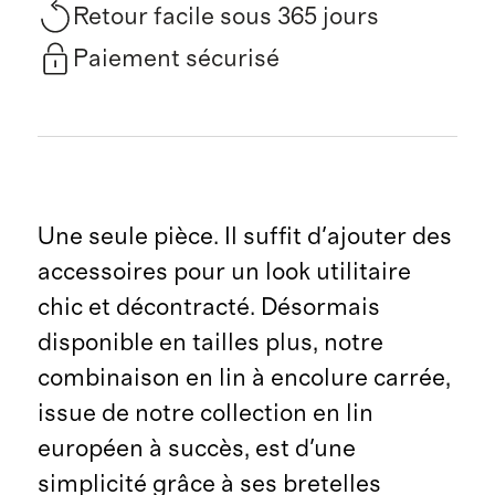
Retour facile sous 365 jours
Paiement sécurisé
Une seule pièce. Il suffit d'ajouter des
accessoires pour un look utilitaire
chic et décontracté. Désormais
disponible en tailles plus, notre
combinaison en lin à encolure carrée,
issue de notre collection en lin
européen à succès, est d'une
simplicité grâce à ses bretelles