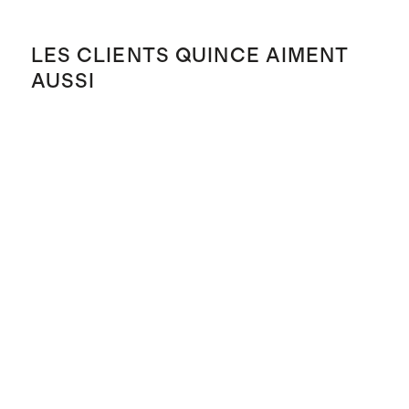
LES CLIENTS QUINCE AIMENT
AUSSI