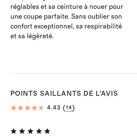
réglables et sa ceinture à nouer pour
une coupe parfaite. Sans oublier son
confort exceptionnel, sa respirabilité
et sa légèreté.
POINTS SAILLANTS DE L’AVIS
(
)
4.43
14