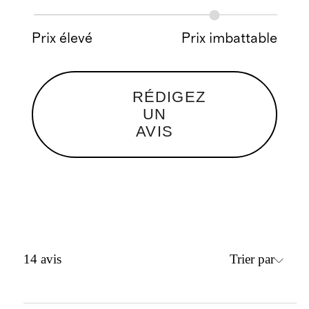
Prix élevé
Prix imbattable
RÉDIGEZ
UN
AVIS
Trier par
14
avis