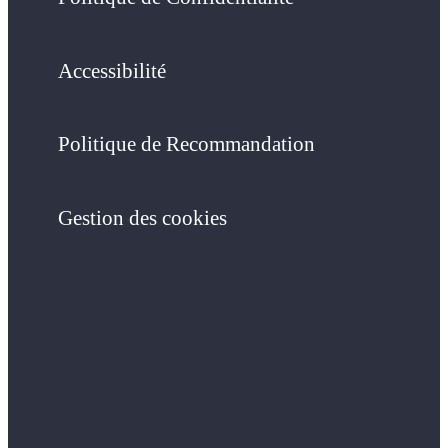
Accessibilité
Politique de Recommandation
Gestion des cookies