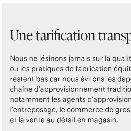
Une tarification trans
Nous ne lésinons jamais sur la qualité
ou les pratiques de fabrication équit
restent bas car nous évitons les dépe
chaîne d'approvisionnement traditio
notamment les agents d'approvisio
l'entreposage, le commerce de gros, 
et la vente au détail en magasin.