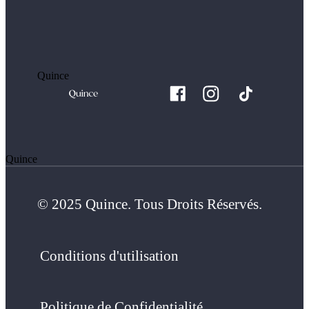
Quince
Quince
© 2025 Quince. Tous Droits Réservés.
Conditions d'utilisation
Politique de Confidentialité