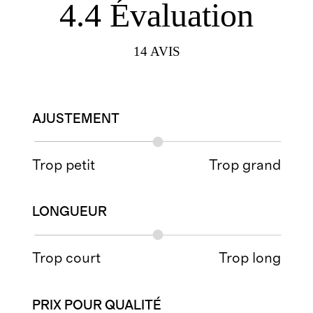
4.4
Évaluation
14
AVIS
AJUSTEMENT
Trop petit
Trop grand
LONGUEUR
Trop court
Trop long
PRIX POUR QUALITÉ