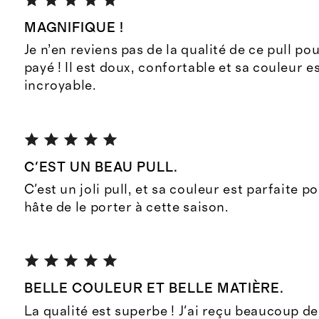
MAGNIFIQUE !
Je n’en reviens pas de la qualité de ce pull pour
payé ! Il est doux, confortable et sa couleur e
incroyable.
C'EST UN BEAU PULL.
C'est un joli pull, et sa couleur est parfaite p
hâte de le porter à cette saison.
BELLE COULEUR ET BELLE MATIÈRE.
La qualité est superbe ! J'ai reçu beaucoup d