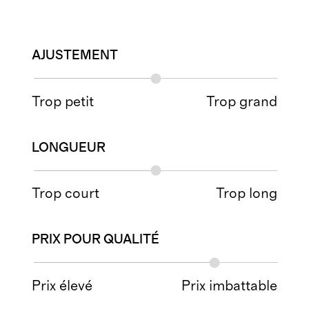
AJUSTEMENT
Trop petit
Trop grand
LONGUEUR
Trop court
Trop long
PRIX POUR QUALITÉ
Prix élevé
Prix imbattable