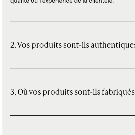
qualité ou l'expérience de la clientèle.
2. Vos produits sont-ils authentique
3. Où vos produits sont-ils fabriqués