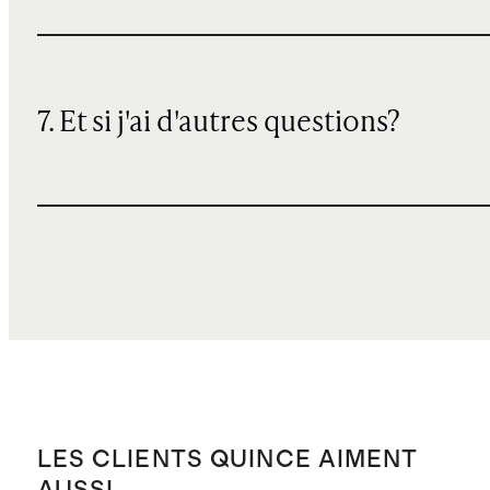
7. Et si j'ai d'autres questions?
LES CLIENTS QUINCE AIMENT