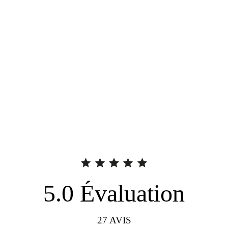
5.0
Évaluation
27
AVIS