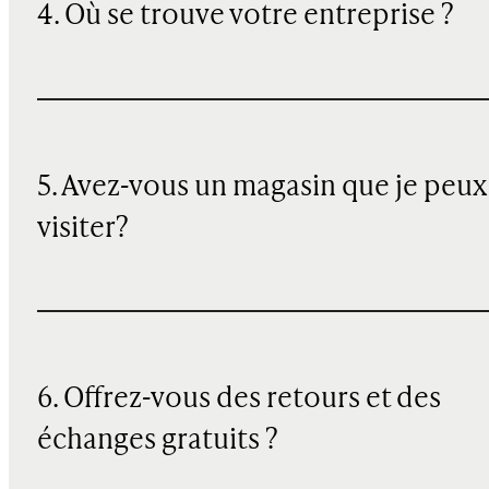
4. Où se trouve votre entreprise ?
5. Avez-vous un magasin que je peux
visiter?
6. Offrez-vous des retours et des
échanges gratuits ?