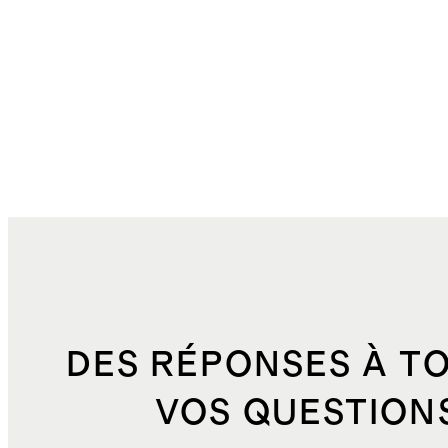
DES RÉPONSES À T
VOS QUESTION