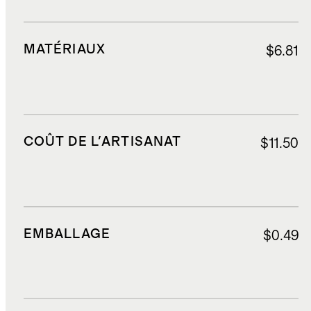
MATÉRIAUX
$6.81
COÛT DE L'ARTISANAT
$11.50
EMBALLAGE
$0.49