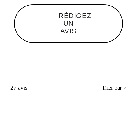
RÉDIGEZ
UN
AVIS
Trier par
27
avis