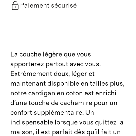
Paiement sécurisé
La couche légère que vous
apporterez partout avec vous.
Extrêmement doux, léger et
maintenant disponible en tailles plus,
notre cardigan en coton est enrichi
d'une touche de cachemire pour un
confort supplémentaire. Un
indispensable lorsque vous quittez la
maison, il est parfait dès qu'il fait un