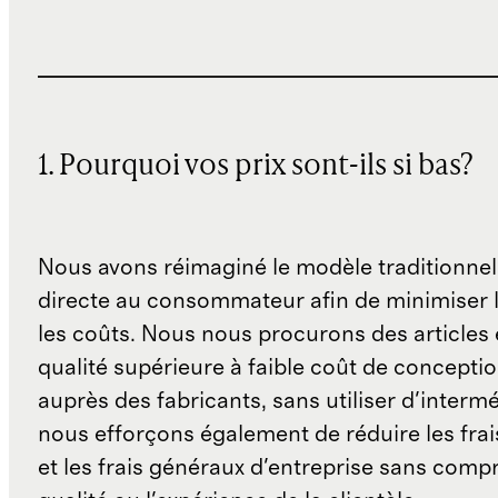
1. Pourquoi vos prix sont-ils si bas?
Nous avons réimaginé le modèle traditionnel
directe au consommateur afin de minimiser l
les coûts. Nous nous procurons des articles 
qualité supérieure à faible coût de concepti
auprès des fabricants, sans utiliser d'interm
nous efforçons également de réduire les fra
et les frais généraux d'entreprise sans comp