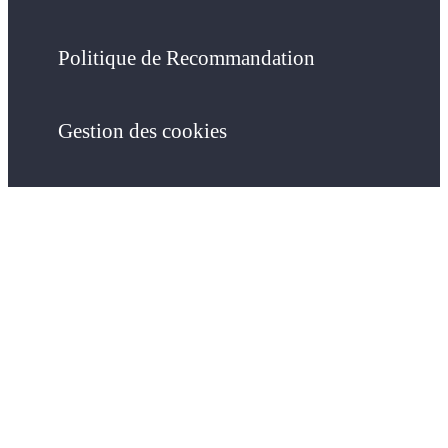
Politique de Recommandation
Gestion des cookies