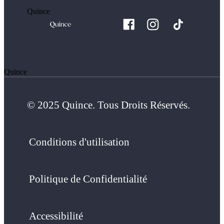
Quince
Quince
© 2025 Quince. Tous Droits Réservés.
Conditions d'utilisation
Politique de Confidentialité
Accessibilité