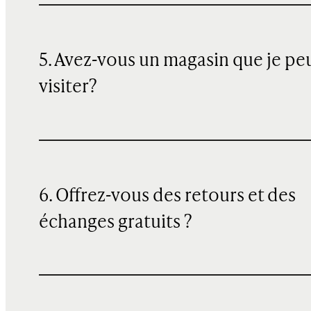
5. Avez-vous un magasin que je pe
visiter?
6. Offrez-vous des retours et des
échanges gratuits ?