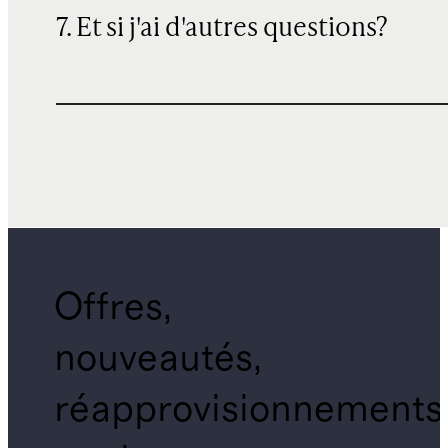
7. Et si j'ai d'autres questions?
Offres,
nouveautés,
réapprovisionnements