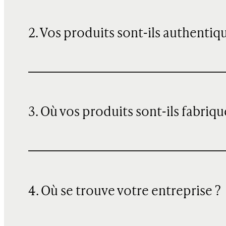
2. Vos produits sont-ils authentiq
3. Où vos produits sont-ils fabriqu
4. Où se trouve votre entreprise ?