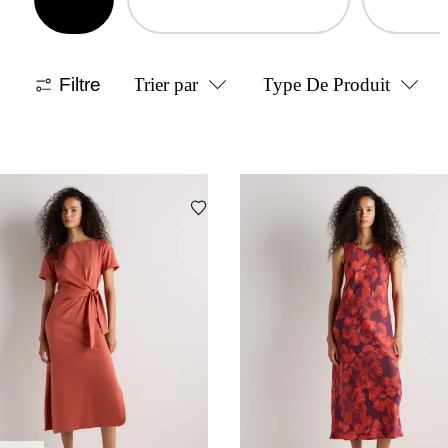
Filtre
Trier par
Type De Produit