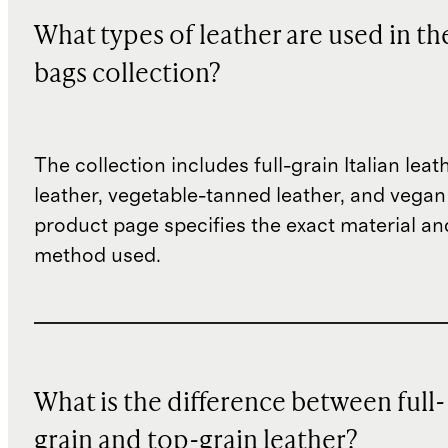
What types of leather are used in th
bags collection?
The collection includes full-grain Italian leat
leather, vegetable-tanned leather, and vegan
product page specifies the exact material an
method used.
What is the difference between full-
grain and top-grain leather?