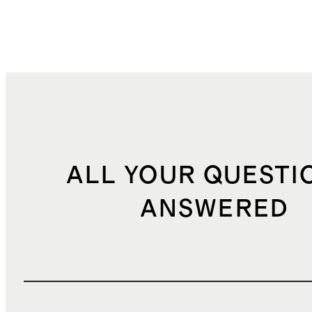
ALL YOUR QUESTI
ANSWERED