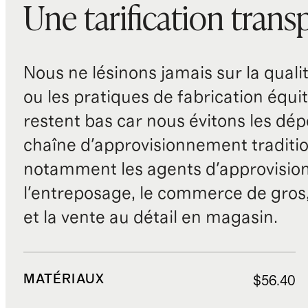
Une tarification trans
Nous ne lésinons jamais sur la qualité
ou les pratiques de fabrication équit
restent bas car nous évitons les dépe
chaîne d'approvisionnement traditio
notamment les agents d'approvisio
l'entreposage, le commerce de gros, 
et la vente au détail en magasin.
MATÉRIAUX
$56.40