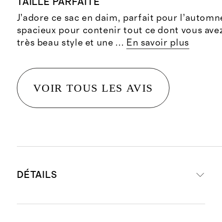
TAILLE PARFAITE
J’adore ce sac en daim, parfait pour l’automne
spacieux pour contenir tout ce dont vous ave
très beau style et une
...
En savoir plus
VOIR TOUS LES AVIS
DÉTAILS