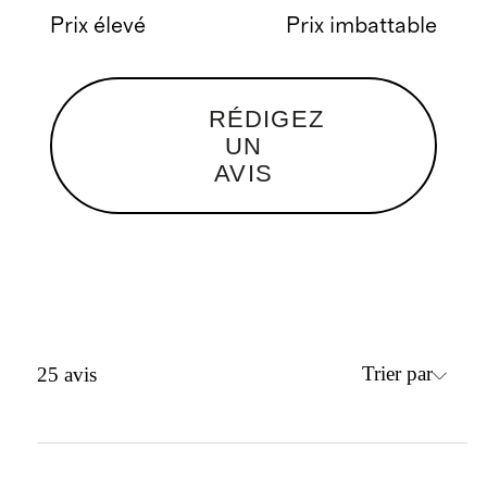
Prix élevé
Prix imbattable
RÉDIGEZ
UN
AVIS
Trier par
25
avis