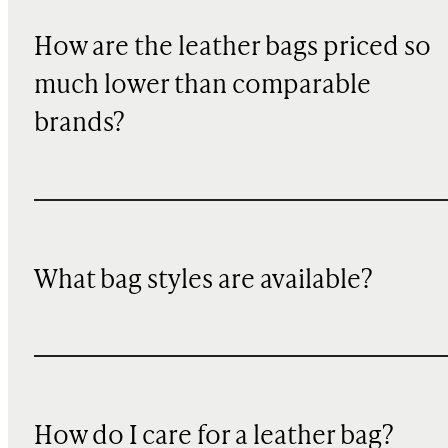
How are the leather bags priced so
much lower than comparable
brands?
What bag styles are available?
How do I care for a leather bag?