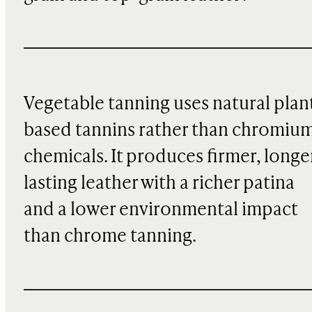
Vegetable tanning uses natural plan
based tannins rather than chromiu
chemicals. It produces firmer, longe
lasting leather with a richer patina
and a lower environmental impact
than chrome tanning.