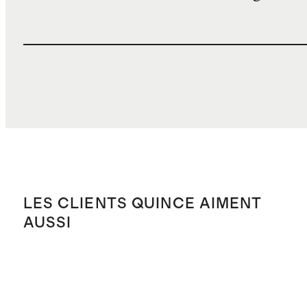
LES CLIENTS QUINCE AIMENT
AUSSI