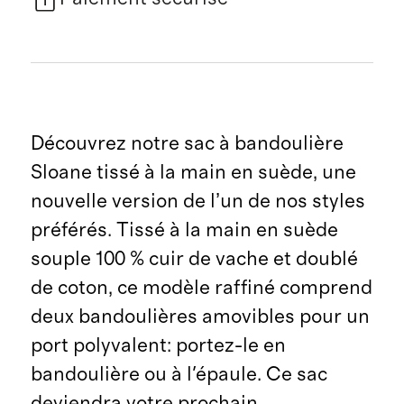
Découvrez notre sac à bandoulière
Sloane tissé à la main en suède, une
nouvelle version de l’un de nos styles
préférés. Tissé à la main en suède
souple 100 % cuir de vache et doublé
de coton, ce modèle raffiné comprend
deux bandoulières amovibles pour un
port polyvalent: portez-le en
bandoulière ou à l'épaule. Ce sac
deviendra votre prochain