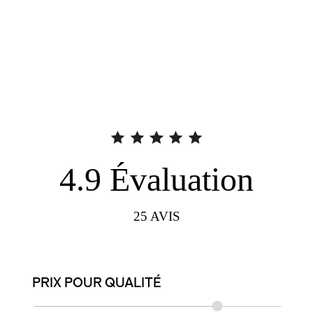
4.9
Évaluation
25
AVIS
PRIX POUR QUALITÉ