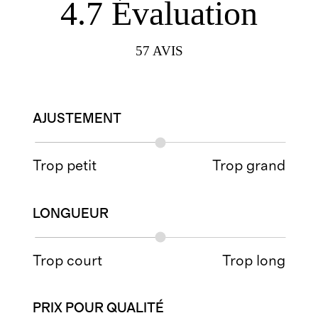
4.7
Évaluation
57
AVIS
AJUSTEMENT
Trop petit
Trop grand
LONGUEUR
Trop court
Trop long
PRIX POUR QUALITÉ