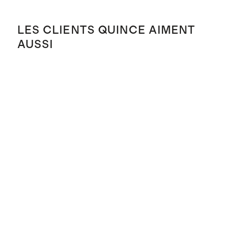
LES CLIENTS QUINCE AIMENT
AUSSI