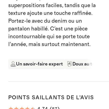
superpositions faciles, tandis que la
texture ajoute une touche raffinée.
Portez-le avec du denim ou un
pantalon habillé. C'est une pièce
incontournable qui se porte toute
l'année, mais surtout maintenant.
Un savoir-faire expert
Doux au toucher
POINTS SAILLANTS DE L’AVIS