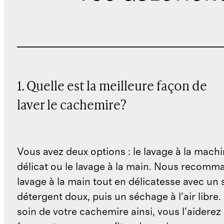
1. Quelle est la meilleure façon de
laver le cachemire?
Vous avez deux options : le lavage à la machi
délicat ou le lavage à la main. Nous recom
lavage à la main tout en délicatesse avec un
détergent doux, puis un séchage à l'air libre
soin de votre cachemire ainsi, vous l'aiderez