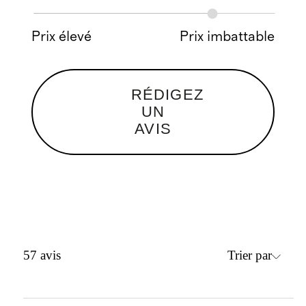
Prix élevé
Prix imbattable
RÉDIGEZ
UN
AVIS
Trier par
57
avis