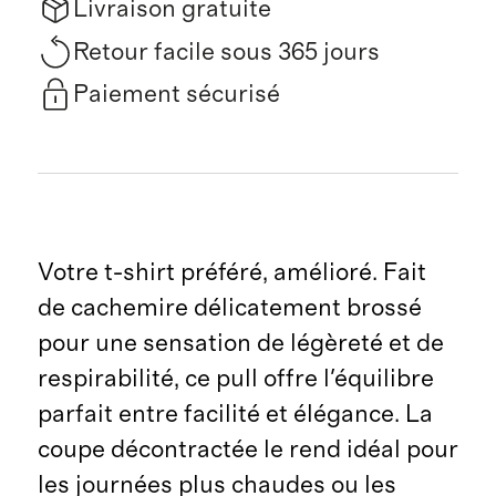
Livraison gratuite
Retour facile sous 365 jours
Paiement sécurisé
Votre t-shirt préféré, amélioré. Fait
de cachemire délicatement brossé
pour une sensation de légèreté et de
respirabilité, ce pull offre l'équilibre
parfait entre facilité et élégance. La
coupe décontractée le rend idéal pour
les journées plus chaudes ou les