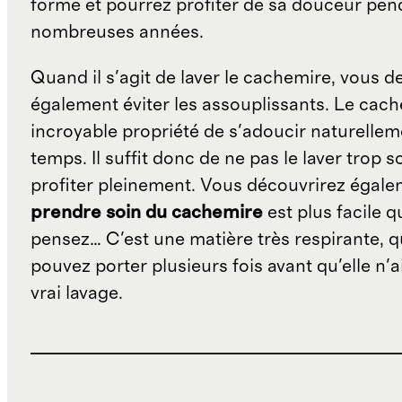
forme et pourrez profiter de sa douceur pen
nombreuses années.
Quand il s'agit de laver le cachemire, vous d
également éviter les assouplissants. Le cach
incroyable propriété de s'adoucir naturellem
temps. Il suffit donc de ne pas le laver trop 
profiter pleinement. Vous découvrirez égal
prendre soin du cachemire
est plus facile q
pensez… C'est une matière très respirante, 
pouvez porter plusieurs fois avant qu'elle n'a
vrai lavage.