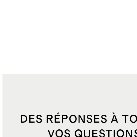
DES RÉPONSES À T
VOS QUESTION