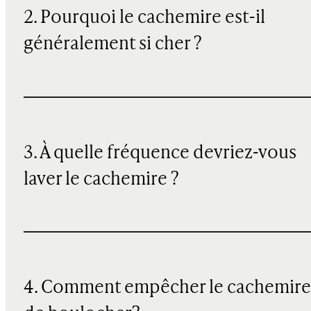
2. Pourquoi le cachemire est-il
généralement si cher ?
3. À quelle fréquence devriez-vous
laver le cachemire ?
4. Comment empêcher le cachemire