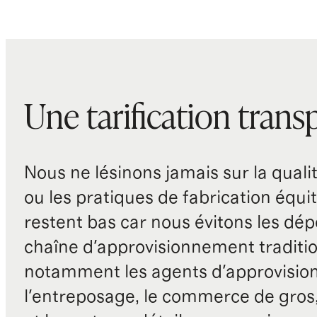
Une tarification trans
Nous ne lésinons jamais sur la qualité
ou les pratiques de fabrication équit
restent bas car nous évitons les dépe
chaîne d'approvisionnement traditio
notamment les agents d'approvisio
l'entreposage, le commerce de gros, 