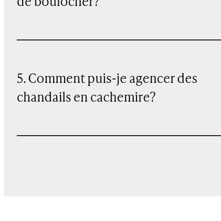
de boulocher?
5. Comment puis-je agencer des
chandails en cachemire?