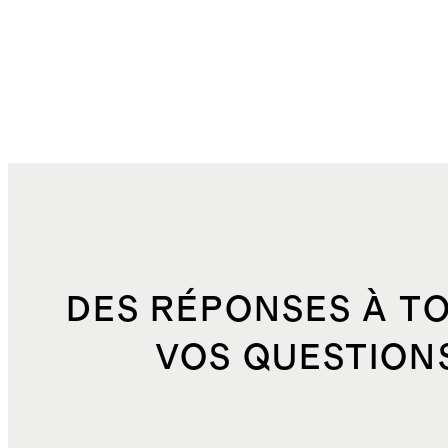
DES RÉPONSES À T
VOS QUESTION