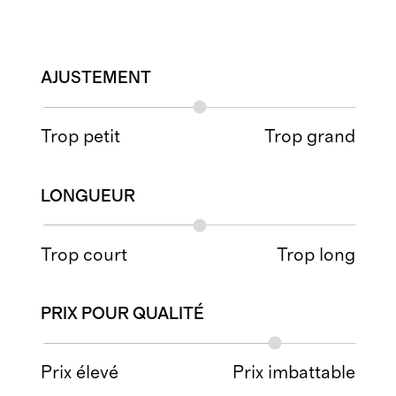
AJUSTEMENT
Trop petit
Trop grand
LONGUEUR
Trop court
Trop long
PRIX POUR QUALITÉ
Prix élevé
Prix imbattable