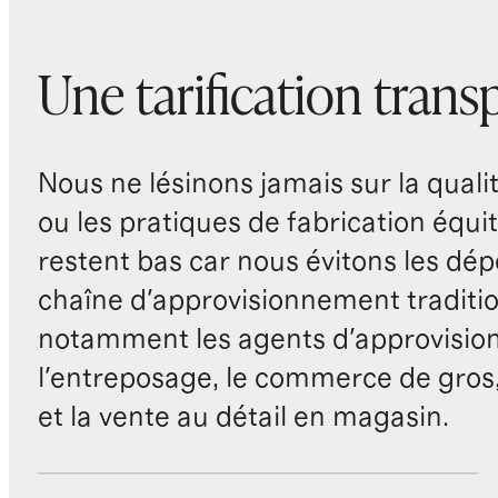
Une tarification trans
Nous ne lésinons jamais sur la qualité
ou les pratiques de fabrication équit
restent bas car nous évitons les dépe
chaîne d'approvisionnement traditio
notamment les agents d'approvisio
l'entreposage, le commerce de gros, 
et la vente au détail en magasin.