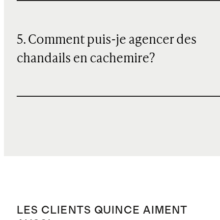
5. Comment puis-je agencer des
chandails en cachemire?
LES CLIENTS QUINCE AIMENT