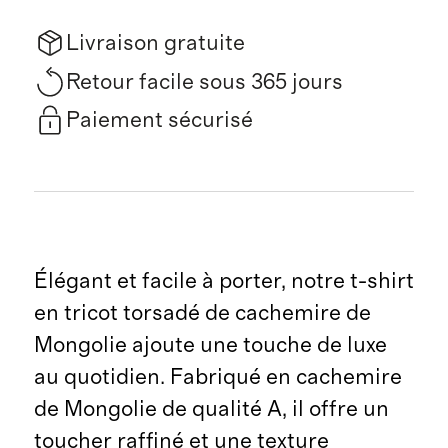
Livraison gratuite
Retour facile sous 365 jours
Paiement sécurisé
Élégant et facile à porter, notre t-shirt
en tricot torsadé de cachemire de
Mongolie ajoute une touche de luxe
au quotidien. Fabriqué en cachemire
de Mongolie de qualité A, il offre un
toucher raffiné et une texture