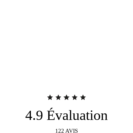
4.9
Évaluation
122
AVIS