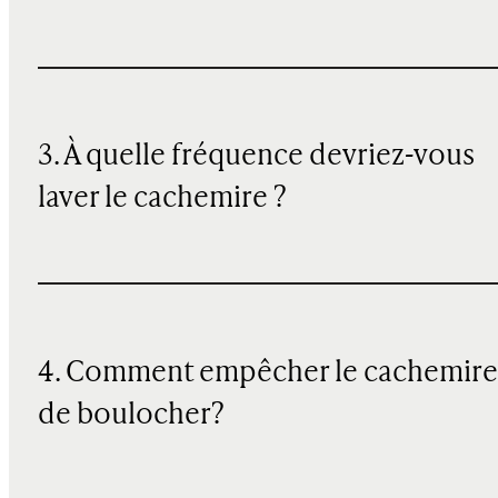
3. À quelle fréquence devriez-vous
laver le cachemire ?
4. Comment empêcher le cachemire
de boulocher?