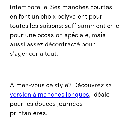
intemporelle. Ses manches courtes
en font un choix polyvalent pour
toutes les saisons: suffisamment chic
pour une occasion spéciale, mais
aussi assez décontracté pour
s’agencer à tout.
Aimez-vous ce style? Découvrez sa
version à manches longues
, idéale
pour les douces journées
printanières.