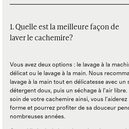
1. Quelle est la meilleure façon de
laver le cachemire?
Vous avez deux options : le lavage à la machi
délicat ou le lavage à la main. Nous recom
lavage à la main tout en délicatesse avec un
détergent doux, puis un séchage à l'air libre
soin de votre cachemire ainsi, vous l'aiderez
forme et pourrez profiter de sa douceur pen
nombreuses années.