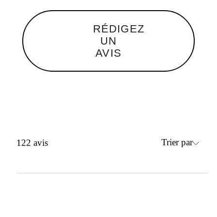
RÉDIGEZ
UN
AVIS
Trier par
122
avis