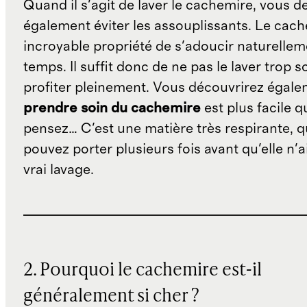
Quand il s'agit de laver le cachemire, vous d
également éviter les assouplissants. Le cach
incroyable propriété de s'adoucir naturellem
temps. Il suffit donc de ne pas le laver trop 
profiter pleinement. Vous découvrirez égal
prendre soin du cachemire
est plus facile q
pensez… C'est une matière très respirante, 
pouvez porter plusieurs fois avant qu'elle n'a
vrai lavage.
2. Pourquoi le cachemire est-il
généralement si cher ?