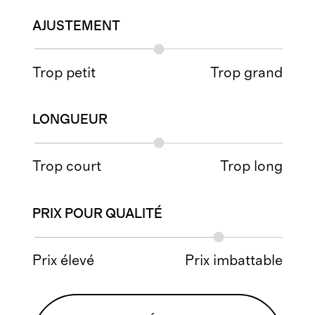
AJUSTEMENT
Trop petit
Trop grand
LONGUEUR
Trop court
Trop long
PRIX POUR QUALITÉ
Prix élevé
Prix imbattable