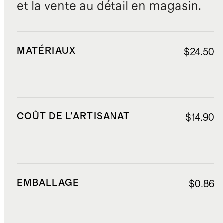
et la vente au détail en magasin.
MATÉRIAUX
$24.50
COÛT DE L'ARTISANAT
$14.90
EMBALLAGE
$0.86