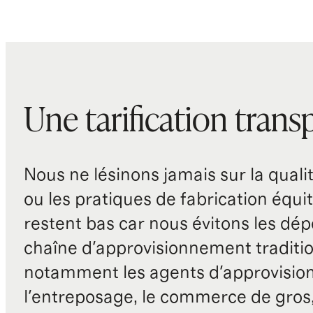
Une tarification trans
Nous ne lésinons jamais sur la qualité
ou les pratiques de fabrication équit
restent bas car nous évitons les dépe
chaîne d'approvisionnement traditio
notamment les agents d'approvisio
l'entreposage, le commerce de gros, 