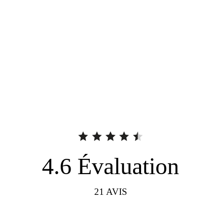
4.6
Évaluation
21
AVIS