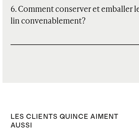
6. Comment conserver et emballer l
lin convenablement?
LES CLIENTS QUINCE AIMENT
AUSSI