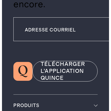
encore.
TÉLÉCHARGER
L’APPLICATION
QUINCE
PRODUITS