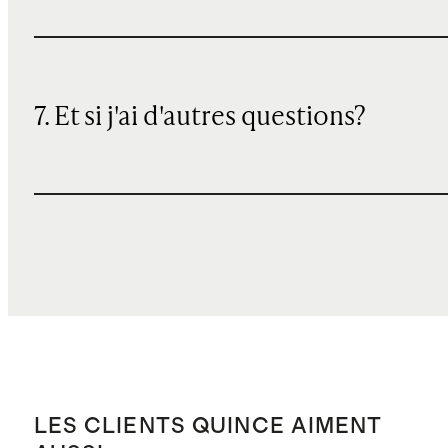
7. Et si j'ai d'autres questions?
LES CLIENTS QUINCE AIMENT