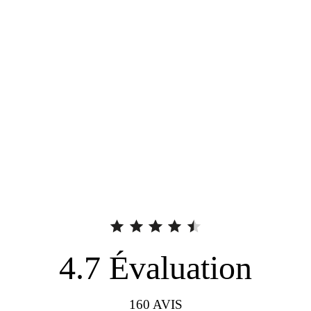
4.7
Évaluation
160
AVIS