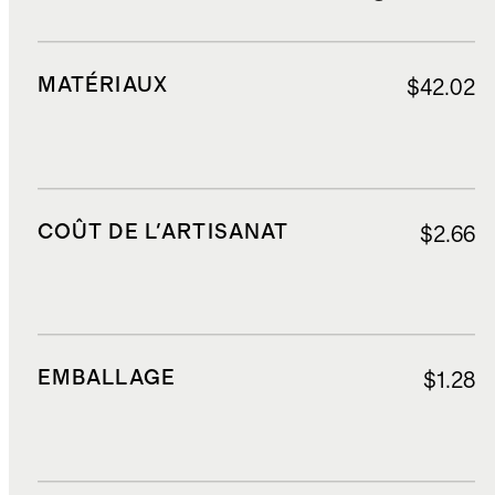
MATÉRIAUX
$42.02
COÛT DE L'ARTISANAT
$2.66
EMBALLAGE
$1.28