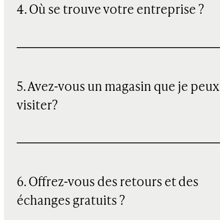
4. Où se trouve votre entreprise ?
5. Avez-vous un magasin que je peux
visiter?
6. Offrez-vous des retours et des
échanges gratuits ?