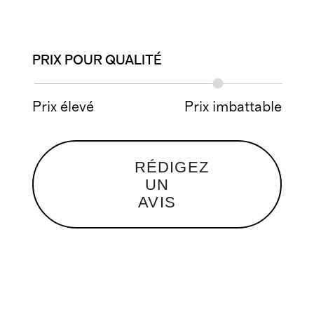
PRIX POUR QUALITÉ
Prix élevé
Prix imbattable
RÉDIGEZ
UN
AVIS