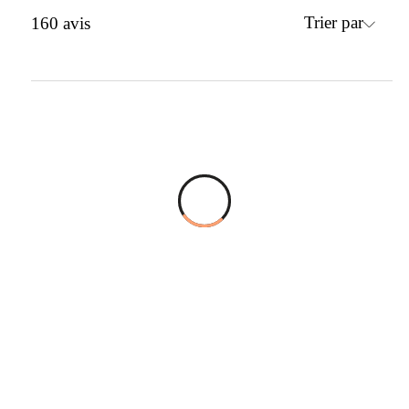
Trier par
160
avis