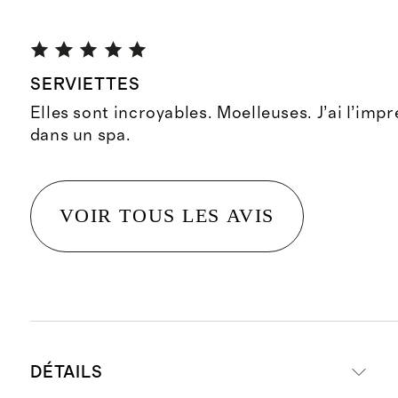
SERVIETTES
Elles sont incroyables. Moelleuses. J’ai l’impr
dans un spa.
VOIR TOUS LES AVIS
DÉTAILS