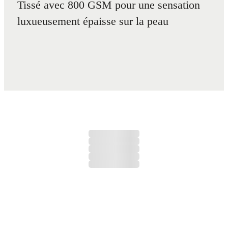
Tissé avec 800 GSM pour une sensation
luxueusement épaisse sur la peau