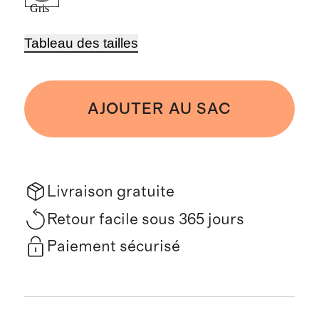
Gris
Tableau des tailles
AJOUTER AU SAC
Livraison gratuite
Retour facile sous 365 jours
Paiement sécurisé