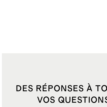
DES RÉPONSES À T
VOS QUESTION