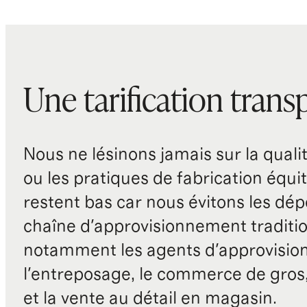
Une tarification trans
Nous ne lésinons jamais sur la qualité
ou les pratiques de fabrication équit
restent bas car nous évitons les dépe
chaîne d'approvisionnement traditio
notamment les agents d'approvisio
l'entreposage, le commerce de gros, 
et la vente au détail en magasin.