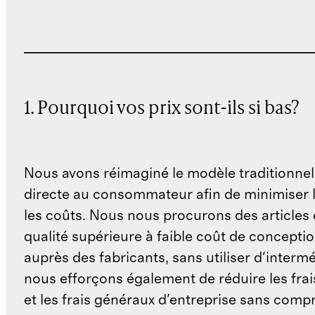
1. Pourquoi vos prix sont-ils si bas?
Nous avons réimaginé le modèle traditionnel
directe au consommateur afin de minimiser l
les coûts. Nous nous procurons des articles 
qualité supérieure à faible coût de concepti
auprès des fabricants, sans utiliser d'interm
nous efforçons également de réduire les fra
et les frais généraux d'entreprise sans comp