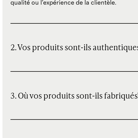
qualité ou l'expérience de la clientèle.
2. Vos produits sont-ils authentique
3. Où vos produits sont-ils fabriqués