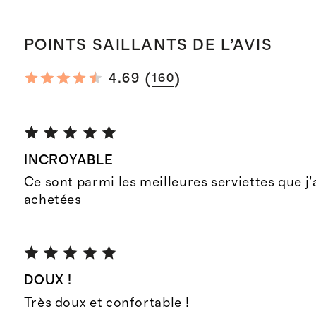
POINTS SAILLANTS DE L’AVIS
(
)
4.69
160
INCROYABLE
Ce sont parmi les meilleures serviettes que j’
achetées
DOUX !
Très doux et confortable !