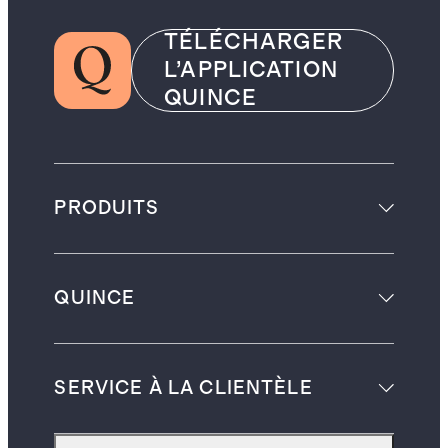
TÉLÉCHARGER
L’APPLICATION
QUINCE
PRODUITS
QUINCE
SERVICE À LA CLIENTÈLE