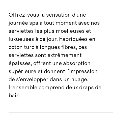
Offrez-vous la sensation d'une
journée spa à tout moment avec nos
serviettes les plus moelleuses et
luxueuses à ce jour. Fabriquées en
coton turc à longues fibres, ces
serviettes sont extrêmement
épaisses, offrent une absorption
supérieure et donnent l'impression
de s'envelopper dans un nuage.
L'ensemble comprend deux draps de
bain.