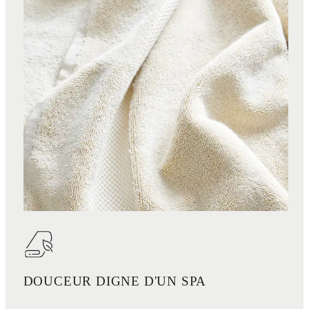
DOUCEUR DIGNE D'UN SPA