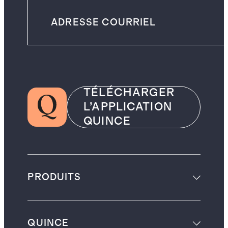
TÉLÉCHARGER
L’APPLICATION
QUINCE
PRODUITS
QUINCE