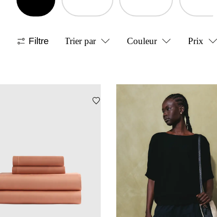
Filtre
Trier par
Couleur
Prix