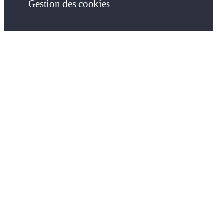
Gestion des cookies