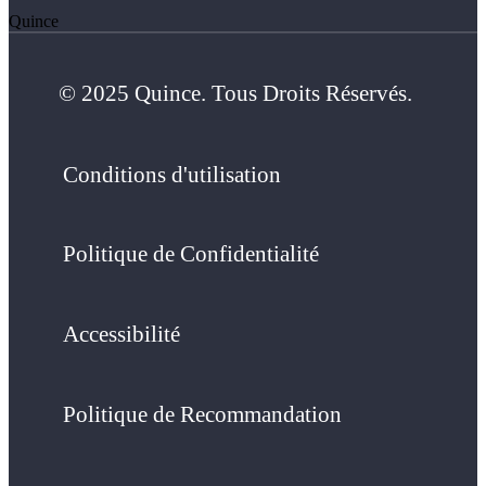
Quince
© 2025 Quince. Tous Droits Réservés.
Conditions d'utilisation
Politique de Confidentialité
Accessibilité
Politique de Recommandation