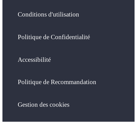
Conditions d'utilisation
Politique de Confidentialité
Accessibilité
Politique de Recommandation
Gestion des cookies