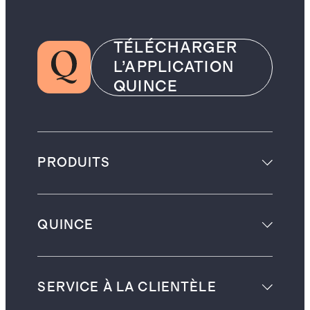
TÉLÉCHARGER
L’APPLICATION
QUINCE
PRODUITS
QUINCE
SERVICE À LA CLIENTÈLE