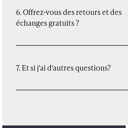
6. Offrez-vous des retours et des
échanges gratuits ?
7. Et si j'ai d'autres questions?