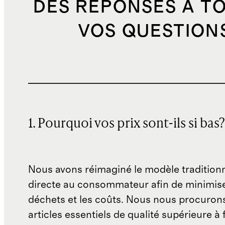
DES RÉPONSES À T
VOS QUESTION
1. Pourquoi vos prix sont-ils si bas?
Nous avons réimaginé le modèle traditionn
directe au consommateur afin de minimise
déchets et les coûts. Nous nous procuron
articles essentiels de qualité supérieure à 