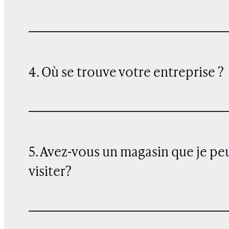
4. Où se trouve votre entreprise ?
5. Avez-vous un magasin que je pe
visiter?