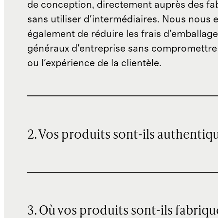
de conception, directement auprès des fab
sans utiliser d'intermédiaires. Nous nous 
également de réduire les frais d'emballage 
généraux d'entreprise sans compromettre 
ou l'expérience de la clientèle.
2. Vos produits sont-ils authentiq
3. Où vos produits sont-ils fabriqu