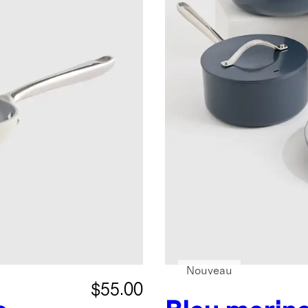
Nouveau
$55.00