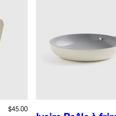
$45.00