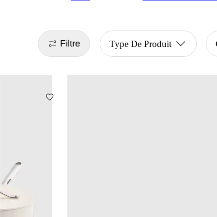
Filtre
Type De Produit