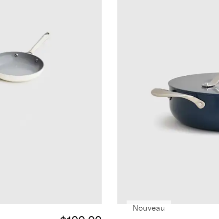
Nouveau