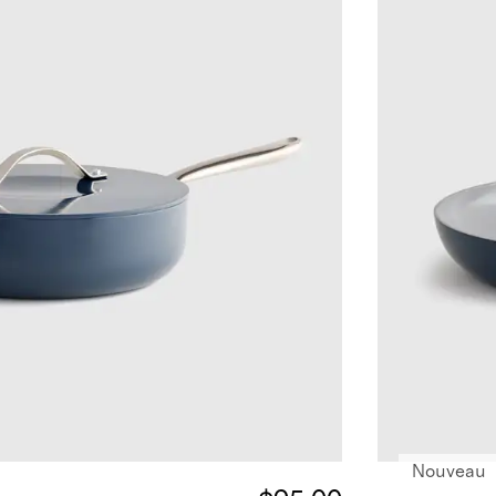
Nouveau