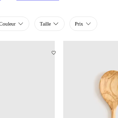
Couleur
Taille
Prix