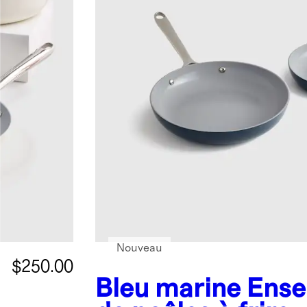
Nouveau
$250.00
Bleu marine
Ense