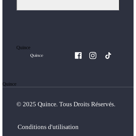
Quince
Quince
© 2025 Quince. Tous Droits Réservés.
Conditions d'utilisation