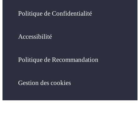
Politique de Confidentialité
Accessibilité
Politique de Recommandation
Gestion des cookies