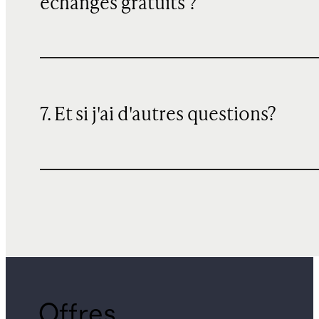
échanges gratuits ?
7. Et si j'ai d'autres questions?
Offres,