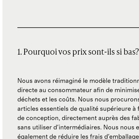
1. Pourquoi vos prix sont-ils si bas?
Nous avons réimaginé le modèle traditionn
directe au consommateur afin de minimise
déchets et les coûts. Nous nous procuron
articles essentiels de qualité supérieure à 
de conception, directement auprès des fab
sans utiliser d'intermédiaires. Nous nous 
également de réduire les frais d'emballage 