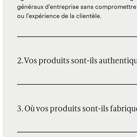
généraux d'entreprise sans compromettre 
ou l'expérience de la clientèle.
2. Vos produits sont-ils authentiq
3. Où vos produits sont-ils fabriqu