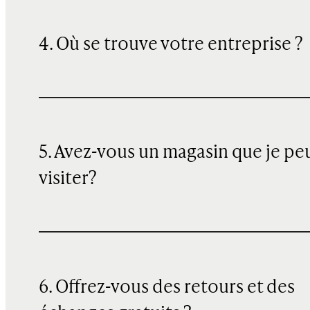
4. Où se trouve votre entreprise ?
5. Avez-vous un magasin que je pe
visiter?
6. Offrez-vous des retours et des