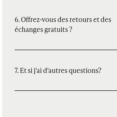
6. Offrez-vous des retours et des
échanges gratuits ?
7. Et si j'ai d'autres questions?