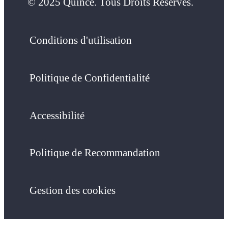
© 2025 Quince. Tous Droits Réservés.
Conditions d'utilisation
Politique de Confidentialité
Accessibilité
Politique de Recommandation
Gestion des cookies