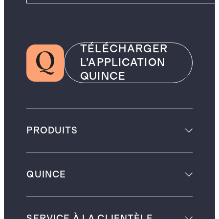
TÉLÉCHARGER
L’APPLICATION
QUINCE
PRODUITS
QUINCE
SERVICE À LA CLIENTÈLE