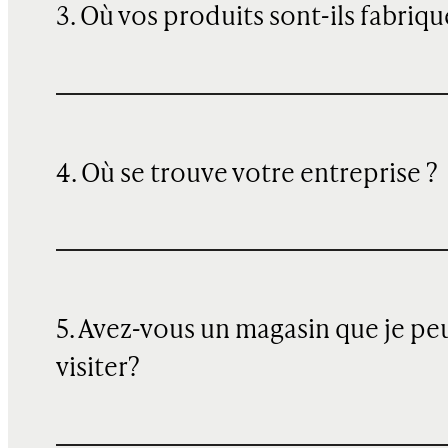
3. Où vos produits sont-ils fabriqu
4. Où se trouve votre entreprise ?
5. Avez-vous un magasin que je pe
visiter?