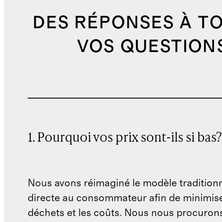
DES RÉPONSES À T
VOS QUESTION
1. Pourquoi vos prix sont-ils si bas?
Nous avons réimaginé le modèle traditionn
directe au consommateur afin de minimise
déchets et les coûts. Nous nous procuron