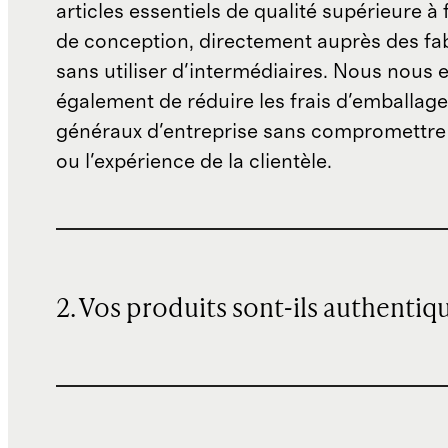
articles essentiels de qualité supérieure à 
de conception, directement auprès des fab
sans utiliser d'intermédiaires. Nous nous 
également de réduire les frais d'emballage 
généraux d'entreprise sans compromettre 
ou l'expérience de la clientèle.
2. Vos produits sont-ils authentiq