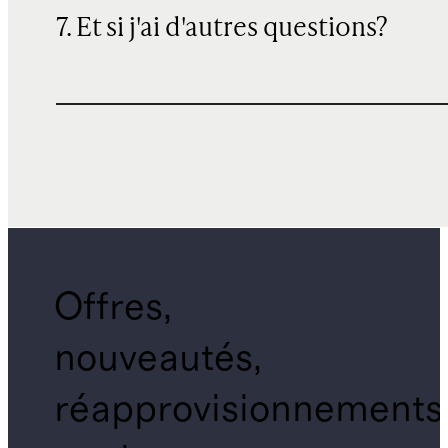
7. Et si j'ai d'autres questions?
Offres,
nouveautés,
réapprovisionnements