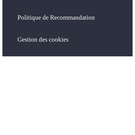
Politique de Recommandation
Gestion des cookies