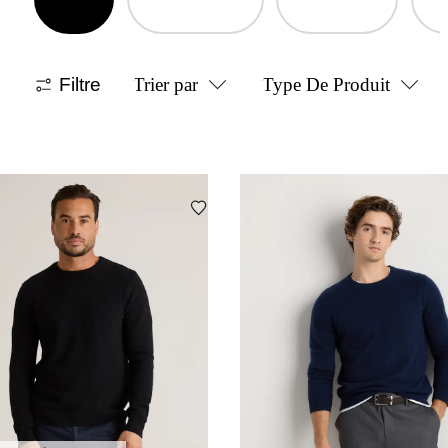
Filtre
Trier par
Type De Produit