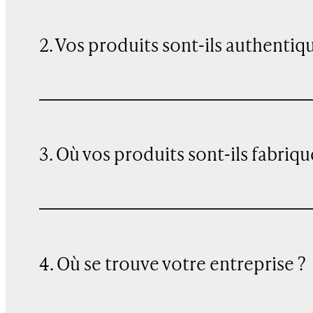
2. Vos produits sont-ils authentiq
3. Où vos produits sont-ils fabriqu
4. Où se trouve votre entreprise ?