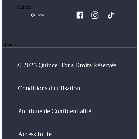
Quince
Quince
© 2025 Quince. Tous Droits Réservés.
Conditions d'utilisation
Politique de Confidentialité
Accessibilité