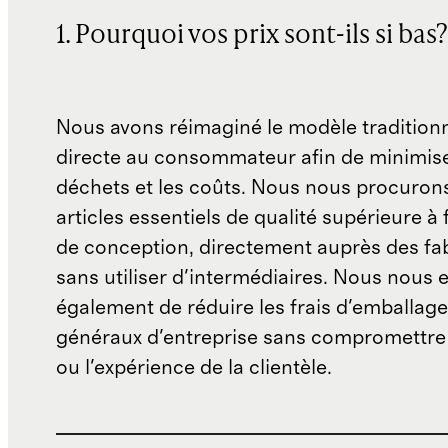
1. Pourquoi vos prix sont-ils si bas?
Nous avons réimaginé le modèle traditionn
directe au consommateur afin de minimise
déchets et les coûts. Nous nous procuron
articles essentiels de qualité supérieure à 
de conception, directement auprès des fab
sans utiliser d'intermédiaires. Nous nous 
également de réduire les frais d'emballage 
généraux d'entreprise sans compromettre 
ou l'expérience de la clientèle.