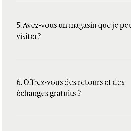
5. Avez-vous un magasin que je pe
visiter?
6. Offrez-vous des retours et des
échanges gratuits ?