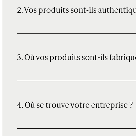
2. Vos produits sont-ils authentiq
3. Où vos produits sont-ils fabriqu
4. Où se trouve votre entreprise ?