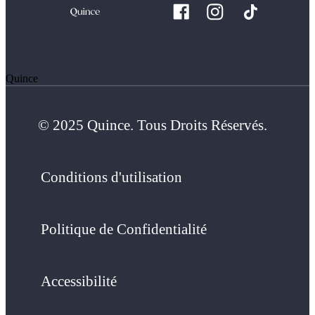
Quince
© 2025 Quince. Tous Droits Réservés.
Conditions d'utilisation
Politique de Confidentialité
Accessibilité