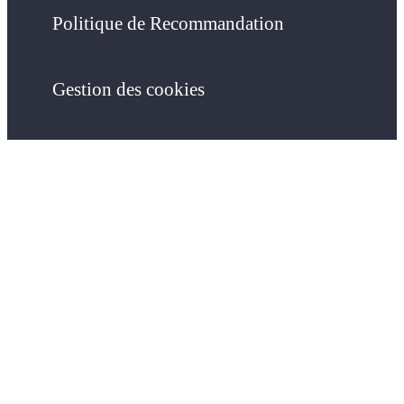
Politique de Recommandation
Gestion des cookies