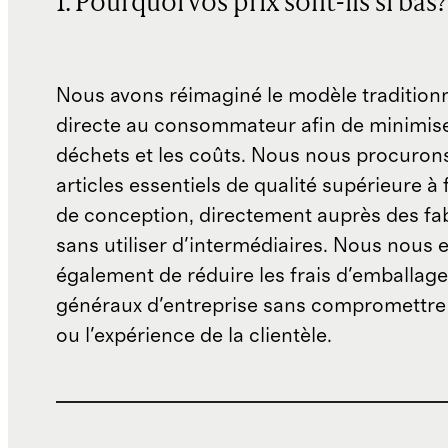
1. Pourquoi vos prix sont-ils si bas?
Nous avons réimaginé le modèle traditionn
directe au consommateur afin de minimise
déchets et les coûts. Nous nous procuron
articles essentiels de qualité supérieure à 
de conception, directement auprès des fab
sans utiliser d'intermédiaires. Nous nous 
également de réduire les frais d'emballage 
généraux d'entreprise sans compromettre 
ou l'expérience de la clientèle.