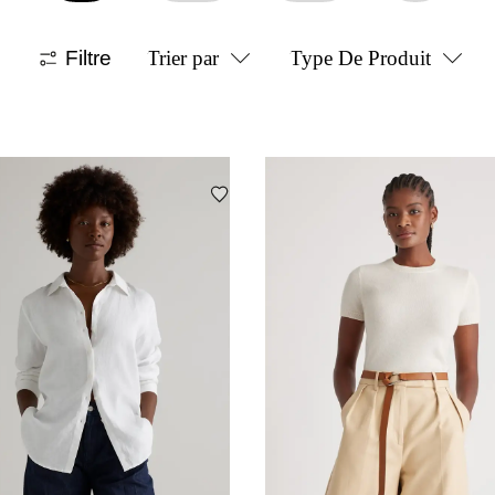
Filtre
Trier par
Type De Produit