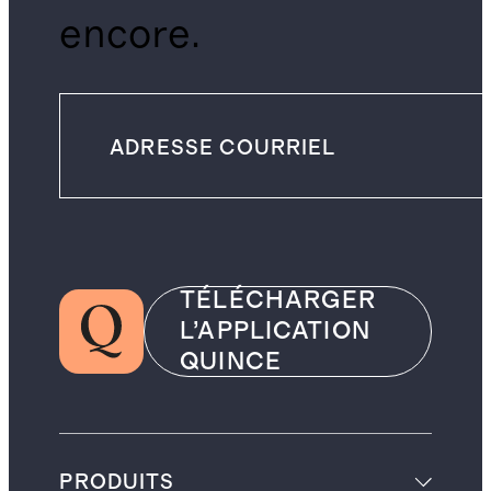
encore.
TÉLÉCHARGER
L’APPLICATION
QUINCE
PRODUITS