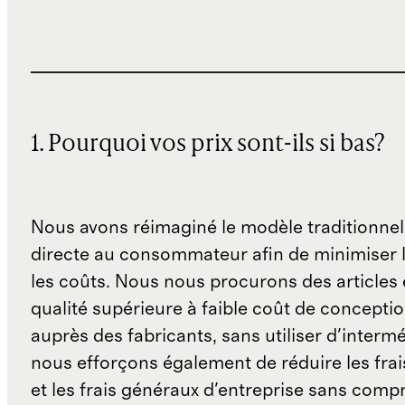
1. Pourquoi vos prix sont-ils si bas?
Nous avons réimaginé le modèle traditionnel
directe au consommateur afin de minimiser l
les coûts. Nous nous procurons des articles 
qualité supérieure à faible coût de concepti
auprès des fabricants, sans utiliser d'interm
nous efforçons également de réduire les fra
et les frais généraux d'entreprise sans comp