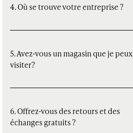
4. Où se trouve votre entreprise ?
5. Avez-vous un magasin que je peux
visiter?
6. Offrez-vous des retours et des
échanges gratuits ?