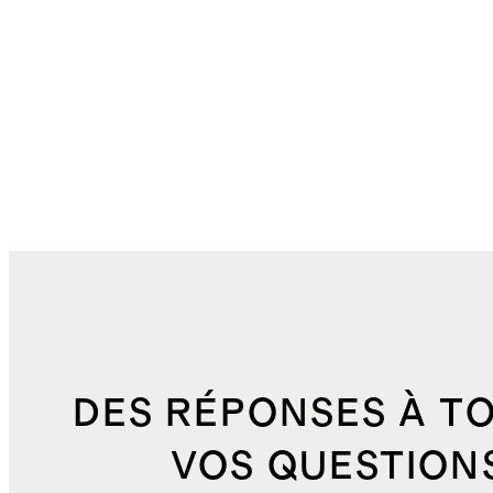
DES RÉPONSES À T
VOS QUESTION