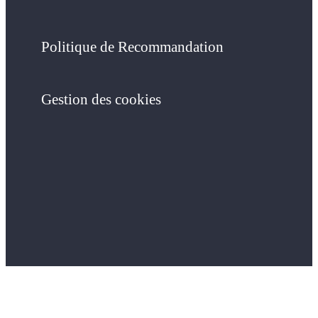
Politique de Recommandation
Gestion des cookies