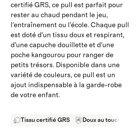
certifié GRS, ce pull est parfait pour
rester au chaud pendant le jeu,
l'entraînement ou l'école. Chaque pull
est doté d'un tissu doux et respirant,
d'une capuche douillette et d'une
poche kangourou pour ranger de
petits trésors. Disponible dans une
variété de couleurs, ce pull est un
ajout indispensable à la garde-robe
de votre enfant.
Tissu certifié GRS
Doux au toucher