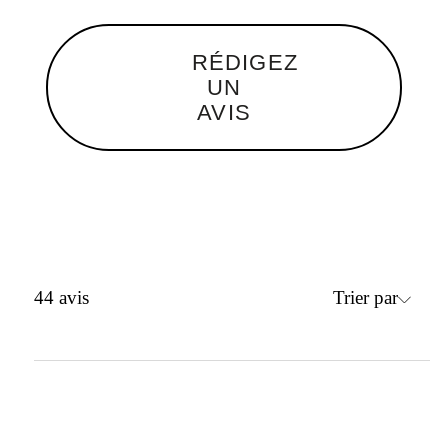
RÉDIGEZ
UN
AVIS
Trier par
44
avis