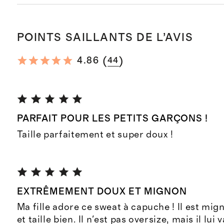
POINTS SAILLANTS DE L’AVIS
(
)
4.86
44
PARFAIT POUR LES PETITS GARÇONS !
Taille parfaitement et super doux !
EXTRÊMEMENT DOUX ET MIGNON
Ma fille adore ce sweat à capuche ! Il est mig
et taille bien. Il n'est pas oversize, mais il lui