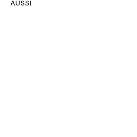
AUSSI