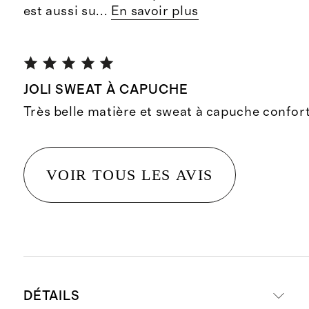
est aussi su
...
En savoir plus
JOLI SWEAT À CAPUCHE
Très belle matière et sweat à capuche confort
VOIR TOUS LES AVIS
DÉTAILS