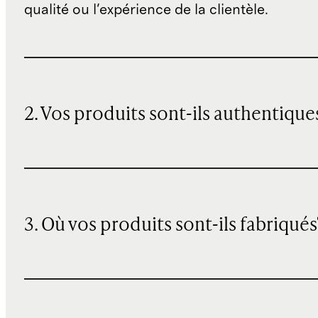
qualité ou l'expérience de la clientèle.
2. Vos produits sont-ils authentique
3. Où vos produits sont-ils fabriqués