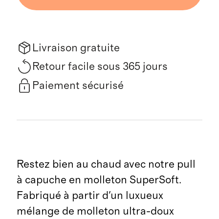
Livraison gratuite
Retour facile sous 365 jours
Paiement sécurisé
Restez bien au chaud avec notre pull
à capuche en molleton SuperSoft.
Fabriqué à partir d'un luxueux
mélange de molleton ultra-doux