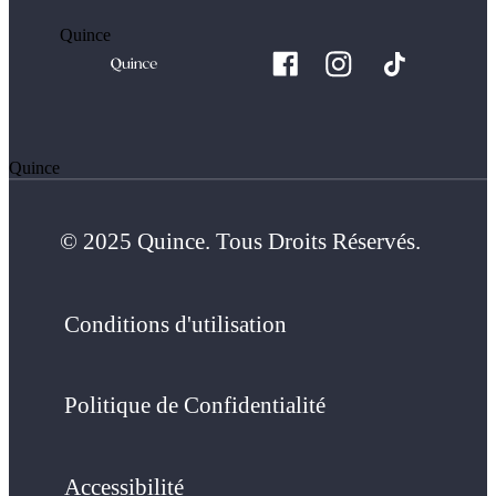
Quince
Quince
© 2025 Quince. Tous Droits Réservés.
Conditions d'utilisation
Politique de Confidentialité
Accessibilité