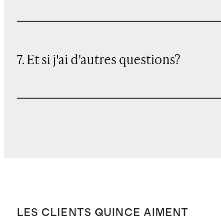
7. Et si j'ai d'autres questions?
LES CLIENTS QUINCE AIMENT