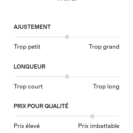
AJUSTEMENT
Trop petit
Trop grand
LONGUEUR
Trop court
Trop long
PRIX POUR QUALITÉ
Prix élevé
Prix imbattable