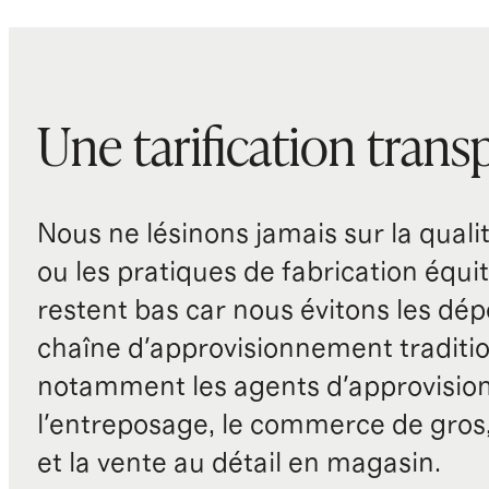
Une tarification trans
Nous ne lésinons jamais sur la qualité
ou les pratiques de fabrication équit
restent bas car nous évitons les dépe
chaîne d'approvisionnement traditio
notamment les agents d'approvisio
l'entreposage, le commerce de gros, 
et la vente au détail en magasin.