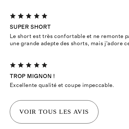
SUPER SHORT
Le short est très confortable et ne remonte pa
une grande adepte des shorts, mais j’adore cel
TROP MIGNON !
Excellente qualité et coupe impeccable.
VOIR TOUS LES AVIS