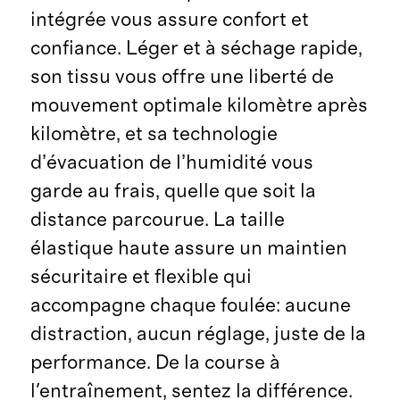
intégrée vous assure confort et
confiance. Léger et à séchage rapide,
son tissu vous offre une liberté de
mouvement optimale kilomètre après
kilomètre, et sa technologie
d’évacuation de l’humidité vous
garde au frais, quelle que soit la
distance parcourue. La taille
élastique haute assure un maintien
sécuritaire et flexible qui
accompagne chaque foulée: aucune
distraction, aucun réglage, juste de la
performance. De la course à
l'entraînement, sentez la différence.