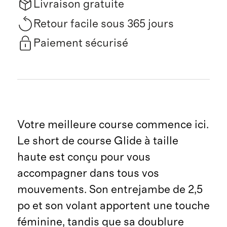
Livraison gratuite
Retour facile sous 365 jours
Paiement sécurisé
Votre meilleure course commence ici.
Le short de course Glide à taille
haute est conçu pour vous
accompagner dans tous vos
mouvements. Son entrejambe de 2,5
po et son volant apportent une touche
féminine, tandis que sa doublure