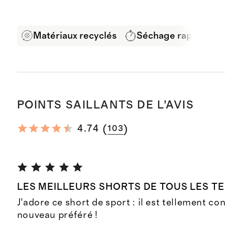
Matériaux recyclés
Séchage rapide
POINTS SAILLANTS DE L’AVIS
(
)
4.74
103
LES MEILLEURS SHORTS DE TOUS LES TE
J’adore ce short de sport : il est tellement c
nouveau préféré !