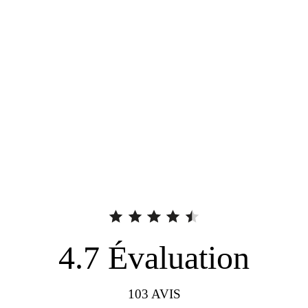
4.7
Évaluation
103
AVIS