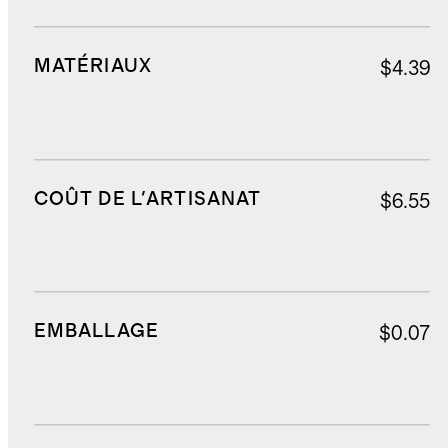
MATÉRIAUX
$4.39
COÛT DE L'ARTISANAT
$6.55
EMBALLAGE
$0.07