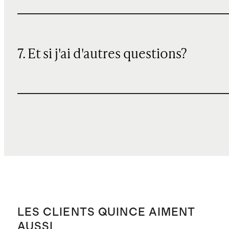
7. Et si j'ai d'autres questions?
LES CLIENTS QUINCE AIMENT
AUSSI