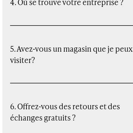
4. Où se trouve votre entreprise ?
5. Avez-vous un magasin que je peux
visiter?
6. Offrez-vous des retours et des
échanges gratuits ?