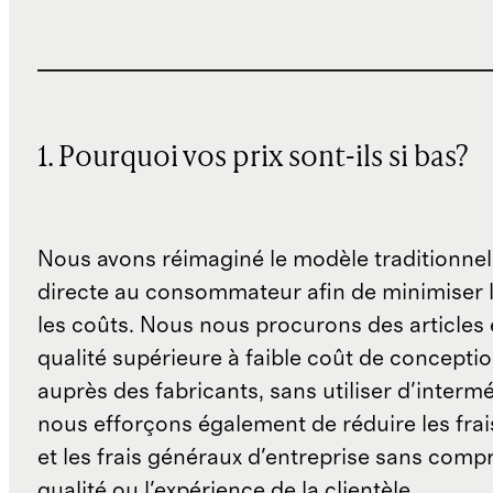
1. Pourquoi vos prix sont-ils si bas?
Nous avons réimaginé le modèle traditionnel
directe au consommateur afin de minimiser l
les coûts. Nous nous procurons des articles 
qualité supérieure à faible coût de concepti
auprès des fabricants, sans utiliser d'interm
nous efforçons également de réduire les fra
et les frais généraux d'entreprise sans comp
qualité ou l'expérience de la clientèle.