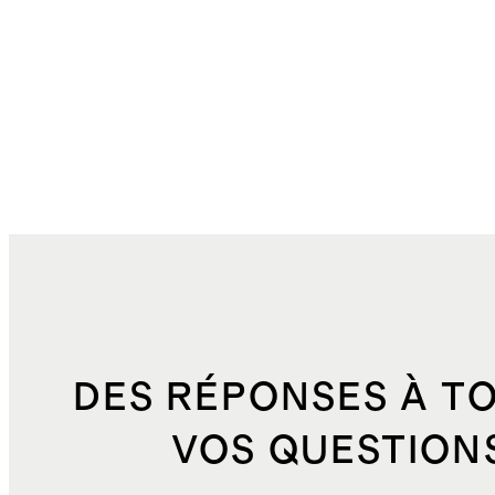
DES RÉPONSES À T
VOS QUESTION