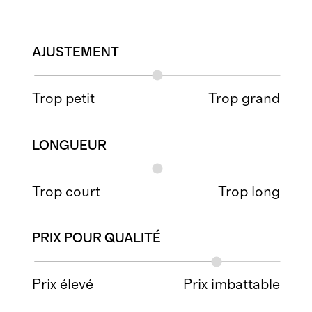
AJUSTEMENT
Trop petit
Trop grand
LONGUEUR
Trop court
Trop long
PRIX POUR QUALITÉ
Prix élevé
Prix imbattable