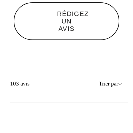
RÉDIGEZ
UN
AVIS
Trier par
103
avis