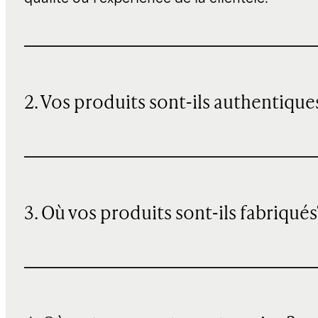
2. Vos produits sont-ils authentique
3. Où vos produits sont-ils fabriqués