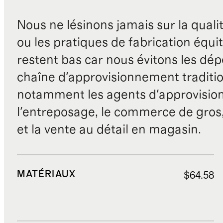
Nous ne lésinons jamais sur la qualité
ou les pratiques de fabrication équit
restent bas car nous évitons les dépe
chaîne d'approvisionnement traditio
notamment les agents d'approvisio
l'entreposage, le commerce de gros, 
et la vente au détail en magasin.
MATÉRIAUX
$64.58