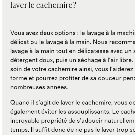
laver le cachemire?
Vous avez deux options : le lavage à la machi
délicat ou le lavage à la main. Nous recom
lavage à la main tout en délicatesse avec un
détergent doux, puis un séchage à l'air libre
soin de votre cachemire ainsi, vous l'aiderez
forme et pourrez profiter de sa douceur pen
nombreuses années.
Quand il s'agit de laver le cachemire, vous d
également éviter les assouplissants. Le cach
incroyable propriété de s'adoucir naturellem
temps. Il suffit donc de ne pas le laver trop 