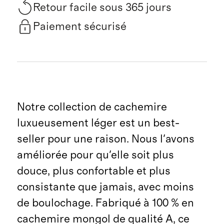
Retour facile sous 365 jours
Paiement sécurisé
Notre collection de cachemire
luxueusement léger est un best-
seller pour une raison. Nous l'avons
améliorée pour qu'elle soit plus
douce, plus confortable et plus
consistante que jamais, avec moins
de boulochage. Fabriqué à 100 % en
cachemire mongol de qualité A, ce