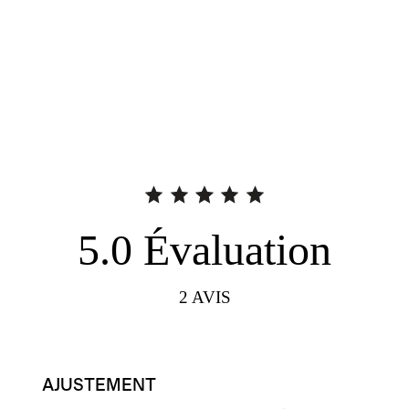
5.0
Évaluation
2
AVIS
AJUSTEMENT