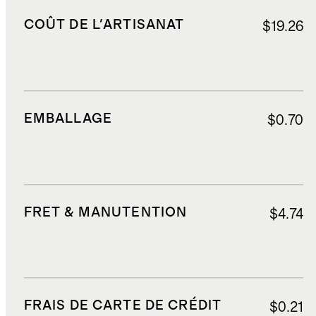
COÛT DE L'ARTISANAT
$19.26
EMBALLAGE
$0.70
FRET & MANUTENTION
$4.74
FRAIS DE CARTE DE CRÉDIT
$0.21