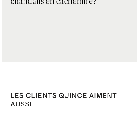
chandails en cachemire?
LES CLIENTS QUINCE AIMENT
AUSSI