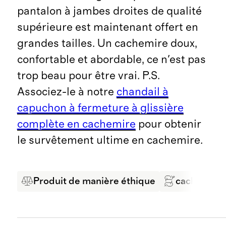
pantalon à jambes droites de qualité
supérieure est maintenant offert en
grandes tailles. Un cachemire doux,
confortable et abordable, ce n'est pas
trop beau pour être vrai. P.S.
Associez-le à notre
chandail à
capuchon à fermeture à glissière
complète en cachemire
pour obtenir
le survêtement ultime en cachemire.
Produit de manière éthique
cachemire 