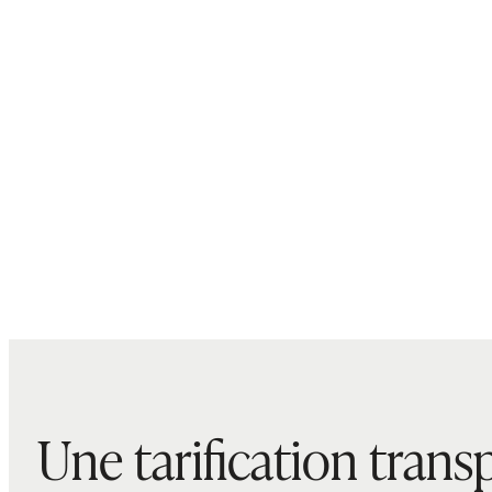
Une tarification trans