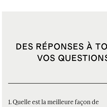
DES RÉPONSES À T
VOS QUESTION
1. Quelle est la meilleure façon de