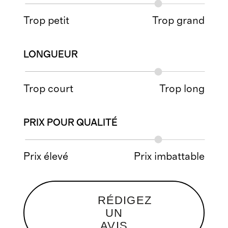
Trop petit
Trop grand
LONGUEUR
Trop court
Trop long
PRIX POUR QUALITÉ
Prix élevé
Prix imbattable
RÉDIGEZ
UN
AVIS