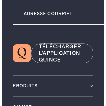
TÉLÉCHARGER
L’APPLICATION
QUINCE
PRODUITS