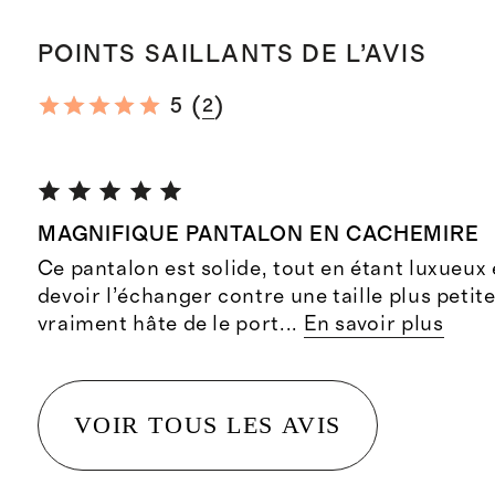
POINTS SAILLANTS DE L’AVIS
(
)
5
2
MAGNIFIQUE PANTALON EN CACHEMIRE
Ce pantalon est solide, tout en étant luxueux 
devoir l’échanger contre une taille plus petite,
vraiment hâte de le port
...
En savoir plus
VOIR TOUS LES AVIS