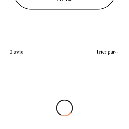
Trier par
2
avis