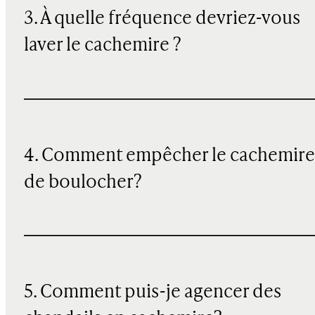
3. À quelle fréquence devriez-vous
laver le cachemire ?
4. Comment empêcher le cachemire
de boulocher?
5. Comment puis-je agencer des