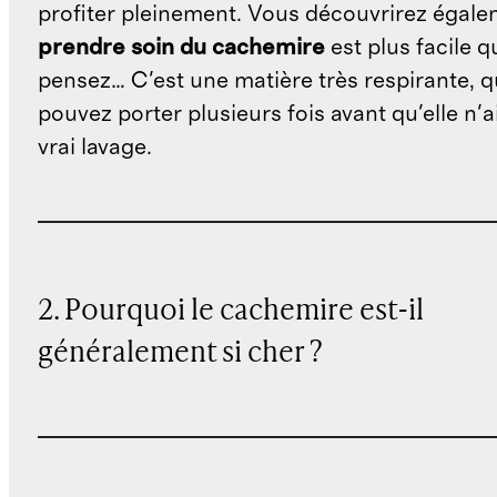
profiter pleinement. Vous découvrirez égal
prendre soin du cachemire
est plus facile q
pensez… C'est une matière très respirante, 
pouvez porter plusieurs fois avant qu'elle n'a
vrai lavage.
2. Pourquoi le cachemire est-il
généralement si cher ?