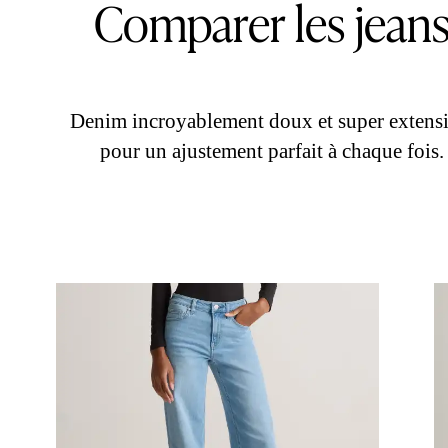
Comparer les jean
Denim incroyablement doux et super extensi
pour un ajustement parfait à chaque fois.