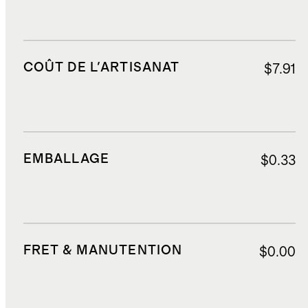
COÛT DE L'ARTISANAT
$7.91
EMBALLAGE
$0.33
FRET & MANUTENTION
$0.00