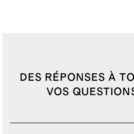
DES RÉPONSES À T
VOS QUESTION