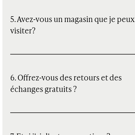
5. Avez-vous un magasin que je peux
visiter?
6. Offrez-vous des retours et des
échanges gratuits ?