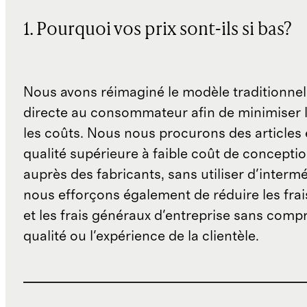
1. Pourquoi vos prix sont-ils si bas?
Nous avons réimaginé le modèle traditionnel
directe au consommateur afin de minimiser l
les coûts. Nous nous procurons des articles 
qualité supérieure à faible coût de concepti
auprès des fabricants, sans utiliser d'interm
nous efforçons également de réduire les fra
et les frais généraux d'entreprise sans comp
qualité ou l'expérience de la clientèle.