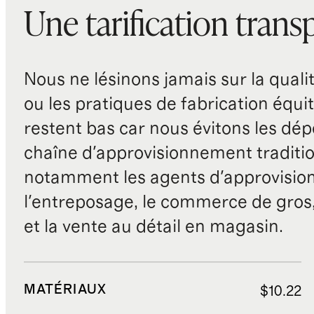
Une tarification trans
Nous ne lésinons jamais sur la qualité
ou les pratiques de fabrication équit
restent bas car nous évitons les dépe
chaîne d'approvisionnement traditio
notamment les agents d'approvisio
l'entreposage, le commerce de gros, 
et la vente au détail en magasin.
MATÉRIAUX
$10.22