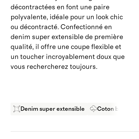
décontractées en font une paire
polyvalente, idéale pour un look chic
ou décontracté. Confectionné en
denim super extensible de première
qualité, il offre une coupe flexible et
un toucher incroyablement doux que
vous rechercherez toujours.
Denim super extensible
Coton biologiq