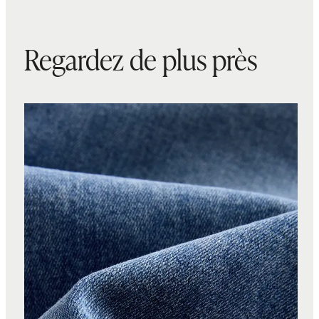
Regardez de plus près