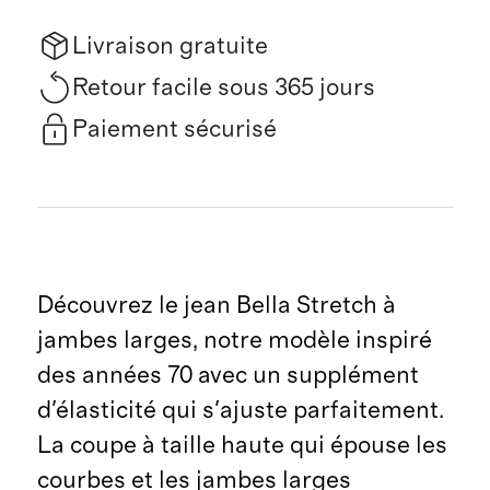
Livraison gratuite
Retour facile sous 365 jours
Paiement sécurisé
Découvrez le jean Bella Stretch à
jambes larges, notre modèle inspiré
des années 70 avec un supplément
d'élasticité qui s'ajuste parfaitement.
La coupe à taille haute qui épouse les
courbes et les jambes larges