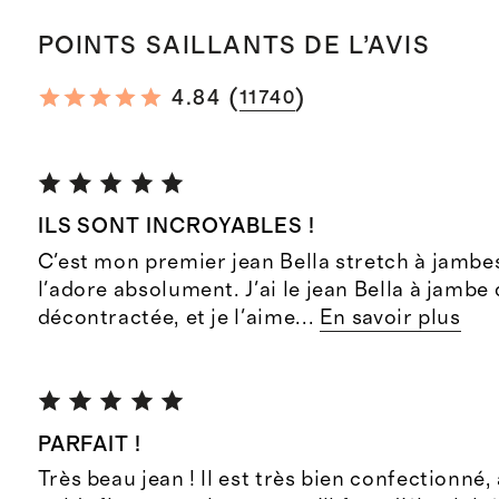
POINTS SAILLANTS DE L’AVIS
(
)
4.84
11740
ILS SONT INCROYABLES !
C'est mon premier jean Bella stretch à jambes 
l'adore absolument. J'ai le jean Bella à jambe
décontractée, et je l'aime
...
En savoir plus
PARFAIT !
Très beau jean ! Il est très bien confectionné,