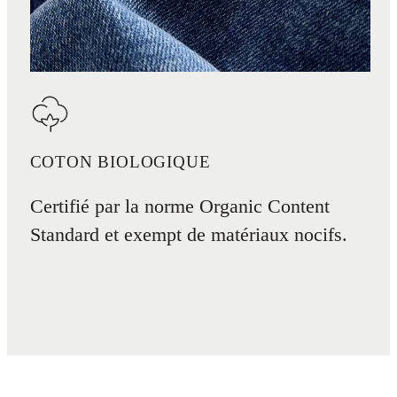
COTON BIOLOGIQUE
Certifié par la norme Organic Content
Standard et exempt de matériaux nocifs.