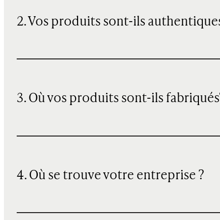
2. Vos produits sont-ils authentique
3. Où vos produits sont-ils fabriqués
4. Où se trouve votre entreprise ?