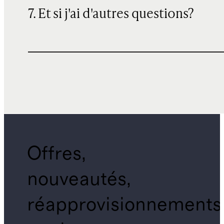
7. Et si j'ai d'autres questions?
Offres,
nouveautés,
réapprovisionnements