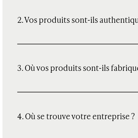
2. Vos produits sont-ils authentiq
3. Où vos produits sont-ils fabriqu
4. Où se trouve votre entreprise ?