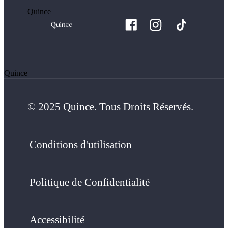
Quince
Quince
© 2025 Quince. Tous Droits Réservés.
Conditions d'utilisation
Politique de Confidentialité
Accessibilité