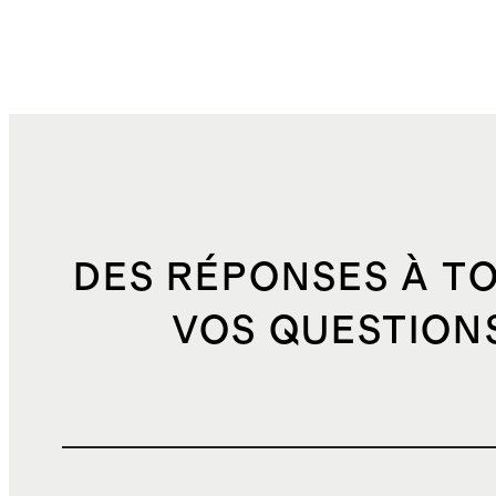
DES RÉPONSES À T
VOS QUESTION