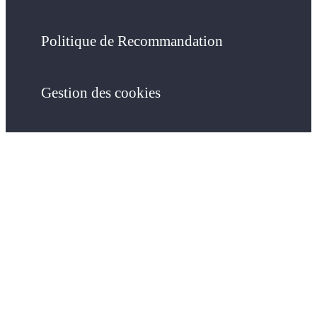
Politique de Recommandation
Gestion des cookies