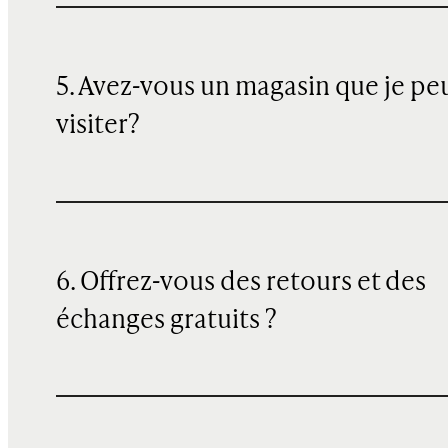
5. Avez-vous un magasin que je pe
visiter?
6. Offrez-vous des retours et des
échanges gratuits ?