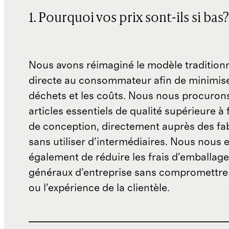
1. Pourquoi vos prix sont-ils si bas?
Nous avons réimaginé le modèle traditionn
directe au consommateur afin de minimise
déchets et les coûts. Nous nous procuron
articles essentiels de qualité supérieure à 
de conception, directement auprès des fab
sans utiliser d'intermédiaires. Nous nous 
également de réduire les frais d'emballage 
généraux d'entreprise sans compromettre 
ou l'expérience de la clientèle.