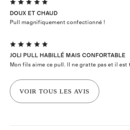
DOUX ET CHAUD
Pull magnifiquement confectionné !
JOLI PULL HABILLÉ MAIS CONFORTABLE
Mon fils aime ce pull. Il ne gratte pas et il est
VOIR TOUS LES AVIS