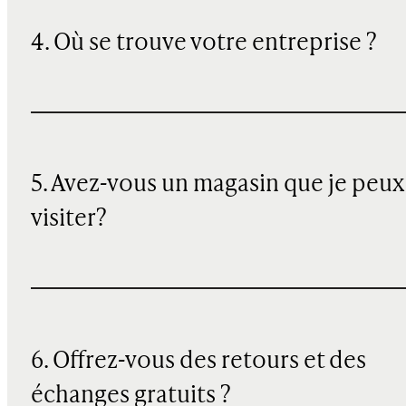
4. Où se trouve votre entreprise ?
5. Avez-vous un magasin que je peux
visiter?
6. Offrez-vous des retours et des
échanges gratuits ?