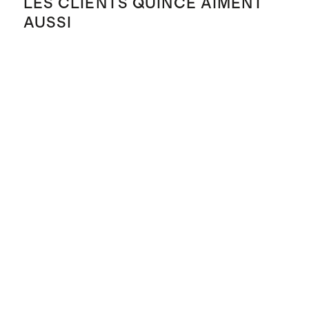
LES CLIENTS QUINCE AIMENT
AUSSI