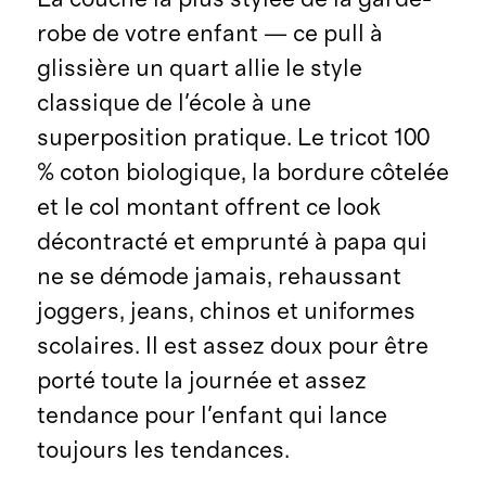
robe de votre enfant — ce pull à
glissière un quart allie le style
classique de l'école à une
superposition pratique. Le tricot 100
% coton biologique, la bordure côtelée
et le col montant offrent ce look
décontracté et emprunté à papa qui
ne se démode jamais, rehaussant
joggers, jeans, chinos et uniformes
scolaires. Il est assez doux pour être
porté toute la journée et assez
tendance pour l'enfant qui lance
toujours les tendances.