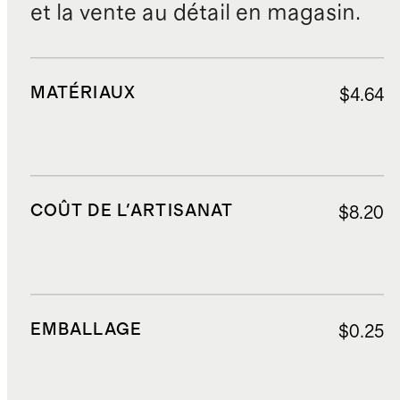
et la vente au détail en magasin.
MATÉRIAUX
$4.64
COÛT DE L'ARTISANAT
$8.20
EMBALLAGE
$0.25