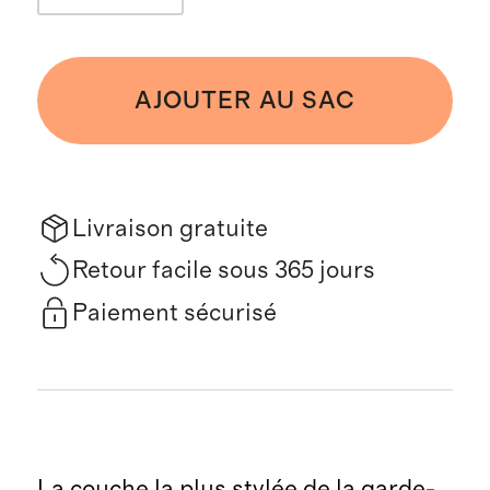
AJOUTER AU SAC
Livraison gratuite
Retour facile sous 365 jours
Paiement sécurisé
La couche la plus stylée de la garde-