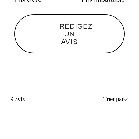
RÉDIGEZ
UN
AVIS
Trier par
9
avis