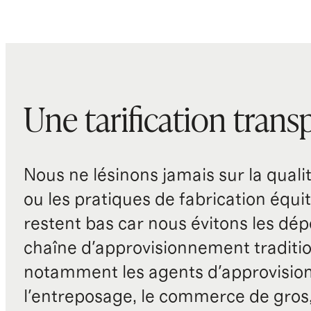
Une tarification trans
Nous ne lésinons jamais sur la qualité
ou les pratiques de fabrication équit
restent bas car nous évitons les dépe
chaîne d'approvisionnement traditio
notamment les agents d'approvisio
l'entreposage, le commerce de gros, 