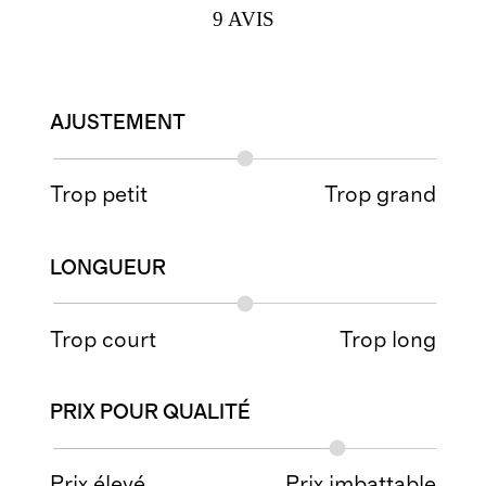
9
AVIS
AJUSTEMENT
Trop petit
Trop grand
LONGUEUR
Trop court
Trop long
PRIX POUR QUALITÉ
Prix élevé
Prix imbattable