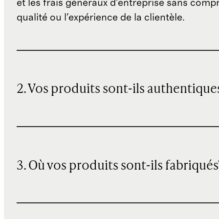
et les frais généraux d'entreprise sans comp
qualité ou l'expérience de la clientèle.
2. Vos produits sont-ils authentique
3. Où vos produits sont-ils fabriqués