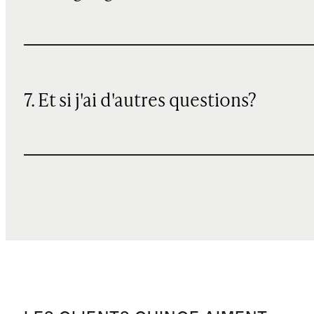
7. Et si j'ai d'autres questions?