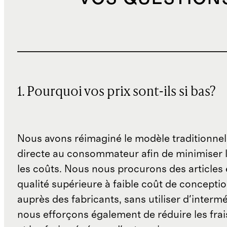
1. Pourquoi vos prix sont-ils si bas?
Nous avons réimaginé le modèle traditionnel
directe au consommateur afin de minimiser l
les coûts. Nous nous procurons des articles 
qualité supérieure à faible coût de concepti
auprès des fabricants, sans utiliser d'interm
nous efforçons également de réduire les fra