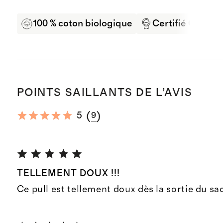
100 % coton biologique
Certifié OEKO-
POINTS SAILLANTS DE L’AVIS
(
)
5
9
TELLEMENT DOUX !!!
Ce pull est tellement doux dès la sortie du sa