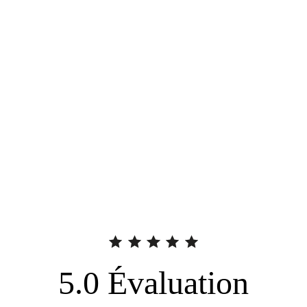
5.0
Évaluation